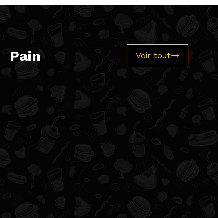
Pain
Voir tout