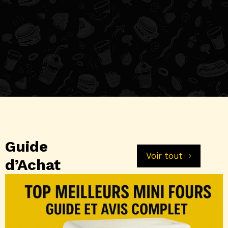
Guide
Voir tout
d’Achat