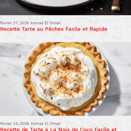
février 27, 2026
Asmae El Omari
Recette Tarte au Pêches Facile et Rapide
février 24, 2026
Asmae El Omari
Recette de Tarte à La Noix de Coco Facile et