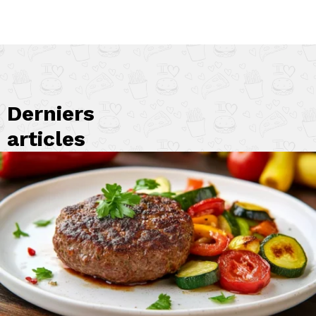
Derniers
articles