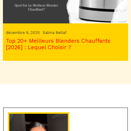
décembre 9, 2025
Salma Bellaf
Top 20+ Meilleurs Blenders Chauffants
[2026] : Lequel Choisir ?