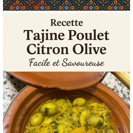
(Avec Vidéo)