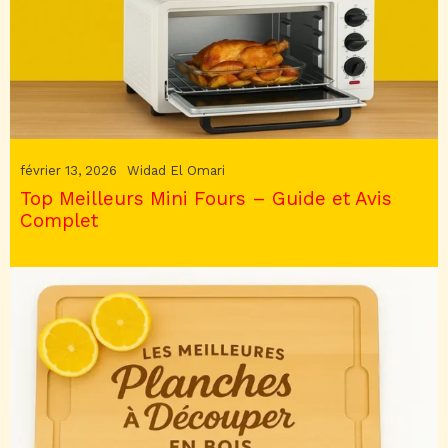
février 13, 2026
Widad El Omari
Top Meilleurs Mini Fours – Guide et Avis
Complet