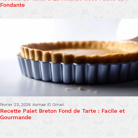
Fondante
février 23, 2026
Asmae El Omari
Recette Palet Breton Fond de Tarte : Facile et
Gourmande