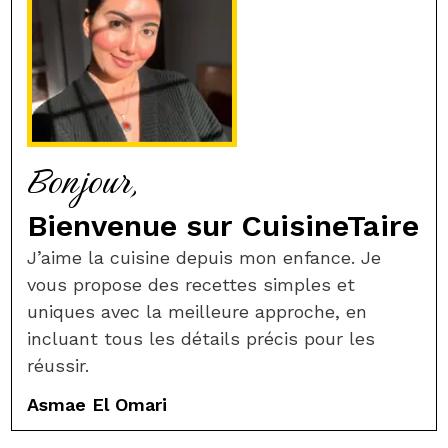
Bonjour,
Bienvenue sur CuisineTaire
J’aime la cuisine depuis mon enfance. Je
vous propose des recettes simples et
uniques avec la meilleure approche, en
incluant tous les détails précis pour les
réussir.
Asmae El Omari