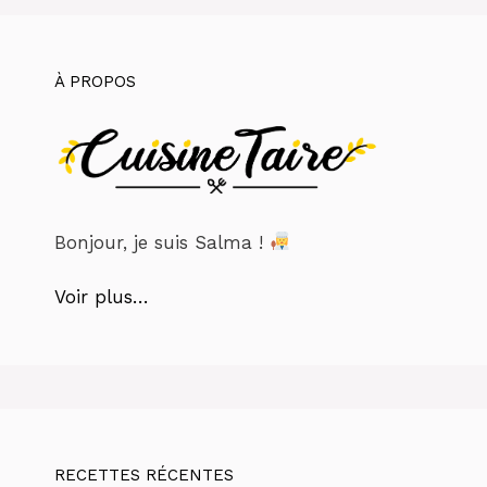
À PROPOS
Bonjour, je suis Salma !
Voir plus…
RECETTES RÉCENTES