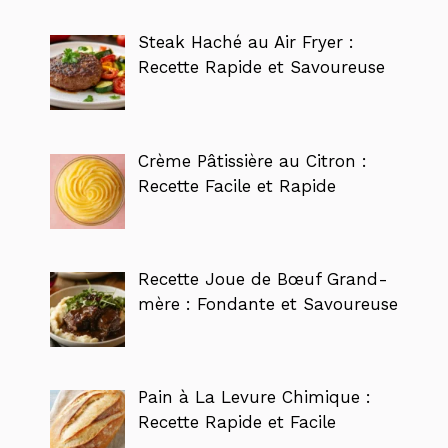
Steak Haché au Air Fryer :
Recette Rapide et Savoureuse
Crème Pâtissière au Citron :
Recette Facile et Rapide
Recette Joue de Bœuf Grand-
mère : Fondante et Savoureuse
Pain à La Levure Chimique :
Recette Rapide et Facile