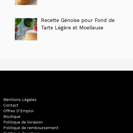
Recette Génoise pour Fond de
Tarte Légère et Moelleuse
Mentions Légales
Contact
Offres D'Emploi
Boutique
Politique de livraison
Politique de remboursement