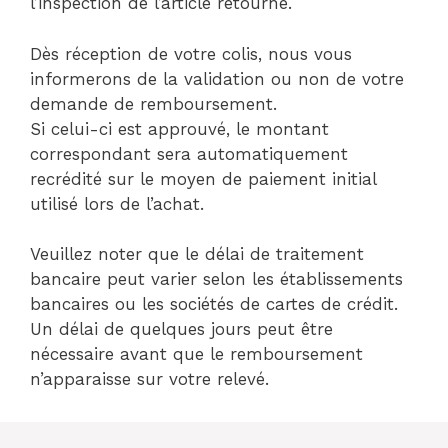
l’inspection de l’article retourné.
Dès réception de votre colis, nous vous
informerons de la validation ou non de votre
demande de remboursement.
Si celui-ci est approuvé, le montant
correspondant sera automatiquement
recrédité sur le moyen de paiement initial
utilisé lors de l’achat.
Veuillez noter que le délai de traitement
bancaire peut varier selon les établissements
bancaires ou les sociétés de cartes de crédit.
Un délai de quelques jours peut être
nécessaire avant que le remboursement
n’apparaisse sur votre relevé.