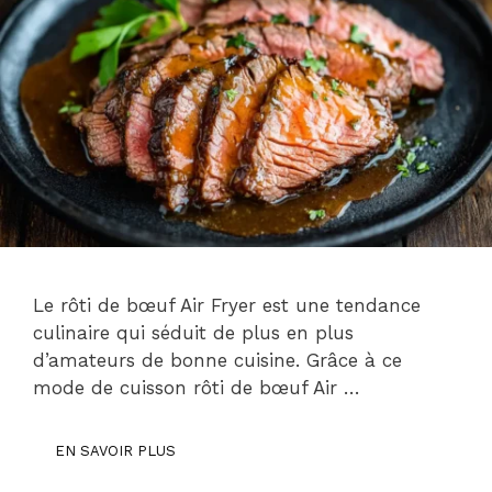
Le rôti de bœuf Air Fryer est une tendance
culinaire qui séduit de plus en plus
d’amateurs de bonne cuisine. Grâce à ce
mode de cuisson rôti de bœuf Air …
EN SAVOIR PLUS