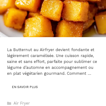
La Butternut au Airfryer devient fondante et
légèrement caramélisée. Une cuisson rapide,
saine et sans effort, parfaite pour sublimer ce
légume d’automne en accompagnement ou
en plat végétarien gourmand. Comment …
EN SAVOIR PLUS
Catégories
Air Fryer