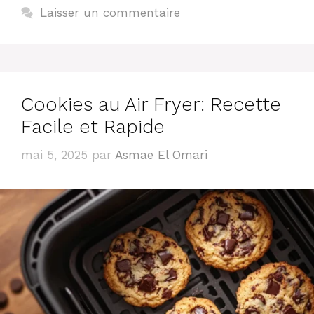
Laisser un commentaire
Cookies au Air Fryer: Recette
Facile et Rapide
mai 5, 2025
par
Asmae El Omari