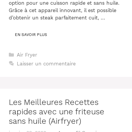
option pour une cuisson rapide et sans huile.
Grâce à cet appareil innovant, il est possible
d’obtenir un steak parfaitement cuit, …
EN SAVOIR PLUS
Catégories
Air Fryer
Laisser un commentaire
Les Meilleures Recettes
rapides avec une friteuse
sans huile (Airfryer)