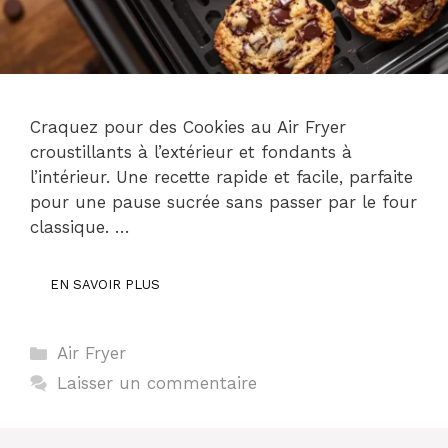
Craquez pour des Cookies au Air Fryer
croustillants à l’extérieur et fondants à
l’intérieur. Une recette rapide et facile, parfaite
pour une pause sucrée sans passer par le four
classique. …
EN SAVOIR PLUS
Catégories
Air Fryer
Laisser un commentaire