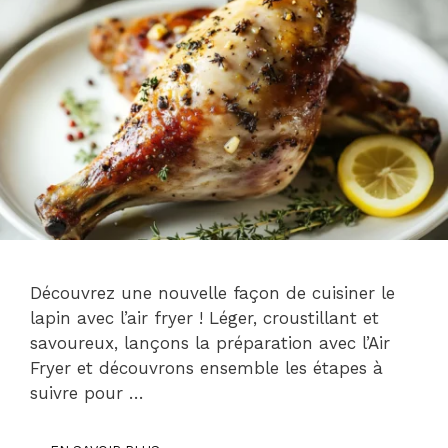
Découvrez une nouvelle façon de cuisiner le
lapin avec l’air fryer ! Léger, croustillant et
savoureux, lançons la préparation avec l’Air
Fryer et découvrons ensemble les étapes à
suivre pour …