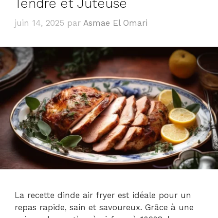
Tendre et Juteuse
juin 14, 2025
par
Asmae El Omari
La recette dinde air fryer est idéale pour un
repas rapide, sain et savoureux. Grâce à une