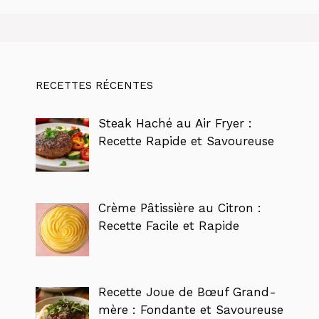
RECETTES RÉCENTES
Steak Haché au Air Fryer :
Recette Rapide et Savoureuse
Crème Pâtissière au Citron :
Recette Facile et Rapide
Recette Joue de Bœuf Grand-
mère : Fondante et Savoureuse