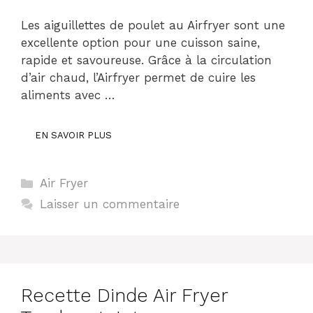
Les aiguillettes de poulet au Airfryer sont une
excellente option pour une cuisson saine,
rapide et savoureuse. Grâce à la circulation
d’air chaud, l’Airfryer permet de cuire les
aliments avec …
EN SAVOIR PLUS
Catégories
Air Fryer
Laisser un commentaire
Recette Dinde Air Fryer