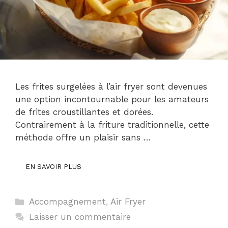
Les frites surgelées à l’air fryer sont devenues
une option incontournable pour les amateurs
de frites croustillantes et dorées.
Contrairement à la friture traditionnelle, cette
méthode offre un plaisir sans …
EN SAVOIR PLUS
Catégories
Accompagnement
,
Air Fryer
Laisser un commentaire