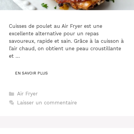
Cuisses de poulet au Air Fryer est une
excellente alternative pour un repas
savoureux, rapide et sain. Grâce à la cuisson à
l’air chaud, on obtient une peau croustillante
et …
EN SAVOIR PLUS
Catégories
Air Fryer
Laisser un commentaire