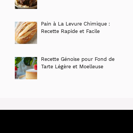
Pain à La Levure Chimique :
Recette Rapide et Facile
Recette Génoise pour Fond de
Tarte Légère et Moelleuse