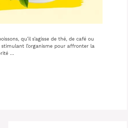
ssons, qu’il s’agisse de thé, de café ou
 stimulant l’organisme pour affronter la
rité …