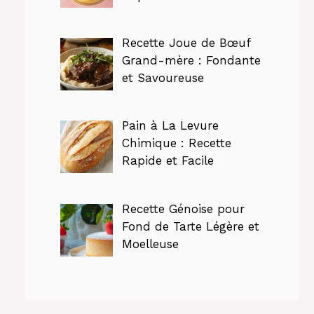
Recette Joue de Bœuf
Grand-mère : Fondante
et Savoureuse
Pain à La Levure
Chimique : Recette
Rapide et Facile
Recette Génoise pour
Fond de Tarte Légère et
Moelleuse