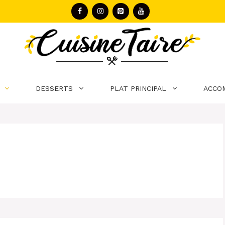
DESSERTS
PLAT PRINCIPAL
ACCO