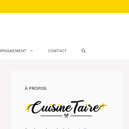
MPAGNEMENT
CONTACT
À PROPOS