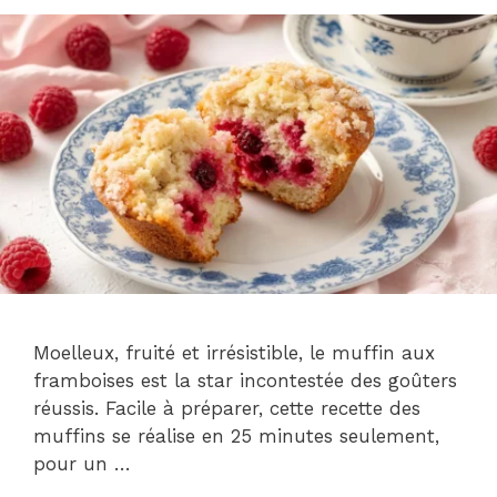
Moelleux, fruité et irrésistible, le muffin aux
framboises est la star incontestée des goûters
réussis. Facile à préparer, cette recette des
muffins se réalise en 25 minutes seulement,
pour un …