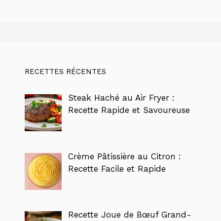
RECETTES RÉCENTES
Steak Haché au Air Fryer :
Recette Rapide et Savoureuse
Crème Pâtissière au Citron :
Recette Facile et Rapide
Recette Joue de Bœuf Grand-