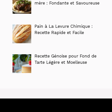
mère : Fondante et Savoureuse
Pain à La Levure Chimique :
Recette Rapide et Facile
Recette Génoise pour Fond de
Tarte Légère et Moelleuse