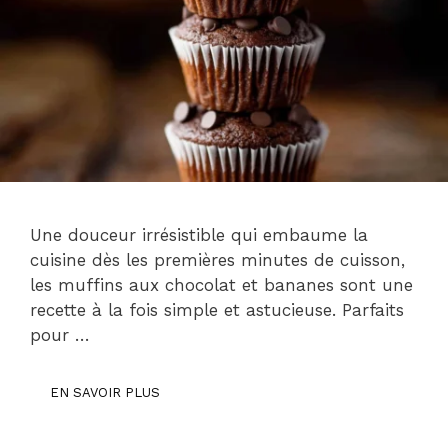
Une douceur irrésistible qui embaume la
cuisine dès les premières minutes de cuisson,
les muffins aux chocolat et bananes sont une
recette à la fois simple et astucieuse. Parfaits
pour …
EN SAVOIR PLUS