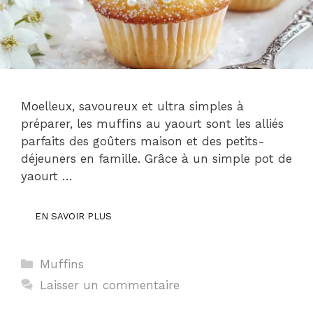
Moelleux, savoureux et ultra simples à
préparer, les muffins au yaourt sont les alliés
parfaits des goûters maison et des petits-
déjeuners en famille. Grâce à un simple pot de
yaourt …
EN SAVOIR PLUS
Catégories
Muffins
Laisser un commentaire