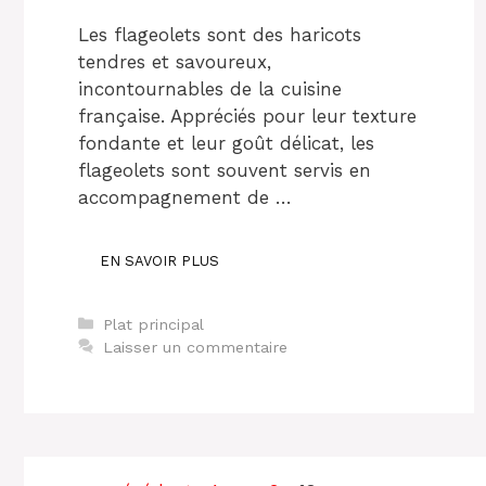
Les flageolets sont des haricots
tendres et savoureux,
incontournables de la cuisine
française. Appréciés pour leur texture
fondante et leur goût délicat, les
flageolets sont souvent servis en
accompagnement de …
EN SAVOIR PLUS
Catégories
Plat principal
Laisser un commentaire