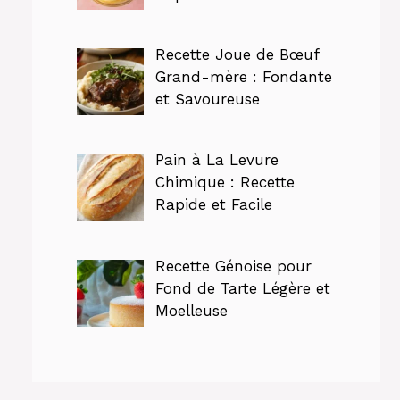
Recette Joue de Bœuf
Grand-mère : Fondante
et Savoureuse
Pain à La Levure
Chimique : Recette
Rapide et Facile
Recette Génoise pour
Fond de Tarte Légère et
Moelleuse