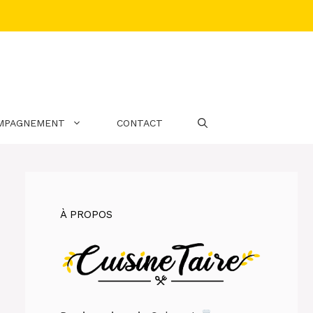
MPAGNEMENT
CONTACT
À PROPOS