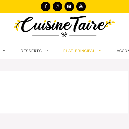
DESSERTS
PLAT PRINCIPAL
ACCO