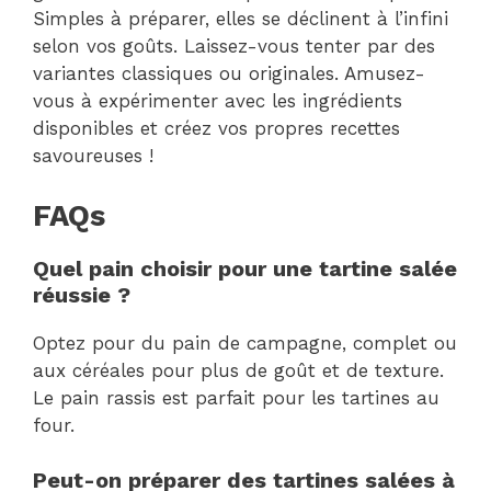
Simples à préparer, elles se déclinent à l’infini
selon vos goûts. Laissez-vous tenter par des
variantes classiques ou originales. Amusez-
vous à expérimenter avec les ingrédients
disponibles et créez vos propres recettes
savoureuses !
FAQs
Quel pain choisir pour une tartine salée
réussie ?
Optez pour du pain de campagne, complet ou
aux céréales pour plus de goût et de texture.
Le pain rassis est parfait pour les tartines au
four.
Peut-on préparer des tartines salées à