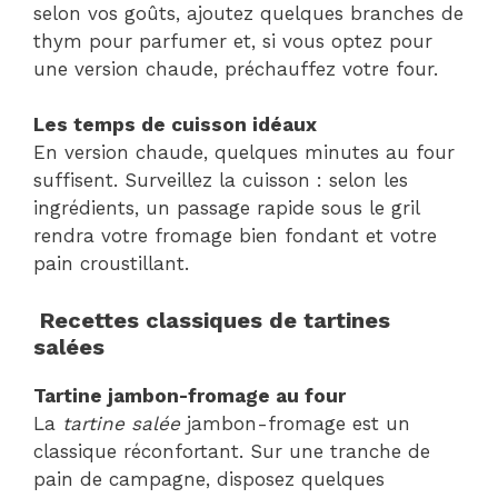
selon vos goûts, ajoutez quelques branches de
thym pour parfumer et, si vous optez pour
une version chaude, préchauffez votre four.
Les temps de cuisson idéaux
En version chaude, quelques minutes au four
suffisent. Surveillez la cuisson : selon les
ingrédients, un passage rapide sous le gril
rendra votre fromage bien fondant et votre
pain croustillant.
Recettes classiques de tartines
salées
Tartine jambon-fromage au four
La
tartine salée
jambon-fromage est un
classique réconfortant. Sur une tranche de
pain de campagne, disposez quelques