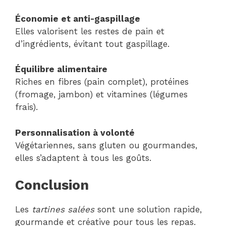
Économie et anti-gaspillage
Elles valorisent les restes de pain et
d’ingrédients, évitant tout gaspillage.
Équilibre alimentaire
Riches en fibres (pain complet), protéines
(fromage, jambon) et vitamines (légumes
frais).
Personnalisation à volonté
Végétariennes, sans gluten ou gourmandes,
elles s’adaptent à tous les goûts.
Conclusion
Les
tartines salées
sont une solution rapide,
gourmande et créative pour tous les repas.