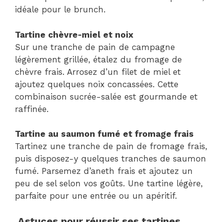
idéale pour le brunch.
Tartine chèvre-miel et noix
Sur une tranche de pain de campagne
légèrement grillée, étalez du fromage de
chèvre frais. Arrosez d’un filet de miel et
ajoutez quelques noix concassées. Cette
combinaison sucrée-salée est gourmande et
raffinée.
Tartine au saumon fumé et fromage frais
Tartinez une tranche de pain de fromage frais,
puis disposez-y quelques tranches de saumon
fumé. Parsemez d’aneth frais et ajoutez un
peu de sel selon vos goûts. Une tartine légère,
parfaite pour une entrée ou un apéritif.
Astuces pour réussir ses tartines