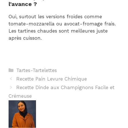
l’avance ?
Oui, surtout les versions froides comme
tomate-mozzarella ou avocat-fromage frais.
Les tartines chaudes sont meilleures juste
après cuisson.
Catégories
Tartes-Tartelettes
Recette Pain Levure Chimique
Recette Dinde aux Champignons Facile et
Crémeuse