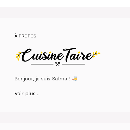
À PROPOS
Bonjour, je suis Salma !
Voir plus…