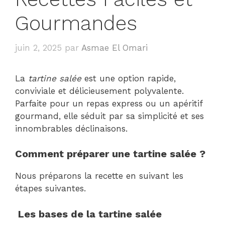
Gourmandes
juin 2, 2025
par
Asmae El Omari
La
tartine salée
est une option rapide,
conviviale et délicieusement polyvalente.
Parfaite pour un repas express ou un apéritif
gourmand, elle séduit par sa simplicité et ses
innombrables déclinaisons.
Comment préparer une tartine salée ?
Nous préparons la recette en suivant les
étapes suivantes.
Les bases de la tartine salée