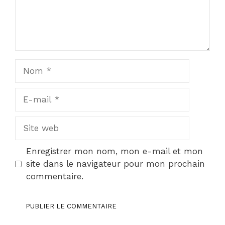
Nom
E-
mail
Site
web
Enregistrer mon nom, mon e-mail et mon
site dans le navigateur pour mon prochain
commentaire.