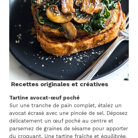
Recettes originales et créatives
Tartine avocat-œuf poché
Sur une tranche de pain complet, étalez un
avocat écrasé avec une pincée de sel. Déposez
délicatement un œuf poché au centre et
parsemez de graines de sésame pour apporter
du croquant. Une tartine fraîche et équilibrée,