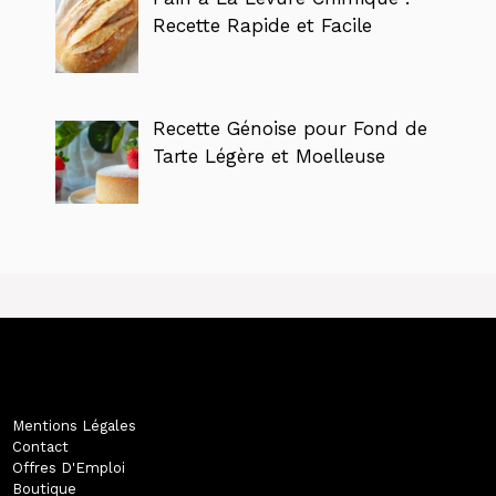
Recette Rapide et Facile
Recette Génoise pour Fond de
Tarte Légère et Moelleuse
Mentions Légales
Contact
Offres D'Emploi
Boutique