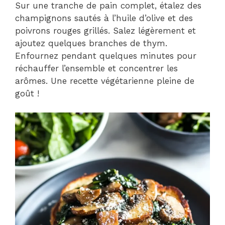
Sur une tranche de pain complet, étalez des
champignons sautés à l’huile d’olive et des
poivrons rouges grillés. Salez légèrement et
ajoutez quelques branches de thym.
Enfournez pendant quelques minutes pour
réchauffer l’ensemble et concentrer les
arômes. Une recette végétarienne pleine de
goût !