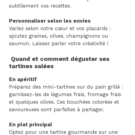
subtilement vos recettes.
Personnaliser selon les envies
Variez selon votre cœur et vos placards :
ajoutez graines, olives, champignons ou
saumon. Laissez parler votre créativité !
Quand et comment déguster ses
tartines salées
En apéritif
Préparez des mini-tartines sur du pain grillé :
garnissez-les de légumes frais, fromage frais
et quelques olives. Ces bouchées colorées et
savoureuses sont parfaites à partager.
En plat principal
Optez pour une tartine gourmande sur une