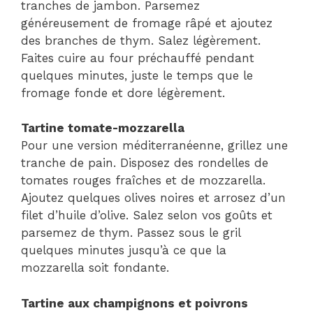
tranches de jambon. Parsemez
généreusement de fromage râpé et ajoutez
des branches de thym. Salez légèrement.
Faites cuire au four préchauffé pendant
quelques minutes, juste le temps que le
fromage fonde et dore légèrement.
Tartine tomate-mozzarella
Pour une version méditerranéenne, grillez une
tranche de pain. Disposez des rondelles de
tomates rouges fraîches et de mozzarella.
Ajoutez quelques olives noires et arrosez d’un
filet d’huile d’olive. Salez selon vos goûts et
parsemez de thym. Passez sous le gril
quelques minutes jusqu’à ce que la
mozzarella soit fondante.
Tartine aux champignons et poivrons