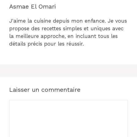
Asmae El Omari
J'aime la cuisine depuis mon enfance. Je vous
propose des recettes simples et uniques avec
la meilleure approche, en incluant tous les
détails précis pour les réussir.
Laisser un commentaire
Commentaire