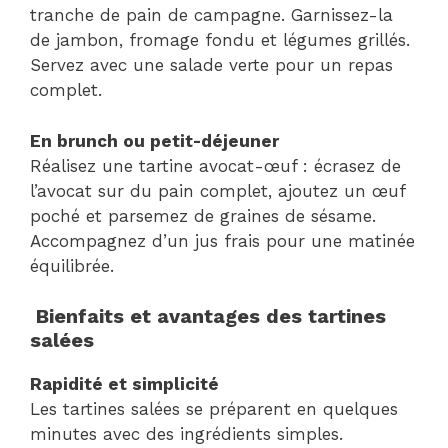
tranche de pain de campagne. Garnissez-la
de jambon, fromage fondu et légumes grillés.
Servez avec une salade verte pour un repas
complet.
En brunch ou petit-déjeuner
Réalisez une tartine avocat-œuf : écrasez de
l’avocat sur du pain complet, ajoutez un œuf
poché et parsemez de graines de sésame.
Accompagnez d’un jus frais pour une matinée
équilibrée.
Bienfaits et avantages des tartines
salées
Rapidité et simplicité
Les tartines salées se préparent en quelques
minutes avec des ingrédients simples.