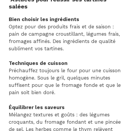
salées
Bien choisir les ingrédients
Optez pour des produits frais et de saison :
pain de campagne croustillant, légumes frais,
fromages affinés. Des ingrédients de qualité
subliment vos tartines.
Techniques de cuisson
Préchauffez toujours le four pour une cuisson
homogène. Sous le gril, quelques minutes
suffisent pour que le fromage fonde et que le
pain soit bien doré.
Équilibrer les saveurs
Mélangez textures et goûts : des légumes
croquants, du fromage fondant et une pincée
de sel. Les herbes comme le thym relèvent