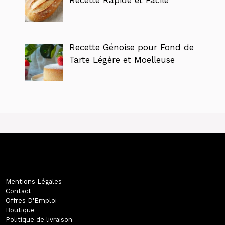
Recette Rapide et Facile
Recette Génoise pour Fond de
Tarte Légère et Moelleuse
Mentions Légales
Contact
Offres D'Emploi
Boutique
Politique de livraison