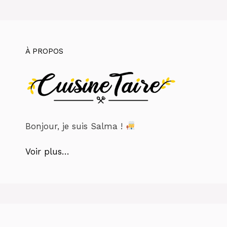
À PROPOS
Bonjour, je suis Salma !
Voir plus…