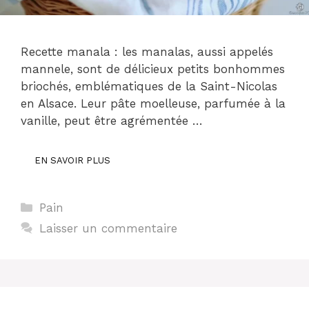
Recette manala : les manalas, aussi appelés
mannele, sont de délicieux petits bonhommes
briochés, emblématiques de la Saint-Nicolas
en Alsace. Leur pâte moelleuse, parfumée à la
vanille, peut être agrémentée …
EN SAVOIR PLUS
Catégories
Pain
Laisser un commentaire