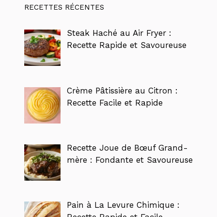
RECETTES RÉCENTES
Steak Haché au Air Fryer :
Recette Rapide et Savoureuse
Crème Pâtissière au Citron :
Recette Facile et Rapide
Recette Joue de Bœuf Grand-
mère : Fondante et Savoureuse
Pain à La Levure Chimique :