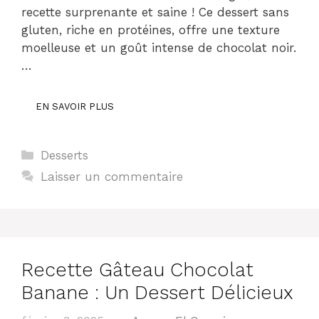
recette surprenante et saine ! Ce dessert sans
gluten, riche en protéines, offre une texture
moelleuse et un goût intense de chocolat noir.
…
EN SAVOIR PLUS
Catégories
Desserts
Laisser un commentaire
Recette Gâteau Chocolat
Banane : Un Dessert Délicieux