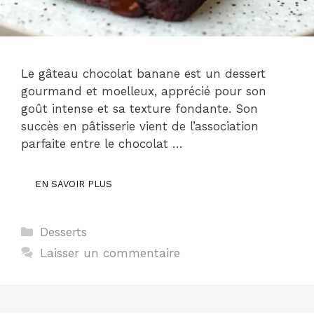
Le gâteau chocolat banane est un dessert
gourmand et moelleux, apprécié pour son
goût intense et sa texture fondante. Son
succès en pâtisserie vient de l’association
parfaite entre le chocolat …
EN SAVOIR PLUS
Catégories
Desserts
Laisser un commentaire