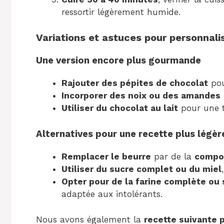
ressortir légèrement humide.
Variations et astuces pour personnali
Une version encore plus gourmande
Rajouter des pépites de chocolat
pou
Incorporer des noix ou des amandes
Utiliser du chocolat au lait
pour une 
Alternatives pour une recette plus légèr
Remplacer le beurre
par de la
compo
Utiliser du sucre complet ou du miel
Opter pour de la farine complète ou
adaptée aux intolérants.
Nous avons également la
recette suivante 