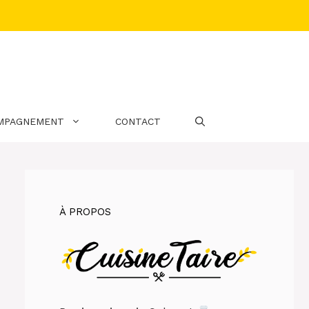
MPAGNEMENT
CONTACT
À PROPOS