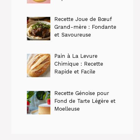
Recette Joue de Bœuf
Grand-mère : Fondante
et Savoureuse
Pain à La Levure
Chimique : Recette
Rapide et Facile
Recette Génoise pour
Fond de Tarte Légère et
Moelleuse