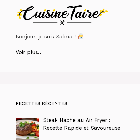
Bonjour, je suis Salma !
Voir plus…
RECETTES RÉCENTES
Steak Haché au Air Fryer :
Recette Rapide et Savoureuse