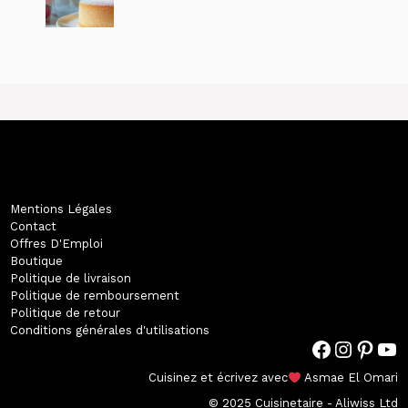
Mentions Légales
Contact
Offres D'Emploi
Boutique
Politique de livraison
Politique de remboursement
Politique de retour
Conditions générales d'utilisations
Facebook
Instagram
Pinterest
#
Cuisinez et écrivez avec
Asmae El Omari
© 2025 Cuisinetaire - Aliwiss Ltd