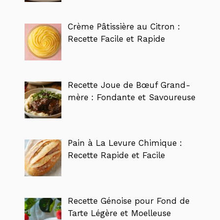
Crème Pâtissière au Citron :
Recette Facile et Rapide
Recette Joue de Bœuf Grand-
mère : Fondante et Savoureuse
Pain à La Levure Chimique :
Recette Rapide et Facile
Recette Génoise pour Fond de
Tarte Légère et Moelleuse