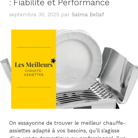
: Fiabilité et Performance
septembre 30, 2025
par
Salma Bellaf
On essayonne de trouver le meilleur chauffe-
assiettes adapté à vos besoins, qu’il s’agisse