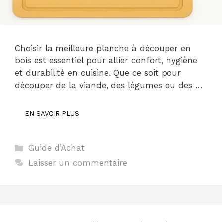
Choisir la meilleure planche à découper en
bois est essentiel pour allier confort, hygiène
et durabilité en cuisine. Que ce soit pour
découper de la viande, des légumes ou des …
EN SAVOIR PLUS
Catégories
Guide d’Achat
Laisser un commentaire