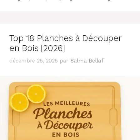
Top 18 Planches à Découper
en Bois [2026]
décembre 25, 2025
par
Salma Bellaf