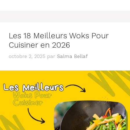
Les 18 Meilleurs Woks Pour
Cuisiner en 2026
octobre 2, 2025
par
Salma Bellaf