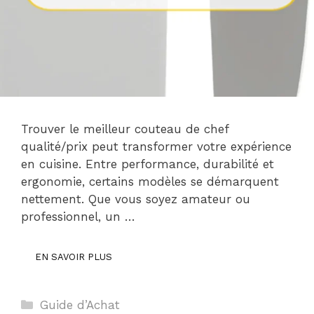
Trouver le meilleur couteau de chef
qualité/prix peut transformer votre expérience
en cuisine. Entre performance, durabilité et
ergonomie, certains modèles se démarquent
nettement. Que vous soyez amateur ou
professionnel, un …
EN SAVOIR PLUS
Catégories
Guide d’Achat