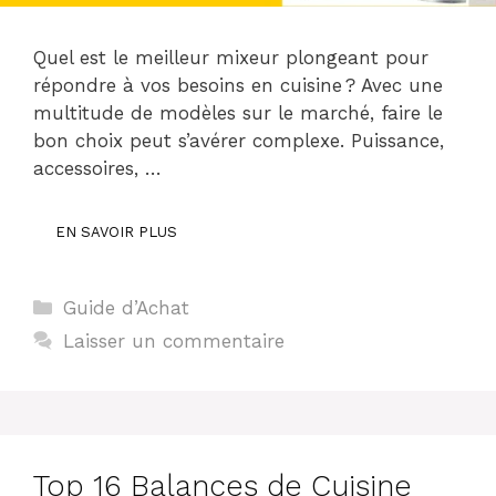
Quel est le meilleur mixeur plongeant pour
répondre à vos besoins en cuisine ? Avec une
multitude de modèles sur le marché, faire le
bon choix peut s’avérer complexe. Puissance,
accessoires, …
EN SAVOIR PLUS
Catégories
Guide d’Achat
Laisser un commentaire
Top 16 Balances de Cuisine