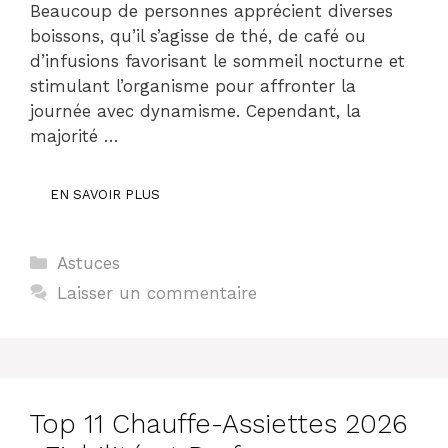
Beaucoup de personnes apprécient diverses
boissons, qu’il s’agisse de thé, de café ou
d’infusions favorisant le sommeil nocturne et
stimulant l’organisme pour affronter la
journée avec dynamisme. Cependant, la
majorité …
EN SAVOIR PLUS
Catégories
Astuces
Laisser un commentaire
Top 11 Chauffe-Assiettes 2026