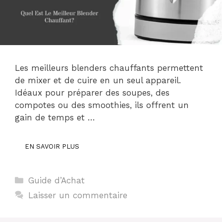
Les meilleurs blenders chauffants permettent
de mixer et de cuire en un seul appareil.
Idéaux pour préparer des soupes, des
compotes ou des smoothies, ils offrent un
gain de temps et …
EN SAVOIR PLUS
Catégories
Guide d’Achat
Laisser un commentaire