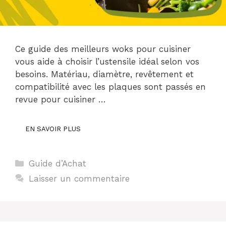
Ce guide des meilleurs woks pour cuisiner
vous aide à choisir l’ustensile idéal selon vos
besoins. Matériau, diamètre, revêtement et
compatibilité avec les plaques sont passés en
revue pour cuisiner …
EN SAVOIR PLUS
Catégories
Guide d’Achat
Laisser un commentaire