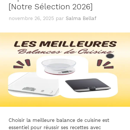
[Notre Sélection 2026]
novembre 26, 2025
par
Salma Bellaf
Choisir la meilleure balance de cuisine est
essentiel pour réussir ses recettes avec