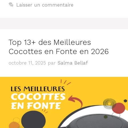
Laisser un commentaire
Top 13+ des Meilleures
Cocottes en Fonte en 2026
octobre 11, 2025
par
Salma Bellaf