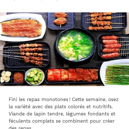
Fini les repas monotones ! Cette semaine, osez
la variété avec des plats colorés et nutritifs.
Viande de lapin tendre, légumes fondants et
féculents complets se combinent pour créer
des repas …