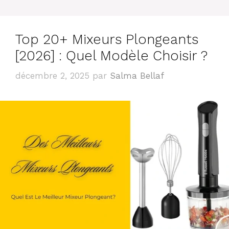
Top 20+ Mixeurs Plongeants
[2026] : Quel Modèle Choisir ?
décembre 2, 2025
par
Salma Bellaf