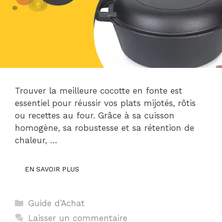
Trouver la meilleure cocotte en fonte est
essentiel pour réussir vos plats mijotés, rôtis
ou recettes au four. Grâce à sa cuisson
homogène, sa robustesse et sa rétention de
chaleur, …
EN SAVOIR PLUS
Catégories
Guide d’Achat
Laisser un commentaire