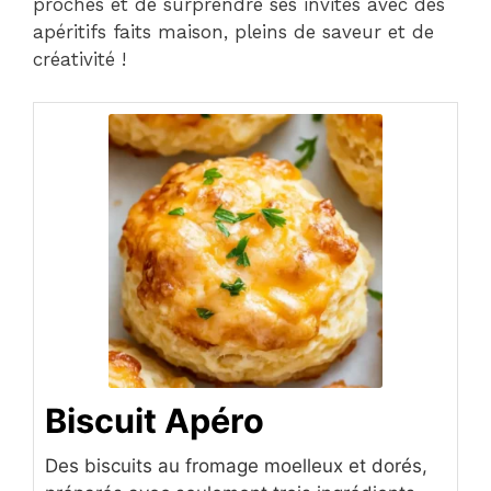
proches et de surprendre ses invités avec des
apéritifs faits maison, pleins de saveur et de
créativité !
Biscuit Apéro
Des biscuits au fromage moelleux et dorés,