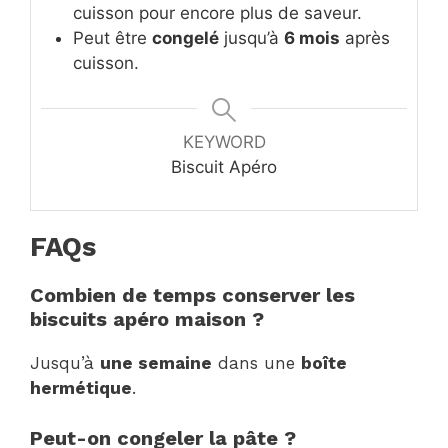
cuisson pour encore plus de saveur.
Peut être
congelé
jusqu’à
6 mois
après
cuisson.
KEYWORD
Biscuit Apéro
FAQs
Combien de temps conserver les
biscuits apéro maison ?
Jusqu’à
une semaine
dans une
boîte
hermétique
.
Peut-on congeler la pâte ?