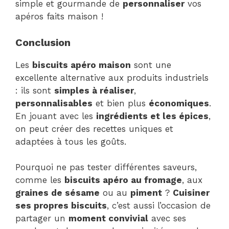
simple et gourmande de
personnaliser
vos
apéros faits maison !
Conclusion
Les
biscuits apéro maison
sont une
excellente alternative aux produits industriels
: ils sont
simples à réaliser
,
personnalisables
et bien plus
économiques
.
En jouant avec les
ingrédients et les épices
,
on peut créer des recettes uniques et
adaptées à tous les goûts.
Pourquoi ne pas tester différentes saveurs,
comme les
biscuits apéro au fromage
, aux
graines de sésame
ou au
piment
?
Cuisiner
ses propres biscuits
, c’est aussi l’occasion de
partager un
moment convivial
avec ses