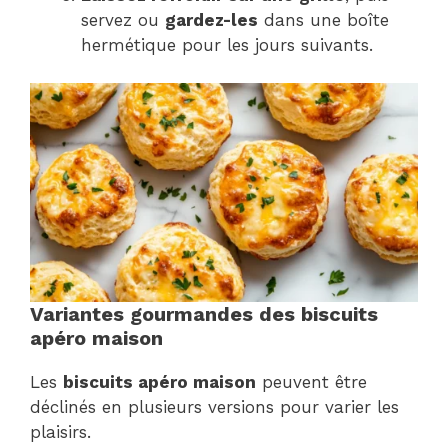
servez ou
gardez-les
dans une boîte
hermétique pour les jours suivants.
Variantes gourmandes des biscuits
apéro maison
Les
biscuits apéro maison
peuvent être
déclinés en plusieurs versions pour varier les
plaisirs.