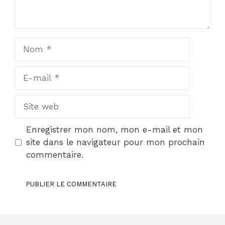
Nom
E-
mail
Site
web
Enregistrer mon nom, mon e-mail et mon
site dans le navigateur pour mon prochain
commentaire.