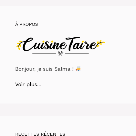
À PROPOS
Bonjour, je suis Salma !
Voir plus…
RECETTES RÉCENTES