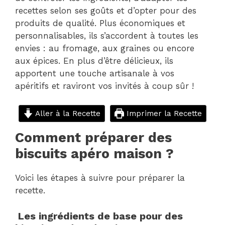
recettes selon ses goûts et d’opter pour des
produits de qualité. Plus économiques et
personnalisables, ils s’accordent à toutes les
envies : au fromage, aux graines ou encore
aux épices. En plus d’être délicieux, ils
apportent une touche artisanale à vos
apéritifs et raviront vos invités à coup sûr !
Aller à la Recette
Imprimer la Recette
Comment préparer des
biscuits apéro maison ?
Voici les étapes à suivre pour préparer la
recette.
Les ingrédients de base pour des