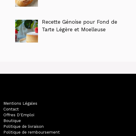
Recette Génoise pour Fond de
Tarte Légère et Moelleuse
Mentions Légales
Contact
Offres D'Emploi
Boutique
Politique de livraison
Politique de remboursement