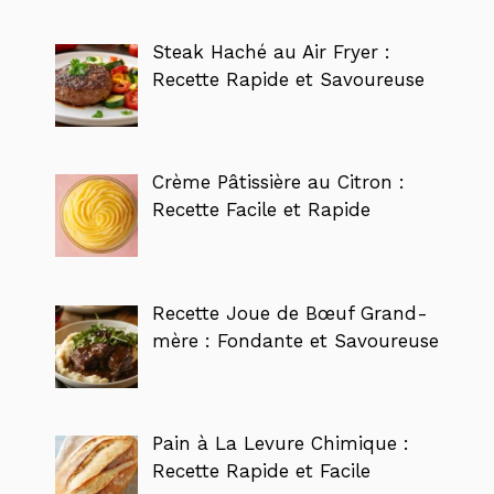
Steak Haché au Air Fryer :
Recette Rapide et Savoureuse
Crème Pâtissière au Citron :
Recette Facile et Rapide
Recette Joue de Bœuf Grand-
mère : Fondante et Savoureuse
Pain à La Levure Chimique :
Recette Rapide et Facile