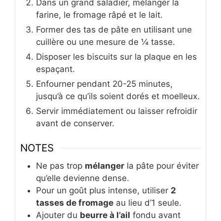
Dans un grand saladier, mélanger la
farine, le fromage râpé et le lait.
Former des tas de pâte en utilisant une
cuillère ou une mesure de ¼ tasse.
Disposer les biscuits sur la plaque en les
espaçant.
Enfourner pendant 20-25 minutes,
jusqu’à ce qu’ils soient dorés et moelleux.
Servir immédiatement ou laisser refroidir
avant de conserver.
NOTES
Ne pas trop
mélanger
la pâte pour éviter
qu’elle devienne dense.
Pour un goût plus intense, utiliser
2
tasses de fromage
au lieu d’1 seule.
Ajouter du
beurre à l’ail
fondu avant