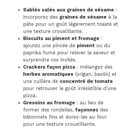
Sablés salés aux graines de sésame
:
incorporez des
graines de sésame
à la
pâte pour un goût légèrement toasté et
une texture croustillante.
Biscuits au piment et fromage
:
ajoutez une pincée de
piment
ou du
paprika fumé pour relever la saveur et
surprendre vos invités.
Crackers façon pizza
: mélangez des
herbes aromatiques
(origan, basilic) et
une cuillère de
concentré de tomate
pour retrouver le goût irrésistible d’une
pizza.
Gressins au fromage
: au lieu de
former des rondelles,
façonnez
des
bâtonnets fins et dorez-les au four
pour une texture croustillante.