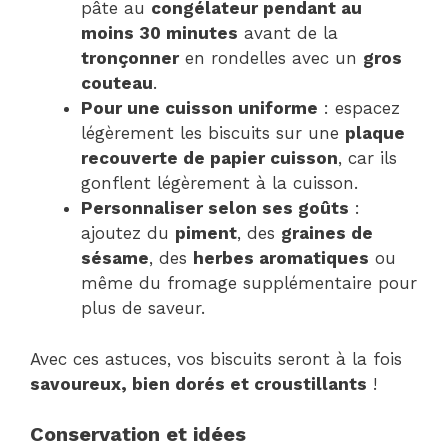
pâte au
congélateur pendant au
moins 30 minutes
avant de la
tronçonner
en rondelles avec un
gros
couteau
.
Pour une cuisson uniforme
: espacez
légèrement les biscuits sur une
plaque
recouverte de papier cuisson
, car ils
gonflent légèrement à la cuisson.
Personnaliser selon ses goûts
:
ajoutez du
piment
, des
graines de
sésame
, des
herbes aromatiques
ou
même du fromage supplémentaire pour
plus de saveur.
Avec ces astuces, vos biscuits seront à la fois
savoureux, bien dorés et croustillants
!
Conservation et idées