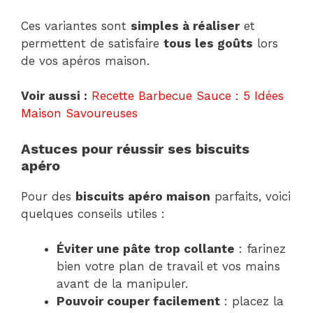
Ces variantes sont
simples à réaliser
et
permettent de satisfaire
tous les goûts
lors
de vos apéros maison.
Voir aussi :
Recette Barbecue Sauce : 5 Idées
Maison Savoureuses
Astuces pour réussir ses biscuits
apéro
Pour des
biscuits apéro maison
parfaits, voici
quelques conseils utiles :
Éviter une pâte trop collante
: farinez
bien votre plan de travail et vos mains
avant de la manipuler.
Pouvoir couper facilement
: placez la