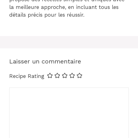
la meilleure approche, en incluant tous les
détails précis pour les réussir.
Laisser un commentaire
Recipe Rating
Commentaire