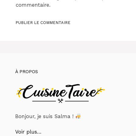
commentaire.
À PROPOS
Bonjour, je suis Salma !
Voir plus…