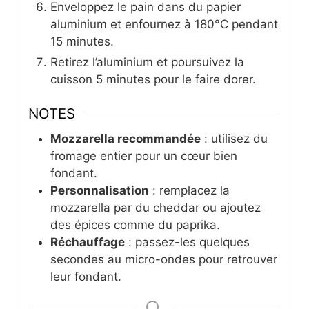
Enveloppez le pain dans du papier
aluminium et enfournez à 180°C pendant
15 minutes.
Retirez l’aluminium et poursuivez la
cuisson 5 minutes pour le faire dorer.
NOTES
Mozzarella recommandée
: utilisez du
fromage entier pour un cœur bien
fondant.
Personnalisation
: remplacez la
mozzarella par du cheddar ou ajoutez
des épices comme du paprika.
Réchauffage
: passez-les quelques
secondes au micro-ondes pour retrouver
leur fondant.