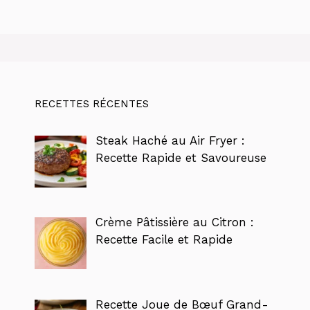
RECETTES RÉCENTES
Steak Haché au Air Fryer :
Recette Rapide et Savoureuse
Crème Pâtissière au Citron :
Recette Facile et Rapide
Recette Joue de Bœuf Grand-