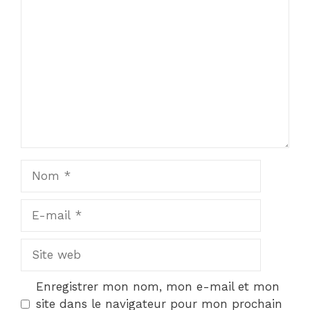
Commentaire
Nom
E-
mail
Site
web
Enregistrer mon nom, mon e-mail et mon
site dans le navigateur pour mon prochain