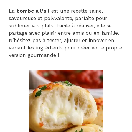
La
bombe à l’ail
est une recette saine,
savoureuse et polyvalente, parfaite pour
sublimer vos plats. Facile à réaliser, elle se
partage avec plaisir entre amis ou en famille.
N’hésitez pas à tester, ajuster et innover en
variant les ingrédients pour créer votre propre
version gourmande !