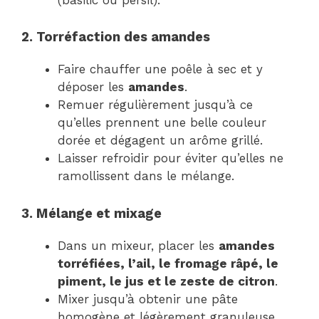
2. Torréfaction des amandes
Faire chauffer une poêle à sec et y
déposer les
amandes
.
Remuer régulièrement jusqu’à ce
qu’elles prennent une belle couleur
dorée et dégagent un arôme grillé.
Laisser refroidir pour éviter qu’elles ne
ramollissent dans le mélange.
3. Mélange et mixage
Dans un mixeur, placer les
amandes
torréfiées, l’ail, le fromage râpé, le
piment, le jus et le zeste de citron
.
Mixer jusqu’à obtenir une pâte
homogène et légèrement granuleuse.