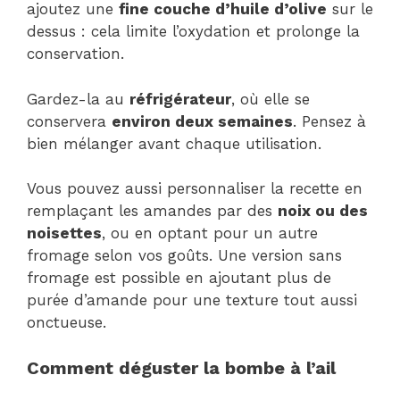
ajoutez une
fine couche d’huile d’olive
sur le
dessus : cela limite l’oxydation et prolonge la
conservation.
Gardez-la au
réfrigérateur
, où elle se
conservera
environ deux semaines
. Pensez à
bien mélanger avant chaque utilisation.
Vous pouvez aussi personnaliser la recette en
remplaçant les amandes par des
noix ou des
noisettes
, ou en optant pour un autre
fromage selon vos goûts. Une version sans
fromage est possible en ajoutant plus de
purée d’amande pour une texture tout aussi
onctueuse.
Comment déguster la bombe à l’ail