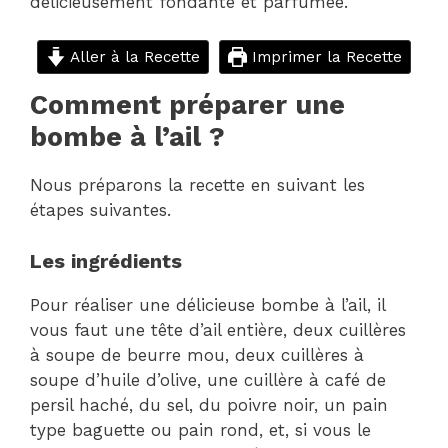
délicieusement fondante et parfumée.
Aller à la Recette
Imprimer la Recette
Comment préparer une
bombe à l’ail ?
Nous préparons la recette en suivant les
étapes suivantes.
Les ingrédients
Pour réaliser une délicieuse bombe à l’ail, il
vous faut une tête d’ail entière, deux cuillères
à soupe de beurre mou, deux cuillères à
soupe d’huile d’olive, une cuillère à café de
persil haché, du sel, du poivre noir, un pain
type baguette ou pain rond, et, si vous le