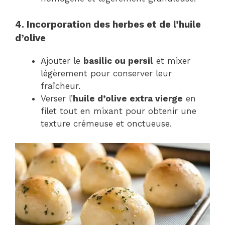
4. Incorporation des herbes et de l’huile
d’olive
Ajouter le
basilic ou persil
et mixer
légèrement pour conserver leur
fraîcheur.
Verser l’
huile d’olive extra vierge
en
filet tout en mixant pour obtenir une
texture crémeuse et onctueuse.