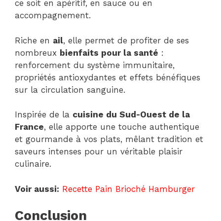
ce soit en apéritif, en sauce ou en
accompagnement.
Riche en
ail
, elle permet de profiter de ses
nombreux
bienfaits pour la santé
:
renforcement du système immunitaire,
propriétés antioxydantes et effets bénéfiques
sur la circulation sanguine.
Inspirée de la
cuisine du Sud-Ouest de la
France
, elle apporte une touche authentique
et gourmande à vos plats, mêlant tradition et
saveurs intenses pour un véritable plaisir
culinaire.
Voir aussi:
Recette Pain Brioché Hamburger
Conclusion