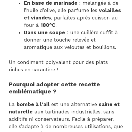
En base de marinade
: mélangée à de
l’huile d’olive, elle parfume les
volailles
et viandes
, parfaites après cuisson au
four à
180°C
.
Dans une soupe
: une cuillère suffit à
donner une touche relevée et
aromatique aux veloutés et bouillons.
Un condiment polyvalent pour des plats
riches en caractère !
Pourquoi adopter cette recette
emblématique ?
La
bombe à l’ail
est une alternative
saine et
naturelle
aux tartinades industrielles, sans
additifs ni conservateurs. Facile à préparer,
elle s’adapte à de nombreuses utilisations, que