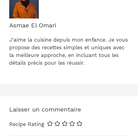
Asmae El Omari
J'aime la cuisine depuis mon enfance. Je vous
propose des recettes simples et uniques avec
la meilleure approche, en incluant tous les
détails précis pour les réussir.
Laisser un commentaire
Recipe Rating