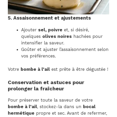
5. Assaisonnement et ajustements
Ajouter
sel, poivre
et, si désiré,
quelques
olives noires
hachées pour
intensifier la saveur.
Goûter et ajuster l’assaisonnement selon
vos préférences.
Votre
bombe à l’ail
est prête à être dégustée !
Conservation et astuces pour
prolonger la fraîcheur
Pour préserver toute la saveur de votre
bombe à l’ail
, stockez-la dans un
bocal
hermétique
propre et sec. Avant de refermer,