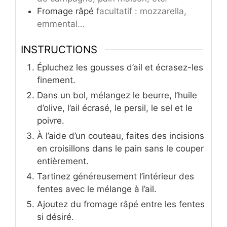
Fromage râpé
facultatif : mozzarella,
emmental…
INSTRUCTIONS
Épluchez les gousses d’ail et écrasez-les
finement.
Dans un bol, mélangez le beurre, l’huile
d’olive, l’ail écrasé, le persil, le sel et le
poivre.
À l’aide d’un couteau, faites des incisions
en croisillons dans le pain sans le couper
entièrement.
Tartinez généreusement l’intérieur des
fentes avec le mélange à l’ail.
Ajoutez du fromage râpé entre les fentes
si désiré.