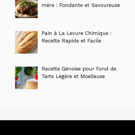
mère : Fondante et Savoureuse
Pain à La Levure Chimique :
Recette Rapide et Facile
Recette Génoise pour Fond de
Tarte Légère et Moelleuse