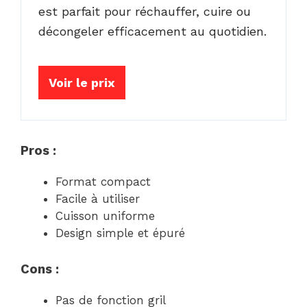
est parfait pour réchauffer, cuire ou
décongeler efficacement au quotidien.
Voir le prix
Pros :
Format compact
Facile à utiliser
Cuisson uniforme
Design simple et épuré
Cons :
Pas de fonction gril