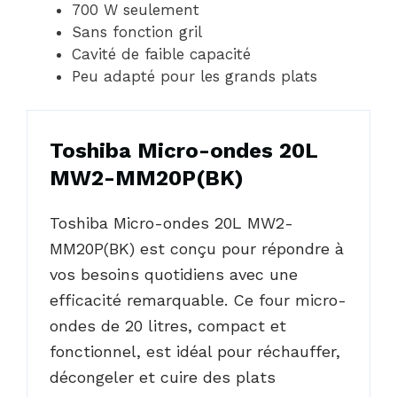
700 W seulement
Sans fonction gril
Cavité de faible capacité
Peu adapté pour les grands plats
Toshiba Micro-ondes 20L
MW2-MM20P(BK)
Toshiba Micro-ondes 20L MW2-
MM20P(BK) est conçu pour répondre à
vos besoins quotidiens avec une
efficacité remarquable. Ce four micro-
ondes de 20 litres, compact et
fonctionnel, est idéal pour réchauffer,
décongeler et cuire des plats