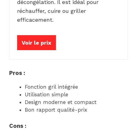
décongélation. Il est idéal pour
réchauffer, cuire ou griller
efficacement.
Voir le prix
Pros :
Fonction gril intégrée
Utilisation simple
Design moderne et compact
Bon rapport qualité-prix
Cons :