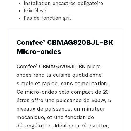
Installation encastrée obligatoire
Prix élevé
Pas de fonction gril
Comfee’ CBMAG820BJL-BK
Micro-ondes
Comfee’ CBMAG820BJL-BK Micro-
ondes rend la cuisine quotidienne
simple et rapide, sans complication.
Ce micro-ondes solo compact de 20
litres offre une puissance de 800W, 5
niveaux de puissance, un minuteur
mécanique, et une fonction de
décongélation. Idéal pour réchauffer,