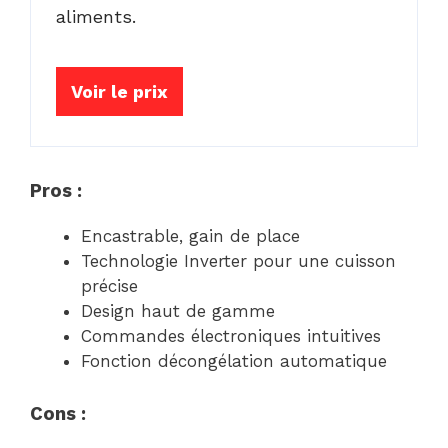
aliments.
Voir le prix
Pros :
Encastrable, gain de place
Technologie Inverter pour une cuisson
précise
Design haut de gamme
Commandes électroniques intuitives
Fonction décongélation automatique
Cons :