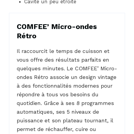
Cavité un peu étroite
COMFEE’ Micro-ondes
Rétro
Il raccourcit le temps de cuisson et
vous offre des résultats parfaits en
quelques minutes. Le COMFEE’ Micro-
ondes Rétro associe un design vintage
à des fonctionnalités modernes pour
répondre à tous vos besoins du
quotidien. Grâce à ses 8 programmes
automatiques, ses 5 niveaux de
puissance et son plateau tournant, il
permet de réchauffer, cuire ou