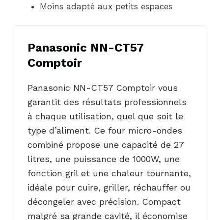
Moins adapté aux petits espaces
Panasonic NN-CT57
Comptoir
Panasonic NN-CT57 Comptoir vous
garantit des résultats professionnels
à chaque utilisation, quel que soit le
type d’aliment. Ce four micro-ondes
combiné propose une capacité de 27
litres, une puissance de 1000W, une
fonction gril et une chaleur tournante,
idéale pour cuire, griller, réchauffer ou
décongeler avec précision. Compact
malgré sa grande cavité, il économise