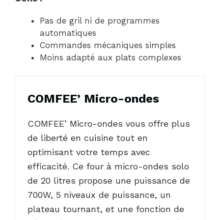
Pas de gril ni de programmes
automatiques
Commandes mécaniques simples
Moins adapté aux plats complexes
COMFEE’ Micro-ondes
COMFEE’ Micro-ondes vous offre plus
de liberté en cuisine tout en
optimisant votre temps avec
efficacité. Ce four à micro-ondes solo
de 20 litres propose une puissance de
700W, 5 niveaux de puissance, un
plateau tournant, et une fonction de