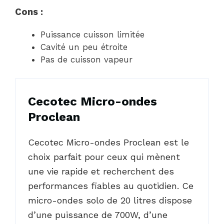
Cons :
Puissance cuisson limitée
Cavité un peu étroite
Pas de cuisson vapeur
Cecotec Micro-ondes
Proclean
Cecotec Micro-ondes Proclean est le
choix parfait pour ceux qui mènent
une vie rapide et recherchent des
performances fiables au quotidien. Ce
micro-ondes solo de 20 litres dispose
d’une puissance de 700W, d’une