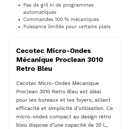
Pas de gril ni de programmes
automatiques
Commandes 100 % mécaniques
Puissance limitée pour certains plats
Cecotec Micro-Ondes
Mécanique Proclean 3010
Retro Bleu
Cecotec Micro-Ondes Mécanique
Proclean 3010 Retro Bleu est idéal
pour les bureaux et les foyers, alliant
efficacité et simplicité d’utilisation. Ce
micro-ondes compact au design rétro
bleu dispose d’une capacité de 20 L,