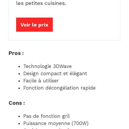
les petites cuisines.
Voir le prix
Pros :
Technologie 3DWave
Design compact et élégant
Facile à utiliser
Fonction décongélation rapide
Cons :
Pas de fonction gril
Puissance moyenne (700W)