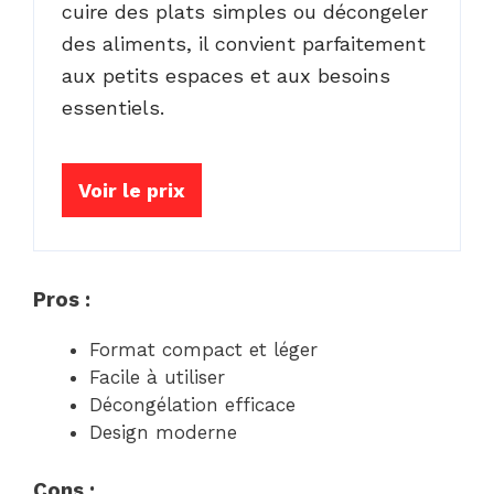
cuire des plats simples ou décongeler
des aliments, il convient parfaitement
aux petits espaces et aux besoins
essentiels.
Voir le prix
Pros :
Format compact et léger
Facile à utiliser
Décongélation efficace
Design moderne
Cons :