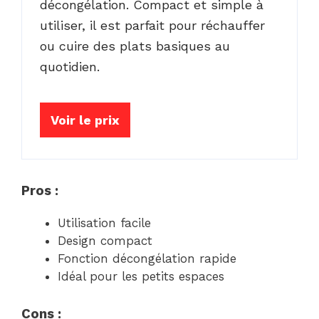
décongélation. Compact et simple à
utiliser, il est parfait pour réchauffer
ou cuire des plats basiques au
quotidien.
Voir le prix
Pros :
Utilisation facile
Design compact
Fonction décongélation rapide
Idéal pour les petits espaces
Cons :