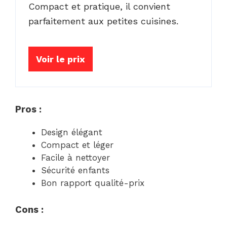
Compact et pratique, il convient
parfaitement aux petites cuisines.
Voir le prix
Pros :
Design élégant
Compact et léger
Facile à nettoyer
Sécurité enfants
Bon rapport qualité-prix
Cons :