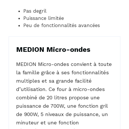
Pas degril
Puissance limitée
Peu de fonctionnalités avancées
MEDION Micro-ondes
MEDION Micro-ondes convient à toute
la famille grâce à ses fonctionnalités
multiples et sa grande facilité
d’utilisation. Ce four à micro-ondes
combiné de 20 litres propose une
puissance de 700W, une fonction gril
de 900W, 5 niveaux de puissance, un
minuteur et une fonction