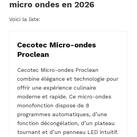
micro ondes en 2026
Voici la liste:
Cecotec Micro-ondes
Proclean
Cecotec Micro-ondes Proclean
combine élégance et technologie pour
offrir une expérience culinaire
moderne et rapide. Ce micro-ondes
monofonction dispose de 8
programmes automatiques, d’une
fonction décongélation, d’un plateau
tournant et d’un panneau LED intuitif.