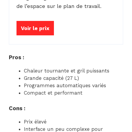
de l’espace sur le plan de travail.
Voir le prix
Pros :
Chaleur tournante et gril puissants
Grande capacité (27 L)
Programmes automatiques variés
Compact et performant
Cons :
Prix élevé
Interface un peu complexe pour