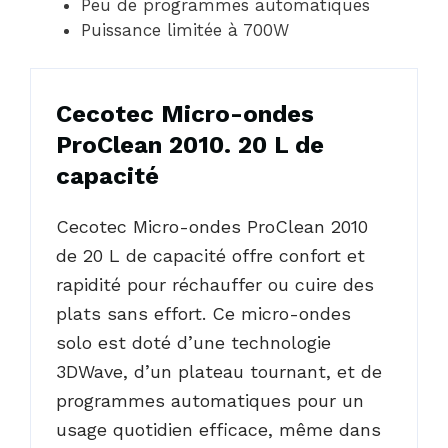
Peu de programmes automatiques
Puissance limitée à 700W
Cecotec Micro-ondes
ProClean 2010. 20 L de
capacité
Cecotec Micro-ondes ProClean 2010
de 20 L de capacité offre confort et
rapidité pour réchauffer ou cuire des
plats sans effort. Ce micro-ondes
solo est doté d’une technologie
3DWave, d’un plateau tournant, et de
programmes automatiques pour un
usage quotidien efficace, même dans