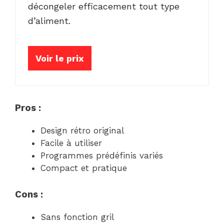
décongeler efficacement tout type
d’aliment.
Voir le prix
Pros :
Design rétro original
Facile à utiliser
Programmes prédéfinis variés
Compact et pratique
Cons :
Sans fonction gril