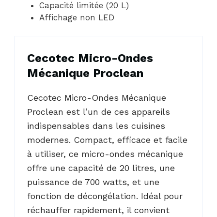
Capacité limitée (20 L)
Affichage non LED
Cecotec Micro-Ondes
Mécanique Proclean
Cecotec Micro-Ondes Mécanique
Proclean est l’un de ces appareils
indispensables dans les cuisines
modernes. Compact, efficace et facile
à utiliser, ce micro-ondes mécanique
offre une capacité de 20 litres, une
puissance de 700 watts, et une
fonction de décongélation. Idéal pour
réchauffer rapidement, il convient