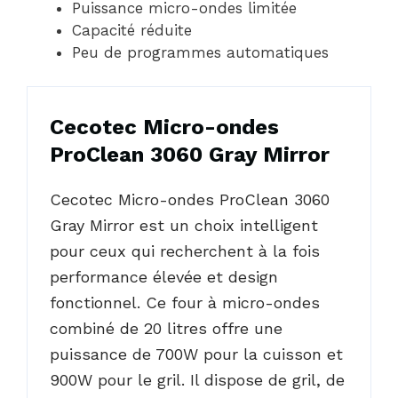
Puissance micro-ondes limitée
Capacité réduite
Peu de programmes automatiques
Cecotec Micro-ondes
ProClean 3060 Gray Mirror
Cecotec Micro-ondes ProClean 3060
Gray Mirror est un choix intelligent
pour ceux qui recherchent à la fois
performance élevée et design
fonctionnel. Ce four à micro-ondes
combiné de 20 litres offre une
puissance de 700W pour la cuisson et
900W pour le gril. Il dispose de gril, de