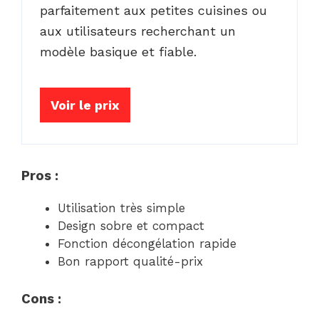
parfaitement aux petites cuisines ou
aux utilisateurs recherchant un
modèle basique et fiable.
Voir le prix
Pros :
Utilisation très simple
Design sobre et compact
Fonction décongélation rapide
Bon rapport qualité-prix
Cons :