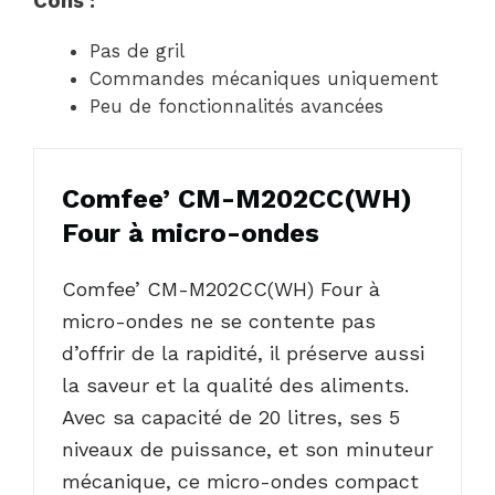
Cons :
Pas de gril
Commandes mécaniques uniquement
Peu de fonctionnalités avancées
Comfee’ CM-M202CC(WH)
Four à micro-ondes
Comfee’ CM-M202CC(WH) Four à
micro-ondes ne se contente pas
d’offrir de la rapidité, il préserve aussi
la saveur et la qualité des aliments.
Avec sa capacité de 20 litres, ses 5
niveaux de puissance, et son minuteur
mécanique, ce micro-ondes compact