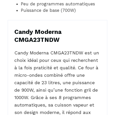
Peu de programmes automatiques
Puissance de base (700W)
Candy Moderna
CMGA23TNDW
Candy Moderna CMGA23TNDW est un
choix idéal pour ceux qui recherchent
à la fois praticité et qualité. Ce four à
micro-ondes combiné offre une
capacité de 23 litres, une puissance
de 900W, ainsi qu’une fonction gril de
1000W. Grâce à ses 8 programmes
automatiques, sa cuisson vapeur et
son design moderne, il répond aux