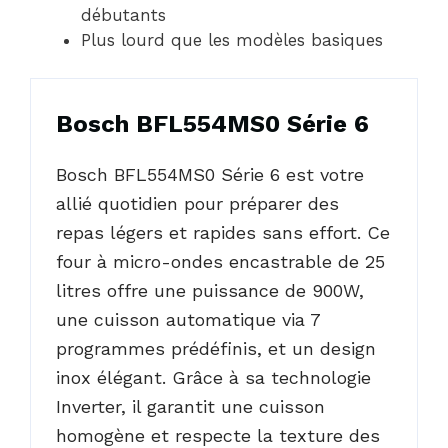
débutants
Plus lourd que les modèles basiques
Bosch BFL554MS0 Série 6
Bosch BFL554MS0 Série 6 est votre
allié quotidien pour préparer des
repas légers et rapides sans effort. Ce
four à micro-ondes encastrable de 25
litres offre une puissance de 900W,
une cuisson automatique via 7
programmes prédéfinis, et un design
inox élégant. Grâce à sa technologie
Inverter, il garantit une cuisson
homogène et respecte la texture des