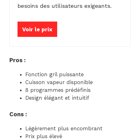
besoins des utilisateurs exigeants.
Voir le prix
Pros :
Fonction gril puissante
Cuisson vapeur disponible
8 programmes prédéfinis
Design élégant et intuitif
Cons :
Légèrement plus encombrant
Prix plus élevé