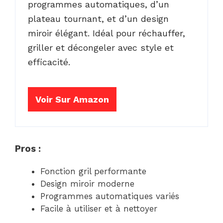
programmes automatiques, d’un
plateau tournant, et d’un design
miroir élégant. Idéal pour réchauffer,
griller et décongeler avec style et
efficacité.
Voir Sur Amazon
Pros :
Fonction gril performante
Design miroir moderne
Programmes automatiques variés
Facile à utiliser et à nettoyer