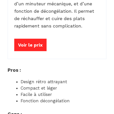
d’un minuteur mécanique, et d’une
fonction de décongélation. Il permet
de réchauffer et cuire des plats
rapidement sans complication.
Voir le prix
Pros :
Design rétro attrayant
Compact et léger
Facile à utiliser
Fonction décongélation