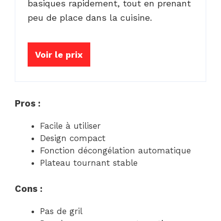
basiques rapidement, tout en prenant
peu de place dans la cuisine.
Voir le prix
Pros :
Facile à utiliser
Design compact
Fonction décongélation automatique
Plateau tournant stable
Cons :
Pas de gril