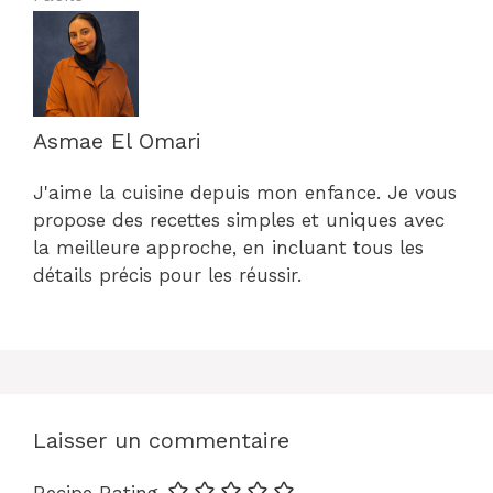
Asmae El Omari
J'aime la cuisine depuis mon enfance. Je vous
propose des recettes simples et uniques avec
la meilleure approche, en incluant tous les
détails précis pour les réussir.
Laisser un commentaire