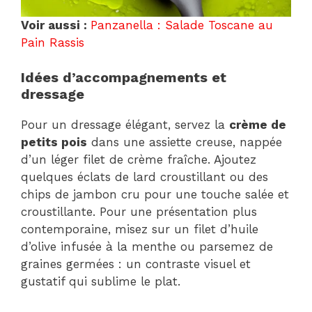
Voir aussi :
Panzanella : Salade Toscane au
Pain Rassis
Idées d’accompagnements et
dressage
Pour un dressage élégant, servez la
crème de
petits pois
dans une assiette creuse, nappée
d’un léger filet de crème fraîche. Ajoutez
quelques éclats de lard croustillant ou des
chips de jambon cru pour une touche salée et
croustillante. Pour une présentation plus
contemporaine, misez sur un filet d’huile
d’olive infusée à la menthe ou parsemez de
graines germées : un contraste visuel et
gustatif qui sublime le plat.