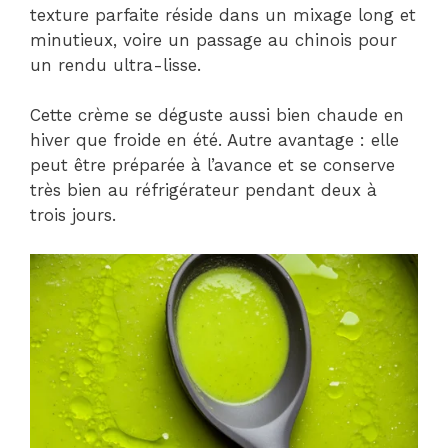
texture parfaite réside dans un mixage long et
minutieux, voire un passage au chinois pour
un rendu ultra-lisse.
Cette crème se déguste aussi bien chaude en
hiver que froide en été. Autre avantage : elle
peut être préparée à l’avance et se conserve
très bien au réfrigérateur pendant deux à
trois jours.