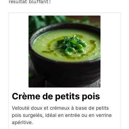
résultat bluffant !
Crème de petits pois
Velouté doux et crémeux à base de petits
pois surgelés, idéal en entrée ou en verrine
apéritive.