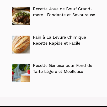
Recette Joue de Bœuf Grand-
mère : Fondante et Savoureuse
Pain à La Levure Chimique :
Recette Rapide et Facile
Recette Génoise pour Fond de
Tarte Légère et Moelleuse