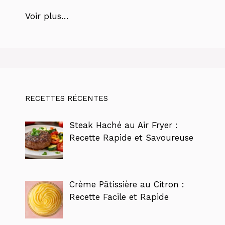
Voir plus…
RECETTES RÉCENTES
Steak Haché au Air Fryer :
Recette Rapide et Savoureuse
Crème Pâtissière au Citron :
Recette Facile et Rapide