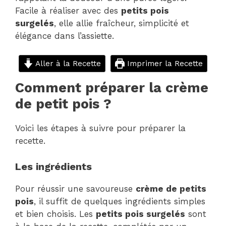
Facile à réaliser avec des
petits pois
surgelés
, elle allie fraîcheur, simplicité et
élégance dans l’assiette.
Aller à la Recette
Imprimer la Recette
Comment préparer la crème
de petit pois ?
Voici les étapes à suivre pour préparer la
recette.
Les ingrédients
Pour réussir une savoureuse
crème de petits
pois
, il suffit de quelques ingrédients simples
et bien choisis. Les
petits pois surgelés
sont