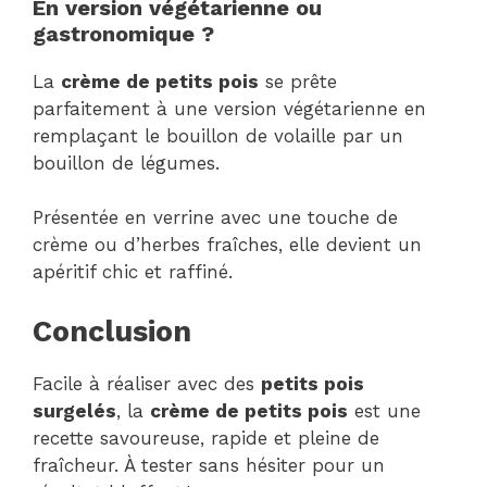
En version végétarienne ou
gastronomique ?
La
crème de petits pois
se prête
parfaitement à une version végétarienne en
remplaçant le bouillon de volaille par un
bouillon de légumes.
Présentée en verrine avec une touche de
crème ou d’herbes fraîches, elle devient un
apéritif chic et raffiné.
Conclusion
Facile à réaliser avec des
petits pois
surgelés
, la
crème de petits pois
est une
recette savoureuse, rapide et pleine de
fraîcheur. À tester sans hésiter pour un