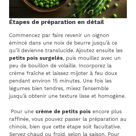
Étapes de préparation en détail
Commencez par faire revenir un oignon
émincé dans une noix de beurre jusqu’à ce
qu’il devienne translucide. Ajoutez ensuite les
petits pois surgelés
, puis mouillez avec un
peu de bouillon de volaille. Incorporez la
crème fraîche et laissez mijoter à feu doux
pendant environ 15 minutes. Une fois les
légumes bien tendres, mixez l’ensemble
jusqu’à obtenir une texture lisse et homogène.
Pour une
crème de petits pois
encore plus
raffinée, vous pouvez passer la préparation au
chinois, bien que cette étape soit facultative.
Servez chaud ou froid, selon la saison. Pour