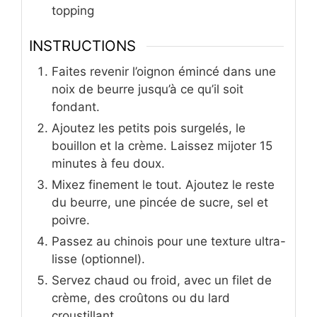
topping
INSTRUCTIONS
Faites revenir l’oignon émincé dans une
noix de beurre jusqu’à ce qu’il soit
fondant.
Ajoutez les petits pois surgelés, le
bouillon et la crème. Laissez mijoter 15
minutes à feu doux.
Mixez finement le tout. Ajoutez le reste
du beurre, une pincée de sucre, sel et
poivre.
Passez au chinois pour une texture ultra-
lisse (optionnel).
Servez chaud ou froid, avec un filet de
crème, des croûtons ou du lard
croustillant.