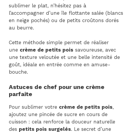
sublimer le plat, n’hésitez pas à
l’accompagner d’une île flottante salée (blancs
en neige pochés) ou de petits croûtons dorés
au beurre.
Cette méthode simple permet de réaliser
une
crème de petits pois
savoureuse, avec
une texture veloutée et une belle intensité de
goût, idéale en entrée comme en amuse-
bouche.
Astuces de chef pour une crème
parfaite
Pour sublimer votre
crème de petits pois
,
ajoutez une pincée de sucre en cours de
cuisson : cela renforce la douceur naturelle
des
petits pois surgelés
. Le secret d’une