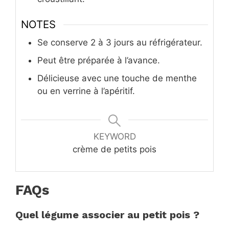
NOTES
Se conserve 2 à 3 jours au réfrigérateur.
Peut être préparée à l’avance.
Délicieuse avec une touche de menthe
ou en verrine à l’apéritif.
KEYWORD
crème de petits pois
FAQs
Quel légume associer au petit pois ?