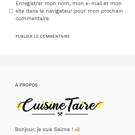
Enregistrer mon nom, mon e-mail et mon
site dans le navigateur pour mon prochain
commentaire.
À PROPOS
Bonjour, je suis Salma !