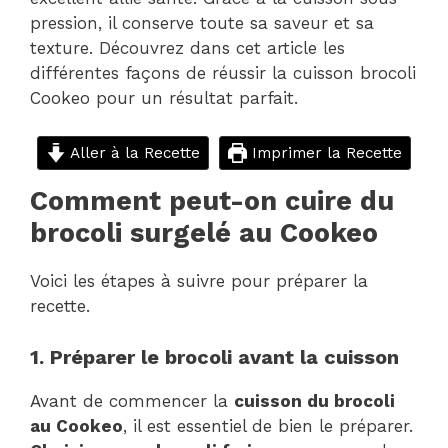
pression, il conserve toute sa saveur et sa
texture. Découvrez dans cet article les
différentes façons de réussir la cuisson brocoli
Cookeo pour un résultat parfait.
Aller à la Recette
Imprimer la Recette
Comment peut-on cuire du
brocoli surgelé au Cookeo
Voici les étapes à suivre pour préparer la
recette.
1. Préparer le brocoli avant la cuisson
Avant de commencer la
cuisson du brocoli
au Cookeo
, il est essentiel de bien le préparer.