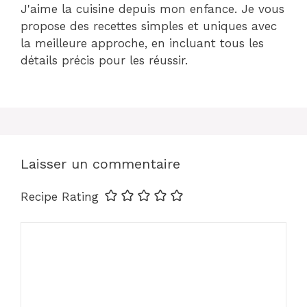
J'aime la cuisine depuis mon enfance. Je vous
propose des recettes simples et uniques avec
la meilleure approche, en incluant tous les
détails précis pour les réussir.
Laisser un commentaire
Recipe Rating
Commentaire