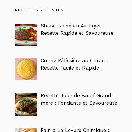
RECETTES RÉCENTES
Steak Haché au Air Fryer :
Recette Rapide et Savoureuse
Crème Pâtissière au Citron :
Recette Facile et Rapide
Recette Joue de Bœuf Grand-
mère : Fondante et Savoureuse
Pain à La Levure Chimique :