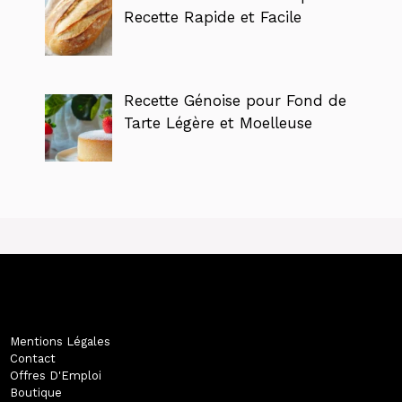
Recette Rapide et Facile
Recette Génoise pour Fond de
Tarte Légère et Moelleuse
Mentions Légales
Contact
Offres D'Emploi
Boutique