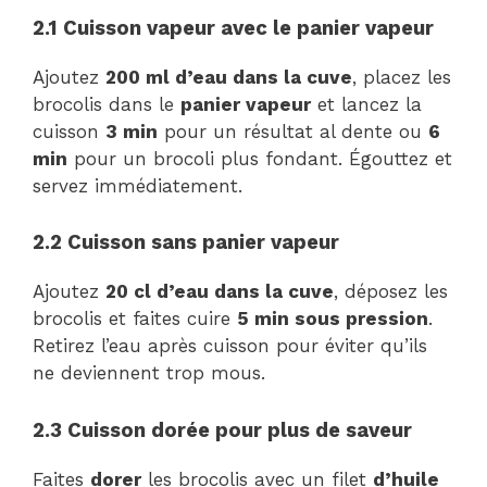
2.1 Cuisson vapeur avec le panier vapeur
Ajoutez
200 ml d’eau dans la cuve
, placez les
brocolis dans le
panier vapeur
et lancez la
cuisson
3 min
pour un résultat al dente ou
6
min
pour un brocoli plus fondant. Égouttez et
servez immédiatement.
2.2 Cuisson sans panier vapeur
Ajoutez
20 cl d’eau dans la cuve
, déposez les
brocolis et faites cuire
5 min sous pression
.
Retirez l’eau après cuisson pour éviter qu’ils
ne deviennent trop mous.
2.3 Cuisson dorée pour plus de saveur
Faites
dorer
les brocolis avec un filet
d’huile