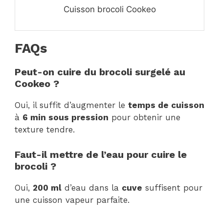
Cuisson brocoli Cookeo
FAQs
Peut-on cuire du brocoli surgelé au
Cookeo ?
Oui, il suffit d’augmenter le
temps de cuisson
à
6 min sous pression
pour obtenir une
texture tendre.
Faut-il mettre de l’eau pour cuire le
brocoli ?
Oui,
200 ml
d’eau dans la
cuve
suffisent pour
une cuisson vapeur parfaite.