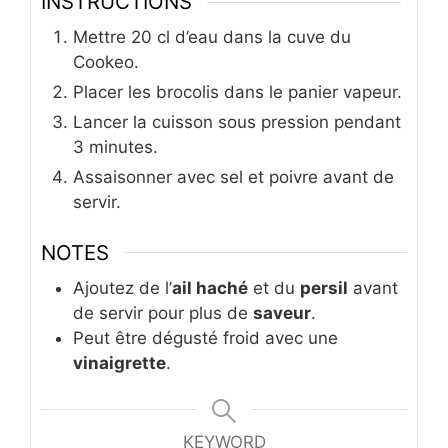
INSTRUCTIONS
Mettre 20 cl d’eau dans la cuve du
Cookeo.
Placer les brocolis dans le panier vapeur.
Lancer la cuisson sous pression pendant
3 minutes.
Assaisonner avec sel et poivre avant de
servir.
NOTES
Ajoutez de l’
ail haché
et du
persil
avant
de servir pour plus de
saveur
.
Peut être dégusté froid avec une
vinaigrette
.
KEYWORD