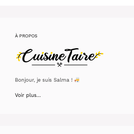
À PROPOS
Bonjour, je suis Salma !
Voir plus…