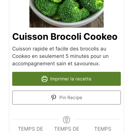
Cuisson Brocoli Cookeo
Cuisson rapide et facile des brocolis au
Cookeo en seulement 5 minutes pour un
accompagnement sain et savoureux.
Imprimer la recette
Pin Recipe
TEMPS DE
TEMPS DE
TEMPS