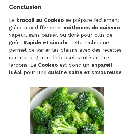
Conclusion
Le
brocoli au Cookeo
se prépare facilement
grâce aux différentes
méthodes de cuisson
:
vapeur, sans panier, ou doré pour plus de
goût.
Rapide et simple
, cette technique
permet de varier les plaisirs avec des recettes
comme le gratin, le brocoli sauté ou aux
lardons. Le
Cookeo
est donc un
appareil
idéal
pour une
cuisine saine et savoureuse
.