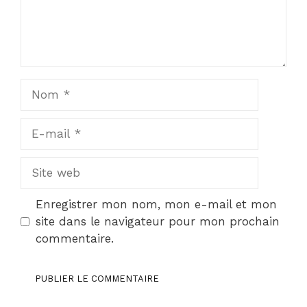
Nom
E-
mail
Site
web
Enregistrer mon nom, mon e-mail et mon
site dans le navigateur pour mon prochain
commentaire.