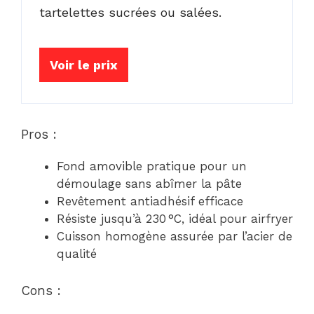
tartelettes sucrées ou salées.
Voir le prix
Pros :
Fond amovible pratique pour un
démoulage sans abîmer la pâte
Revêtement antiadhésif efficace
Résiste jusqu’à 230 °C, idéal pour airfryer
Cuisson homogène assurée par l’acier de
qualité
Cons :