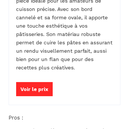
pièce idéale pour les amateurs de
cuisson précise. Avec son bord
cannelé et sa forme ovale, il apporte
une touche esthétique à vos
pâtisseries. Son matériau robuste
permet de cuire les pâtes en assurant
un rendu visuellement parfait, aussi
bien pour un flan que pour des
recettes plus créatives.
Voir le prix
Pros :