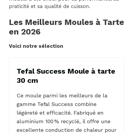
praticité et sa qualité de cuisson.
Les Meilleurs Moules à Tarte
en 2026
Voici notre sélection
Tefal Success Moule à tarte
30 cm
Ce moule parmi les meilleurs de la
gamme Tefal Success combine
légèreté et efficacité. Fabriqué en
aluminium 100 % recyclé, il offre une
excellente conduction de chaleur pour