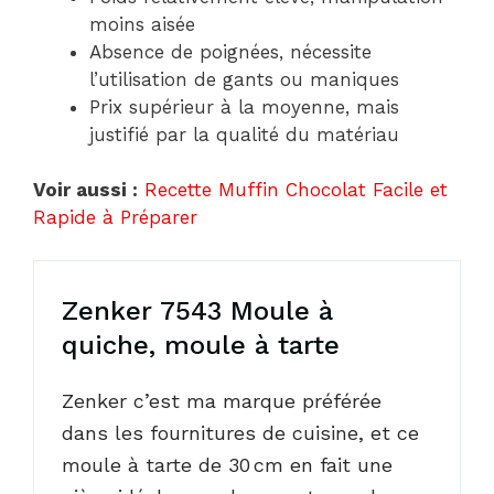
moins aisée
Absence de poignées, nécessite
l’utilisation de gants ou maniques
Prix supérieur à la moyenne, mais
justifié par la qualité du matériau
Voir aussi :
Recette Muffin Chocolat Facile et
Rapide à Préparer
Zenker 7543 Moule à
quiche, moule à tarte
Zenker c’est ma marque préférée
dans les fournitures de cuisine, et ce
moule à tarte de 30 cm en fait une