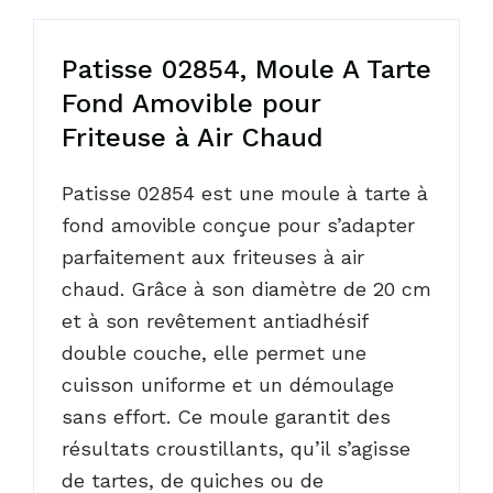
Patisse 02854, Moule A Tarte
Fond Amovible pour
Friteuse à Air Chaud
Patisse 02854 est une moule à tarte à
fond amovible conçue pour s’adapter
parfaitement aux friteuses à air
chaud. Grâce à son diamètre de 20 cm
et à son revêtement antiadhésif
double couche, elle permet une
cuisson uniforme et un démoulage
sans effort. Ce moule garantit des
résultats croustillants, qu’il s’agisse
de tartes, de quiches ou de