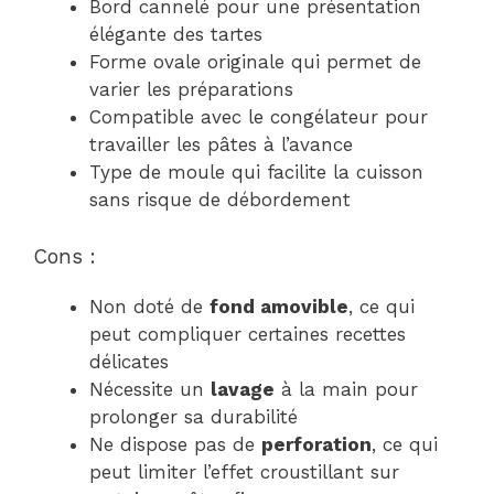
Bord cannelé pour une présentation
élégante des tartes
Forme ovale originale qui permet de
varier les préparations
Compatible avec le congélateur pour
travailler les pâtes à l’avance
Type de moule qui facilite la cuisson
sans risque de débordement
Cons :
Non doté de
fond amovible
, ce qui
peut compliquer certaines recettes
délicates
Nécessite un
lavage
à la main pour
prolonger sa durabilité
Ne dispose pas de
perforation
, ce qui
peut limiter l’effet croustillant sur