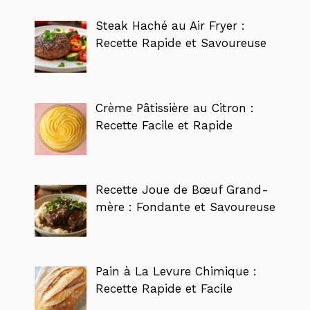
Steak Haché au Air Fryer :
Recette Rapide et Savoureuse
Crème Pâtissière au Citron :
Recette Facile et Rapide
Recette Joue de Bœuf Grand-
mère : Fondante et Savoureuse
Pain à La Levure Chimique :
Recette Rapide et Facile