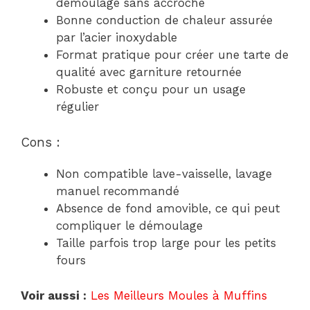
démoulage sans accroche
Bonne conduction de chaleur assurée
par l’acier inoxydable
Format pratique pour créer une tarte de
qualité avec garniture retournée
Robuste et conçu pour un usage
régulier
Cons :
Non compatible lave-vaisselle, lavage
manuel recommandé
Absence de fond amovible, ce qui peut
compliquer le démoulage
Taille parfois trop large pour les petits
fours
Voir aussi :
Les Meilleurs Moules à Muffins