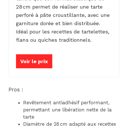
28 cm permet de réaliser une tarte
perforé à pâte croustillante, avec une
garniture dorée et bien distribuée.
Idéal pour les recettes de tartelettes,
flans ou quiches traditionnels.
Voir le prix
Pros :
Revêtement antiadhésif performant,
permettant une libération nette de la
tarte
Diamètre de 28 cm adapté aux recettes