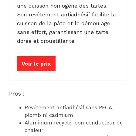
une cuisson homogène des tartes.
Son revêtement antiadhésif facilite la
cuisson de la pâte et le démoulage
sans effort, garantissant une tarte
dorée et croustillante.
Voir le prix
Pros :
Revêtement antiadhésif sans PFOA,
plomb ni cadmium
Aluminium recyclé, bon conducteur de
chaleur