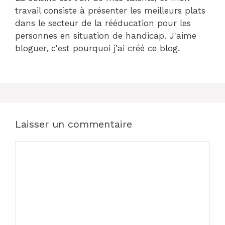
travail consiste à présenter les meilleurs plats
dans le secteur de la rééducation pour les
personnes en situation de handicap. J'aime
bloguer, c'est pourquoi j'ai créé ce blog.
Laisser un commentaire
Commentaire