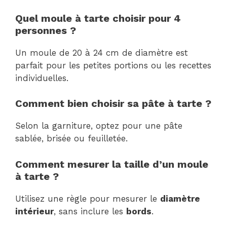
Quel moule à tarte choisir pour 4
personnes ?
Un moule de 20 à 24 cm de diamètre est
parfait pour les petites portions ou les recettes
individuelles.
Comment bien choisir sa pâte à tarte ?
Selon la garniture, optez pour une pâte
sablée, brisée ou feuilletée.
Comment mesurer la taille d’un moule
à tarte ?
Utilisez une règle pour mesurer le
diamètre
intérieur
, sans inclure les
bords
.