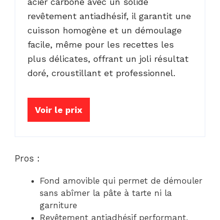
acier carbone avec un solide
revêtement antiadhésif, il garantit une
cuisson homogène et un démoulage
facile, même pour les recettes les
plus délicates, offrant un joli résultat
doré, croustillant et professionnel.
Voir le prix
Pros :
Fond amovible qui permet de démouler
sans abîmer la pâte à tarte ni la
garniture
Revêtement antiadhésif performant,