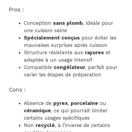
Pros :
Conception
sans plomb
, idéale pour
une cuisson saine
Spécialement conçus
pour éviter les
mauvaises surprises après cuisson
Structure résistante aux
rayures
et
adaptée à un usage intensif
Compatible
congélateur
, parfait pour
varier les étapes de préparation
Cons :
Absence de
pyrex
,
porcelaine
ou
céramique
, ce qui pourrait limiter
certains usages spécifiques
Non
recyclé
, à l’inverse de certains