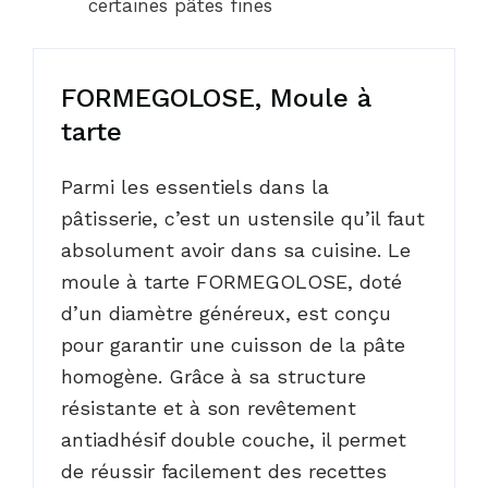
certaines pâtes fines
FORMEGOLOSE, Moule à
tarte
Parmi les essentiels dans la
pâtisserie, c’est un ustensile qu’il faut
absolument avoir dans sa cuisine. Le
moule à tarte FORMEGOLOSE, doté
d’un diamètre généreux, est conçu
pour garantir une cuisson de la pâte
homogène. Grâce à sa structure
résistante et à son revêtement
antiadhésif double couche, il permet
de réussir facilement des recettes