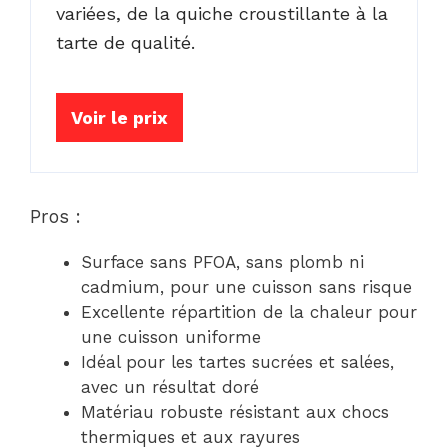
variées, de la quiche croustillante à la
tarte de qualité.
Voir le prix
Pros :
Surface sans PFOA, sans plomb ni
cadmium, pour une cuisson sans risque
Excellente répartition de la chaleur pour
une cuisson uniforme
Idéal pour les tartes sucrées et salées,
avec un résultat doré
Matériau robuste résistant aux chocs
thermiques et aux rayures