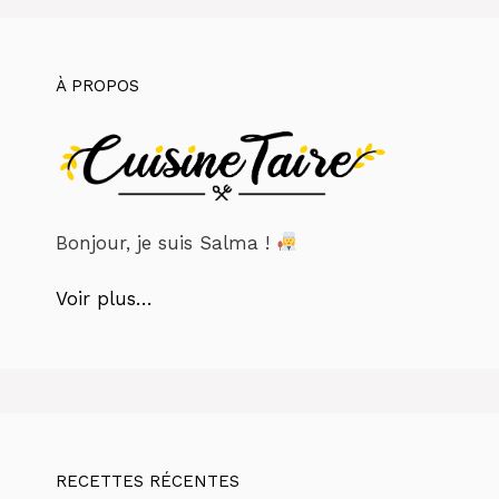
À PROPOS
Bonjour, je suis Salma !
Voir plus…
RECETTES RÉCENTES