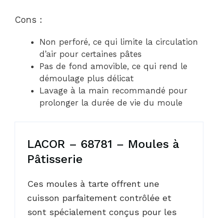
Cons :
Non perforé, ce qui limite la circulation
d’air pour certaines pâtes
Pas de fond amovible, ce qui rend le
démoulage plus délicat
Lavage à la main recommandé pour
prolonger la durée de vie du moule
LACOR – 68781 – Moules à
Pâtisserie
Ces moules à tarte offrent une
cuisson parfaitement contrôlée et
sont spécialement conçus pour les