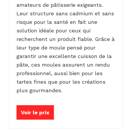
amateurs de pâtisserie exigeants.
Leur structure sans cadmium et sans
risque pour la santé en fait une
solution idéale pour ceux qui
recherchent un produit fiable. Grâce à
leur type de moule pensé pour
garantir une excellente cuisson de la
pâte, ces moules assurent un rendu
professionnel, aussi bien pour les
tartes fines que pour les créations
plus gourmandes.
Voir le prix