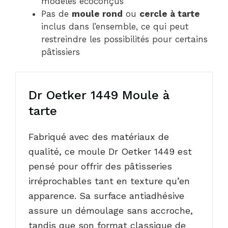
modèles écoconçus
Pas de
moule rond
ou
cercle à tarte
inclus dans l’ensemble, ce qui peut
restreindre les possibilités pour certains
pâtissiers
Dr Oetker 1449 Moule à
tarte
Fabriqué avec des matériaux de
qualité, ce moule Dr Oetker 1449 est
pensé pour offrir des pâtisseries
irréprochables tant en texture qu’en
apparence. Sa surface antiadhésive
assure un démoulage sans accroche,
tandis que son format classique de