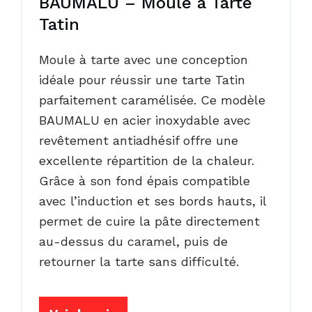
BAUMALU – Moule à Tarte
Tatin
Moule à tarte avec une conception
idéale pour réussir une tarte Tatin
parfaitement caramélisée. Ce modèle
BAUMALU en acier inoxydable avec
revêtement antiadhésif offre une
excellente répartition de la chaleur.
Grâce à son fond épais compatible
avec l’induction et ses bords hauts, il
permet de cuire la pâte directement
au-dessus du caramel, puis de
retourner la tarte sans difficulté.