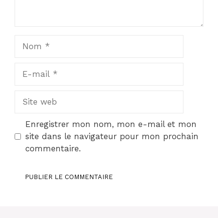
Nom
E-
mail
Site
web
Enregistrer mon nom, mon e-mail et mon
site dans le navigateur pour mon prochain
commentaire.