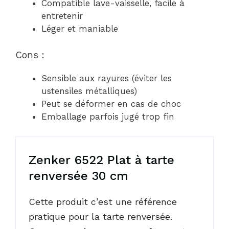
Compatible lave-vaisselle, facile à
entretenir
Léger et maniable
Cons :
Sensible aux rayures (éviter les
ustensiles métalliques)
Peut se déformer en cas de choc
Emballage parfois jugé trop fin
Zenker 6522 Plat à tarte
renversée 30 cm
Cette produit c’est une référence
pratique pour la tarte renversée.