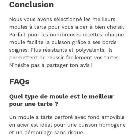
Conclusion
Nous vous avons sélectionné les meilleurs
moules à tarte pour vous aider à bien choisir.
Parfait pour les nombreuses recettes, chaque
moule facilite la cuisson grâce à ses bords
soignés. Plus résistants et polyvalents, ils
permettent de réussir facilement vos tartes.
N’hésite pas à partager ton avis !
FAQs
Quel type de moule est le meilleur
pour une tarte ?
Un moule à tarte perforé avec fond amovible
en acier est idéal pour une cuisson homogène
et un démoulage sans risque.