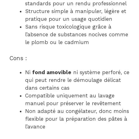
standards pour un rendu professionnel
Structure simple à manipuler, légère et
pratique pour un usage quotidien
Sans risque toxicologique grâce à
l’absence de substances nocives comme
le plomb ou le cadmium
Cons :
Ni
fond amovible
ni système perforé, ce
qui peut rendre le démoulage délicat
dans certains cas
Compatible uniquement au lavage
manuel pour préserver le revêtement
Non adapté au congélateur, donc moins
flexible pour la préparation des pâtes à
l’avance