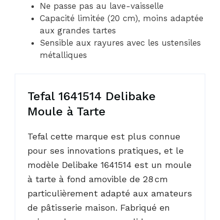
Ne passe pas au lave-vaisselle
Capacité limitée (20 cm), moins adaptée
aux grandes tartes
Sensible aux rayures avec les ustensiles
métalliques
Tefal 1641514 Delibake
Moule à Tarte
Tefal cette marque est plus connue
pour ses innovations pratiques, et le
modèle Delibake 1641514 est un moule
à tarte à fond amovible de 28 cm
particulièrement adapté aux amateurs
de pâtisserie maison. Fabriqué en