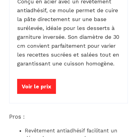
Conçu en acier avec un revêtement
antiadhésif, ce moule permet de cuire
la pâte directement sur une base
surélevée, idéale pour les desserts à
garniture inversée. Son diamètre de 30
cm convient parfaitement pour varier
les recettes sucrées et salées tout en
garantissant une cuisson homogène.
Voir le prix
Pros :
Revêtement antiadhésif facilitant un