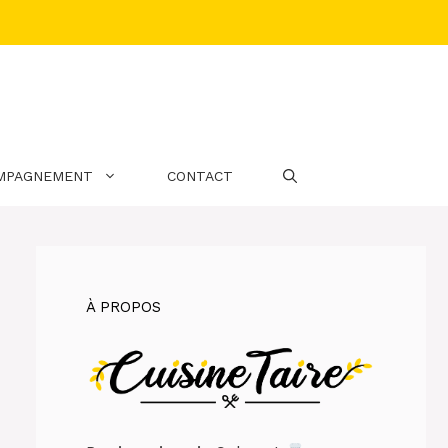
MPAGNEMENT
CONTACT
À PROPOS