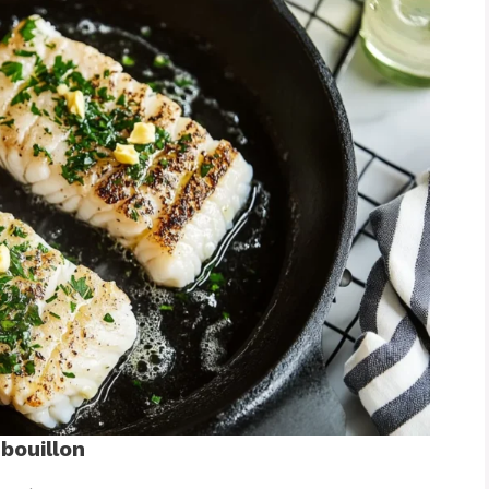
-bouillon