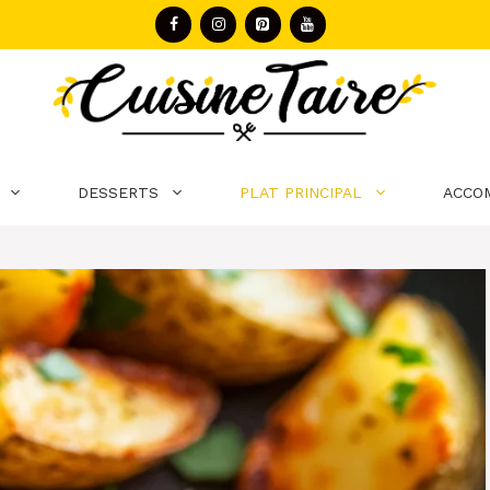
DESSERTS
PLAT PRINCIPAL
ACCO