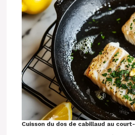
Cuisson du dos de cabillaud au court