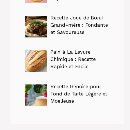
Recette Joue de Bœuf
Grand-mère : Fondante
et Savoureuse
Pain à La Levure
Chimique : Recette
Rapide et Facile
Recette Génoise pour
Fond de Tarte Légère et
Moelleuse