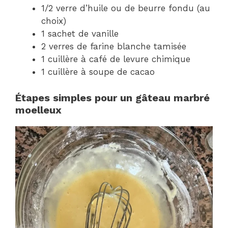
1/2 verre d’huile ou de beurre fondu (au
choix)
1 sachet de vanille
2 verres de farine blanche tamisée
1 cuillère à café de levure chimique
1 cuillère à soupe de cacao
Étapes simples pour un gâteau marbré
moelleux