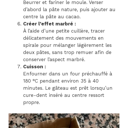
Beurrer et fariner le moule. Verser
d’abord la pâte nature, puis ajouter au
centre la pâte au cacao.
Créer l’effet marbré :
À l’aide d’une petite cuillère, tracer
délicatement des mouvements en
spirale pour mélanger légèrement les
deux pâtes, sans trop remuer afin de
conserver l’aspect marbré.
Cuisson :
Enfourner dans un four préchauffé à
180 °C pendant environ 35 à 40
minutes. Le gâteau est prêt lorsqu’un
cure-dent inséré au centre ressort
propre.