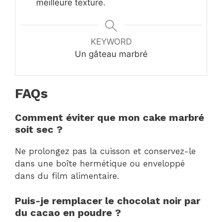
meilleure texture.
KEYWORD
Un gâteau marbré
FAQs
Comment éviter que mon cake marbré
soit sec ?
Ne prolongez pas la cuisson et conservez-le
dans une boîte hermétique ou enveloppé
dans du film alimentaire.
Puis-je remplacer le chocolat noir par
du cacao en poudre ?