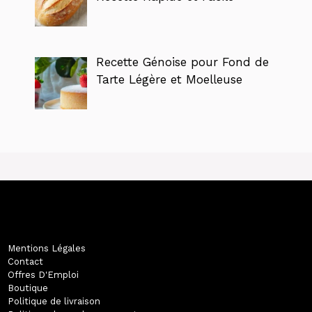
Recette Génoise pour Fond de
Tarte Légère et Moelleuse
Mentions Légales
Contact
Offres D'Emploi
Boutique
Politique de livraison