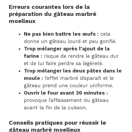
Erreurs courantes lors de la
préparation du gâteau marbré
moelleux
Ne pas bien battre les œufs :
cela
donne un gâteau lourd et peu gonflé.
Trop mélanger après l’ajout de la
farine :
risque de rendre le gâteau dur
et de lui faire perdre sa légèreté.
Trop mélanger les deux pâtes dans le
moule :
l’effet marbré disparaît et le
gâteau prend une couleur uniforme.
Ouvrir le four avant 30 minutes :
provoque l’affaissement du gâteau
avant la fin de la cuisson.
Conseils pratiques pour réussir le
gâteau marbré moelleux