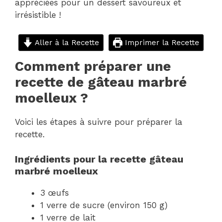
appréciées pour un dessert savoureux et
irrésistible !
Aller à la Recette
Imprimer la Recette
Comment préparer une
recette de gâteau marbré
moelleux ?
Voici les étapes à suivre pour préparer la
recette.
Ingrédients pour la recette gâteau
marbré moelleux
3 œufs
1 verre de sucre (environ 150 g)
1 verre de lait