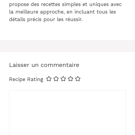
propose des recettes simples et uniques avec
la meilleure approche, en incluant tous les
détails précis pour les réussir.
Laisser un commentaire
Recipe Rating
Commentaire