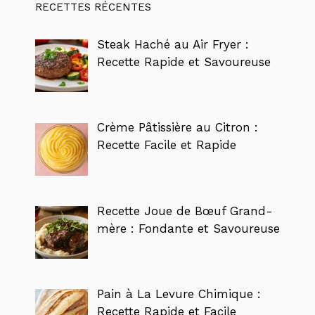
RECETTES RÉCENTES
Steak Haché au Air Fryer :
Recette Rapide et Savoureuse
Crème Pâtissière au Citron :
Recette Facile et Rapide
Recette Joue de Bœuf Grand-
mère : Fondante et Savoureuse
Pain à La Levure Chimique :
Recette Rapide et Facile