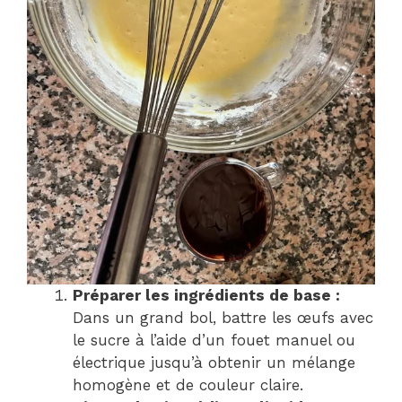
Préparer les ingrédients de base :
Dans un grand bol, battre les œufs avec
le sucre à l’aide d’un fouet manuel ou
électrique jusqu’à obtenir un mélange
homogène et de couleur claire.