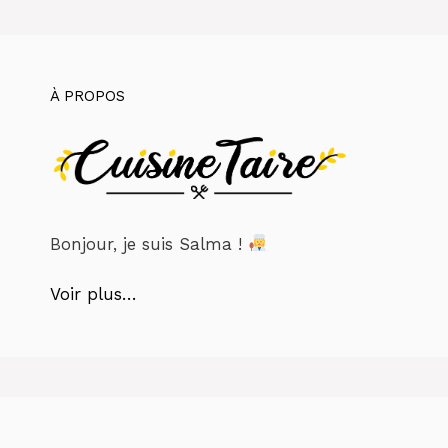
À PROPOS
Bonjour, je suis Salma !
Voir plus…