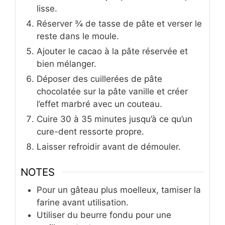
lisse.
Réserver ¾ de tasse de pâte et verser le
reste dans le moule.
Ajouter le cacao à la pâte réservée et
bien mélanger.
Déposer des cuillerées de pâte
chocolatée sur la pâte vanille et créer
l’effet marbré avec un couteau.
Cuire 30 à 35 minutes jusqu’à ce qu’un
cure-dent ressorte propre.
Laisser refroidir avant de démouler.
NOTES
Pour un gâteau plus moelleux, tamiser la
farine avant utilisation.
Utiliser du beurre fondu pour une