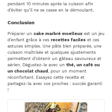
pendant 10 minutes après la cuisson afin
d’éviter qu’il ne se casse en le démoulant.
Conclusion
Préparer un
cake marbré moelleux
est un jeu
d’enfant grâce à ces
recettes faciles
et ces
astuces simples. Une pâte bien préparée, une
cuisson maîtrisée et quelques ajustements
permettent d’obtenir un gâteau savoureux et
aérien. Dégustez-le avec un
thé, un café ou
un chocolat chaud
, pour un moment
réconfortant. Essayez cette recette et
partagez-la avec vos proches : succès garanti
!