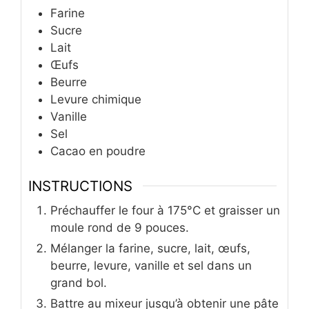
Farine
Sucre
Lait
Œufs
Beurre
Levure chimique
Vanille
Sel
Cacao en poudre
INSTRUCTIONS
Préchauffer le four à 175°C et graisser un
moule rond de 9 pouces.
Mélanger la farine, sucre, lait, œufs,
beurre, levure, vanille et sel dans un
grand bol.
Battre au mixeur jusqu’à obtenir une pâte