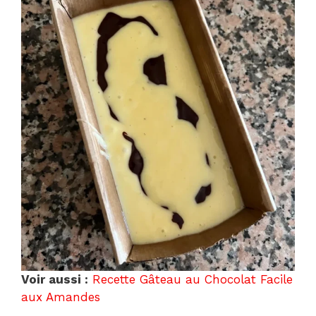
Voir aussi :
Recette Gâteau au Chocolat Facile
aux Amandes