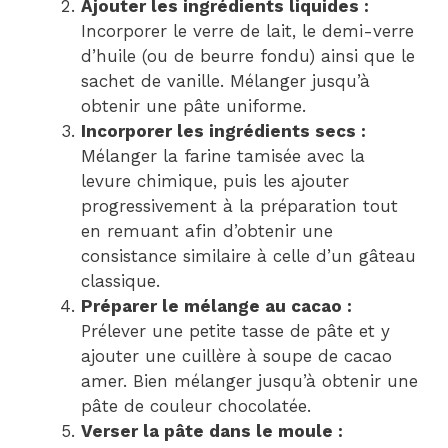
Ajouter les ingrédients liquides :
Incorporer le verre de lait, le demi-verre
d’huile (ou de beurre fondu) ainsi que le
sachet de vanille. Mélanger jusqu’à
obtenir une pâte uniforme.
Incorporer les ingrédients secs :
Mélanger la farine tamisée avec la
levure chimique, puis les ajouter
progressivement à la préparation tout
en remuant afin d’obtenir une
consistance similaire à celle d’un gâteau
classique.
Préparer le mélange au cacao :
Prélever une petite tasse de pâte et y
ajouter une cuillère à soupe de cacao
amer. Bien mélanger jusqu’à obtenir une
pâte de couleur chocolatée.
Verser la pâte dans le moule :