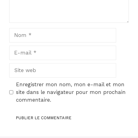
Nom
E-
mail
Site
web
Enregistrer mon nom, mon e-mail et mon
site dans le navigateur pour mon prochain
commentaire.