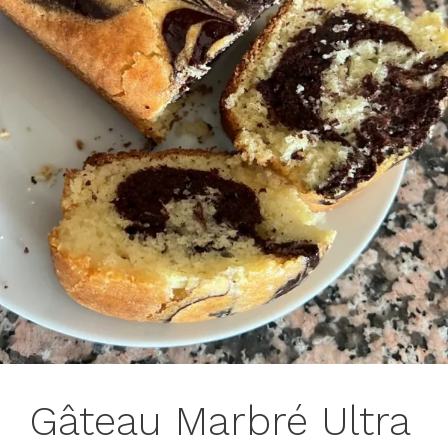
Gâteau Marbré Ultra