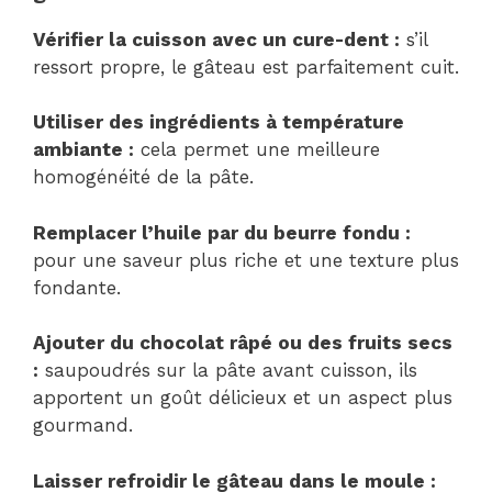
Vérifier la cuisson avec un cure-dent :
s’il
ressort propre, le gâteau est parfaitement cuit.
Utiliser des ingrédients à température
ambiante :
cela permet une meilleure
homogénéité de la pâte.
Remplacer l’huile par du beurre fondu :
pour une saveur plus riche et une texture plus
fondante.
Ajouter du chocolat râpé ou des fruits secs
:
saupoudrés sur la pâte avant cuisson, ils
apportent un goût délicieux et un aspect plus
gourmand.
Laisser refroidir le gâteau dans le moule :