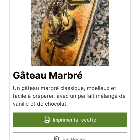
Gâteau Marbré
Un gâteau marbré classique, moelleux et
facile à préparer, avec un parfait mélange de
vanille et de chocolat.
Imprimer la recette
Pin Recipe