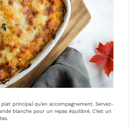
en plat principal qu’en accompagnement. Servez-
ande blanche pour un repas équilibré. C’est un
tes.