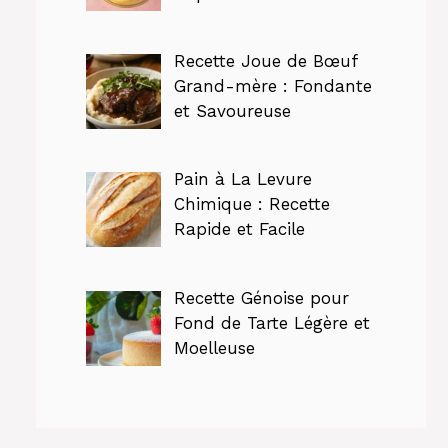
Recette Joue de Bœuf
Grand-mère : Fondante
et Savoureuse
Pain à La Levure
Chimique : Recette
Rapide et Facile
Recette Génoise pour
Fond de Tarte Légère et
Moelleuse