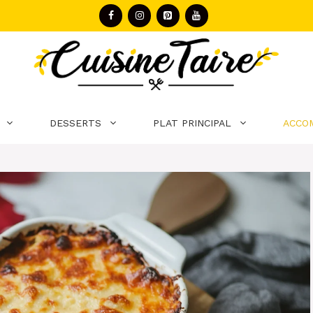
DESSERTS
PLAT PRINCIPAL
ACCO