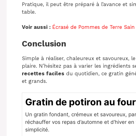
Pratique, il peut être préparé à l’avance et
table.
Voir aussi :
Écrasé de Pommes de Terre Sain e
Conclusion
Simple à réaliser, chaleureux et savoureux, l
plaire. N’hésitez pas à varier les ingrédients 
recettes faciles
du quotidien, ce gratin gé
et grands.
Gratin de potiron au four
Un gratin fondant, crémeux et savoureux, par
réchauffer vos repas d’automne et d’hiver en
simplicité.