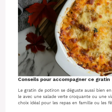
Conseils pour accompagner ce gratin
Le gratin de potiron se déguste aussi bien 
le avec une salade verte croquante ou une vi
choix idéal pour les repas en famille ou les fê