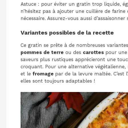
Astuce : pour éviter un gratin trop liquide, é
n’hésitez pas à ajouter une cuillère de farine
nécessaire. Assurez-vous aussi d’assaisonner
Variantes possibles de la recette
Ce gratin se prête à de nombreuses variantes
pommes de terre
ou des
carottes
pour une 
saveurs plus rustiques apprécieront une tou
croquant. Pour une alternative végétalienne
et le
fromage
par de la levure maltée. C’est
elles sont toujours adaptables !