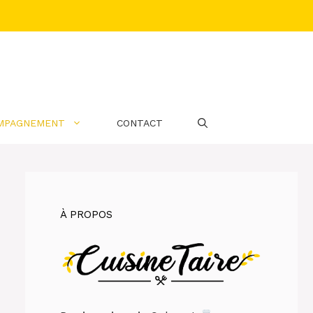
MPAGNEMENT
CONTACT
À PROPOS