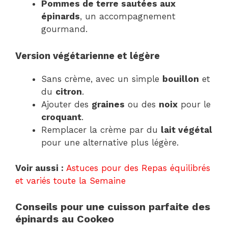
Pommes de terre sautées aux
épinards
, un accompagnement
gourmand.
Version végétarienne et légère
Sans crème, avec un simple
bouillon
et
du
citron
.
Ajouter des
graines
ou des
noix
pour le
croquant
.
Remplacer la crème par du
lait végétal
pour une alternative plus légère.
Voir aussi :
Astuces pour des Repas équilibrés
et variés toute la Semaine
Conseils pour une cuisson parfaite des
épinards au Cookeo