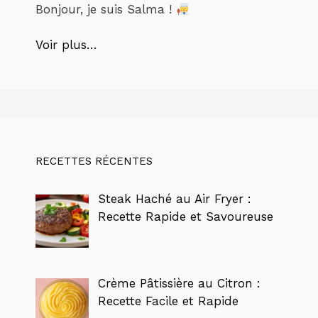
Bonjour, je suis Salma !
Voir plus…
RECETTES RÉCENTES
Steak Haché au Air Fryer :
Recette Rapide et Savoureuse
Crème Pâtissière au Citron :
Recette Facile et Rapide