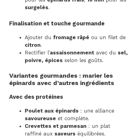
surgelés
.
Finalisation et touche gourmande
Ajouter du
fromage râpé
ou un filet de
citron
.
Rectifier l’
assaisonnement
avec du
sel,
poivre, épices
selon les goûts.
Variantes gourmandes : marier les
épinards avec d’autres ingrédients
Avec des protéines
Poulet aux épinards
: une alliance
savoureuse
et complète.
Crevettes et parmesan
: un plat
raffiné aux
saveurs
équilibrées.