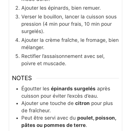
Ajouter les épinards, bien remuer.
Verser le bouillon, lancer la cuisson sous
pression (4 min pour frais, 10 min pour
surgelés).
Ajouter la crème fraîche, le fromage, bien
mélanger.
Rectifier l’assaisonnement avec sel,
poivre et muscade.
NOTES
Égoutter les
épinards surgelés
après
cuisson pour éviter l’excès d’eau.
Ajouter une touche de
citron
pour plus
de fraîcheur.
Peut être servi avec du
poulet, poisson,
pâtes ou pommes de terre
.