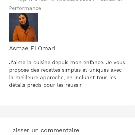
Performance
Asmae El Omari
J'aime la cuisine depuis mon enfance. Je vous
propose des recettes simples et uniques avec
la meilleure approche, en incluant tous les
détails précis pour les réussir.
Laisser un commentaire