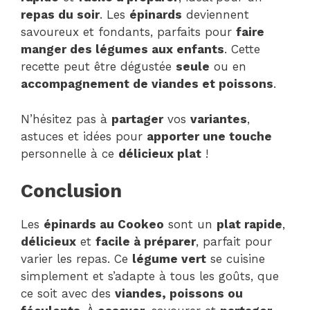
repas du soir
. Les
épinards
deviennent
savoureux et fondants, parfaits pour
faire
manger des légumes aux enfants
. Cette
recette peut être dégustée
seule
ou en
accompagnement de viandes et poissons
.
N’hésitez pas à
partager
vos
variantes
,
astuces et idées pour
apporter une touche
personnelle à ce
délicieux plat
!
Conclusion
Les
épinards au Cookeo
sont un
plat rapide
,
délicieux
et
facile à préparer
, parfait pour
varier les repas. Ce
légume vert
se cuisine
simplement et s’adapte à tous les goûts, que
ce soit avec des
viandes, poissons ou