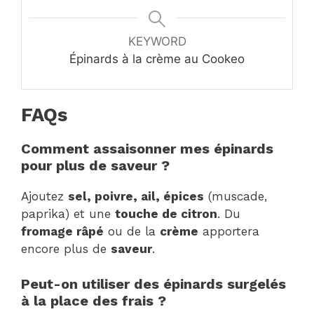
KEYWORD
Épinards à la crème au Cookeo
FAQs
Comment assaisonner mes épinards
pour plus de saveur ?
Ajoutez
sel, poivre, ail, épices
(muscade,
paprika) et une
touche de citron
. Du
fromage râpé
ou de la
crème
apportera
encore plus de
saveur
.
Peut-on utiliser des épinards surgelés
à la place des frais ?