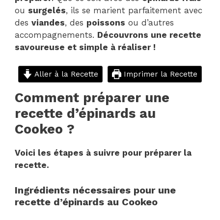
ou
surgelés
, ils se marient parfaitement avec
des
viandes
, des
poissons
ou d’autres
accompagnements.
Découvrons une recette
savoureuse et simple à réaliser !
Aller à la Recette
Imprimer la Recette
Comment préparer une
recette d’épinards au
Cookeo ?
Voici les étapes à suivre pour préparer la
recette.
Ingrédients nécessaires pour une
recette d’épinards au Cookeo