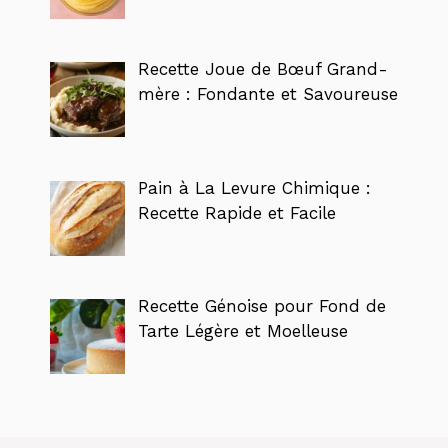
Recette Joue de Bœuf Grand-
mère : Fondante et Savoureuse
Pain à La Levure Chimique :
Recette Rapide et Facile
Recette Génoise pour Fond de
Tarte Légère et Moelleuse