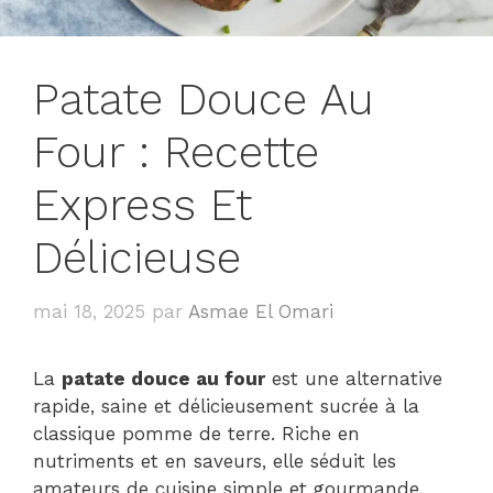
Patate Douce Au
Four : Recette
Express Et
Délicieuse
mai 18, 2025
par
Asmae El Omari
La
patate douce au four
est une alternative
rapide, saine et délicieusement sucrée à la
classique pomme de terre. Riche en
nutriments et en saveurs, elle séduit les
amateurs de cuisine simple et gourmande.