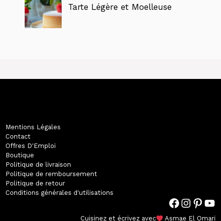
Tarte Légère et Moelleuse
Mentions Légales
Contact
Offres D'Emploi
Boutique
Politique de livraison
Politique de remboursement
Politique de retour
Conditions générales d'utilisations
Facebook
Instagram
Pinterest
#
Cuisinez et écrivez avec
Asmae El Omari