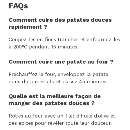
FAQs
Comment cuire des patates douces
rapidement ?
Coupez-les en fines tranches et enfournez-les
à 200°C pendant 15 minutes.
Comment cuire une patate au four ?
Préchauffez le four, enveloppez la patate
dans du papier alu et cuisez 45 minutes.
Quelle est la meilleure façon de
manger des patates douces ?
Rôties au four avec un filet d’huile d’olive et
des épices pour révéler toute leur douceur.