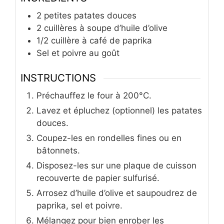
2
petites patates douces
2
cuillères à soupe d’huile d’olive
1/2
cuillère à café de paprika
Sel et poivre au goût
INSTRUCTIONS
Préchauffez le four à 200°C.
Lavez et épluchez (optionnel) les patates
douces.
Coupez-les en rondelles fines ou en
bâtonnets.
Disposez-les sur une plaque de cuisson
recouverte de papier sulfurisé.
Arrosez d’huile d’olive et saupoudrez de
paprika, sel et poivre.
Mélangez pour bien enrober les