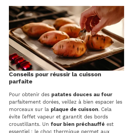
Conseils pour réussir la cuisson
parfaite
Pour obtenir des
patates douces au four
parfaitement dorées, veillez à bien espacer les
morceaux sur la
plaque de cuisson
. Cela
évite l’effet vapeur et garantit des bords
croustillants. Un
four bien préchauffé
est
essentiel : le choc thermique permet aux