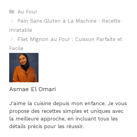
Catégories
Au Four
Pain Sans Gluten à La Machine : Recette
Inratable
Filet Mignon au Four : Cuisson Parfaite et
Facile
Asmae El Omari
J'aime la cuisine depuis mon enfance. Je vous
propose des recettes simples et uniques avec
la meilleure approche, en incluant tous les
détails précis pour les réussir.