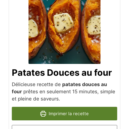
Patates Douces au four
Délicieuse recette de
patates douces au
four
prêtes en seulement 15 minutes, simple
et pleine de saveurs.
Imprimer la recette