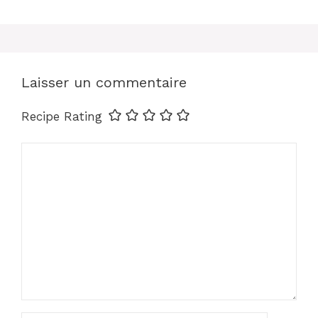
Laisser un commentaire
Recipe Rating
Commentaire