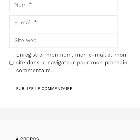
Nom
E-
mail
Site
web
Enregistrer mon nom, mon e-mail et mon
site dans le navigateur pour mon prochain
commentaire.
À PROPOS