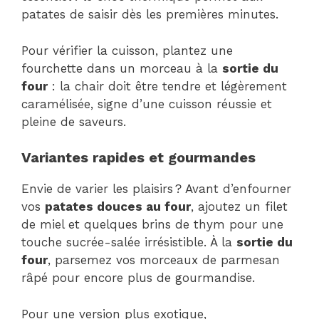
patates de saisir dès les premières minutes.
Pour vérifier la cuisson, plantez une
fourchette dans un morceau à la
sortie du
four
: la chair doit être tendre et légèrement
caramélisée, signe d’une cuisson réussie et
pleine de saveurs.
Variantes rapides et gourmandes
Envie de varier les plaisirs ? Avant d’enfourner
vos
patates douces au four
, ajoutez un filet
de miel et quelques brins de thym pour une
touche sucrée-salée irrésistible. À la
sortie du
four
, parsemez vos morceaux de parmesan
râpé pour encore plus de gourmandise.
Pour une version plus exotique,