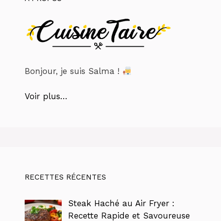
Bonjour, je suis Salma !
Voir plus…
RECETTES RÉCENTES
Steak Haché au Air Fryer :
Recette Rapide et Savoureuse