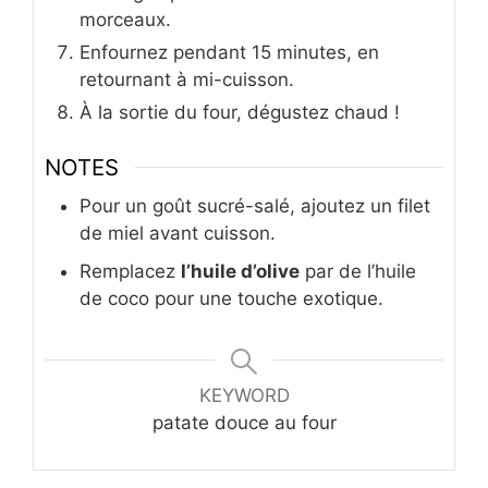
morceaux.
Enfournez pendant 15 minutes, en
retournant à mi-cuisson.
À la sortie du four, dégustez chaud !
NOTES
Pour un goût sucré-salé, ajoutez un filet
de miel avant cuisson.
Remplacez
l’huile d’olive
par de l’huile
de coco pour une touche exotique.
KEYWORD
patate douce au four