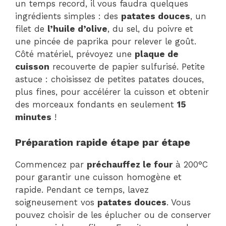
un temps record, il vous faudra quelques
ingrédients simples : des
patates douces
, un
filet de
l’huile d’olive
, du sel, du poivre et
une pincée de paprika pour relever le goût.
Côté matériel, prévoyez une
plaque de
cuisson
recouverte de papier sulfurisé. Petite
astuce : choisissez de petites patates douces,
plus fines, pour accélérer la cuisson et obtenir
des morceaux fondants en seulement
15
minutes
!
Préparation rapide étape par étape
Commencez par
préchauffez le four
à 200°C
pour garantir une cuisson homogène et
rapide. Pendant ce temps, lavez
soigneusement vos
patates douces
. Vous
pouvez choisir de les éplucher ou de conserver