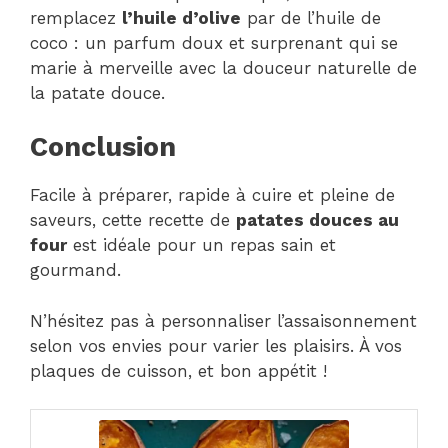
remplacez
l’huile d’olive
par de l’huile de
coco : un parfum doux et surprenant qui se
marie à merveille avec la douceur naturelle de
la patate douce.
Conclusion
Facile à préparer, rapide à cuire et pleine de
saveurs, cette recette de
patates douces au
four
est idéale pour un repas sain et
gourmand.
N’hésitez pas à personnaliser l’assaisonnement
selon vos envies pour varier les plaisirs. À vos
plaques de cuisson, et bon appétit !