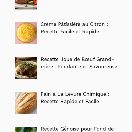
Crème Pâtissière au Citron :
Recette Facile et Rapide
Recette Joue de Bœuf Grand-
mère : Fondante et Savoureuse
Pain à La Levure Chimique :
Recette Rapide et Facile
Recette Génoise pour Fond de