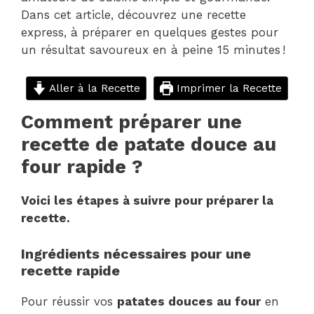
Dans cet article, découvrez une recette
express, à préparer en quelques gestes pour
un résultat savoureux en à peine 15 minutes !
Aller à la Recette
Imprimer la Recette
Comment préparer une
recette de patate douce au
four rapide ?
Voici les étapes à suivre pour préparer la
recette.
Ingrédients nécessaires pour une
recette rapide
Pour réussir vos
patates douces au four
en