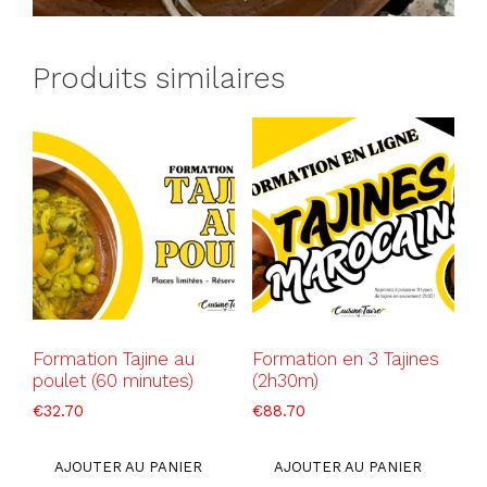
Produits similaires
Formation Tajine au
Formation en 3 Tajines
poulet (60 minutes)
(2h30m)
€
32.70
€
88.70
AJOUTER AU PANIER
AJOUTER AU PANIER