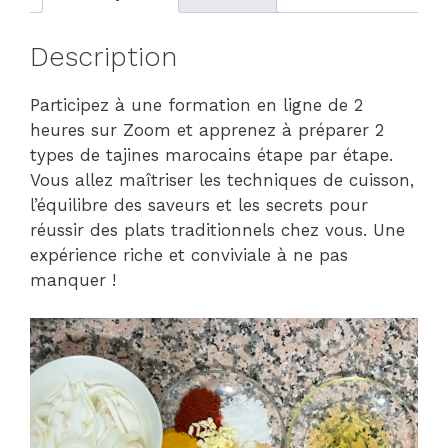
Description
Participez à une formation en ligne de 2
heures sur Zoom et apprenez à préparer 2
types de tajines marocains étape par étape.
Vous allez maîtriser les techniques de cuisson,
l’équilibre des saveurs et les secrets pour
réussir des plats traditionnels chez vous. Une
expérience riche et conviviale à ne pas
manquer !