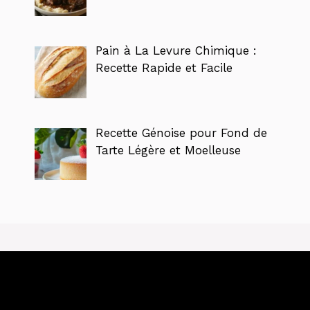
Pain à La Levure Chimique :
Recette Rapide et Facile
Recette Génoise pour Fond de
Tarte Légère et Moelleuse