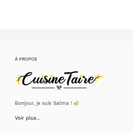
À PROPOS
Bonjour, je suis Salma !
Voir plus…