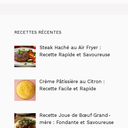
RECETTES RÉCENTES
Steak Haché au Air Fryer :
Recette Rapide et Savoureuse
Crème Pâtissière au Citron :
Recette Facile et Rapide
Recette Joue de Bœuf Grand-
mère : Fondante et Savoureuse