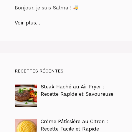
Bonjour, je suis Salma !
Voir plus…
RECETTES RÉCENTES
Steak Haché au Air Fryer :
Recette Rapide et Savoureuse
Crème Pâtissière au Citron :
Recette Facile et Rapide