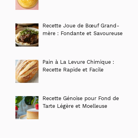
Recette Joue de Bœuf Grand-
mère : Fondante et Savoureuse
Pain à La Levure Chimique :
Recette Rapide et Facile
Recette Génoise pour Fond de
Tarte Légère et Moelleuse