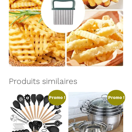
Produits similaires
Promo !
Promo !