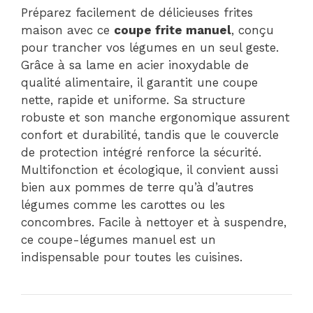
Préparez facilement de délicieuses frites
maison avec ce
coupe frite manuel
, conçu
pour trancher vos légumes en un seul geste.
Grâce à sa lame en acier inoxydable de
qualité alimentaire, il garantit une coupe
nette, rapide et uniforme. Sa structure
robuste et son manche ergonomique assurent
confort et durabilité, tandis que le couvercle
de protection intégré renforce la sécurité.
Multifonction et écologique, il convient aussi
bien aux pommes de terre qu’à d’autres
légumes comme les carottes ou les
concombres. Facile à nettoyer et à suspendre,
ce coupe-légumes manuel est un
indispensable pour toutes les cuisines.