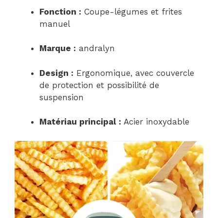
Fonction :
Coupe-légumes et frites
manuel
Marque :
andralyn
Design :
Ergonomique, avec couvercle
de protection et possibilité de
suspension
Matériau principal :
Acier inoxydable