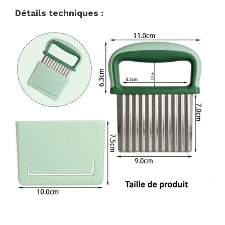
Détails techniques :