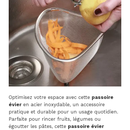
Optimisez votre espace avec cette
passoire
évier
en acier inoxydable, un accessoire
pratique et durable pour un usage quotidien.
Parfaite pour rincer fruits, légumes ou
égoutter les pâtes, cette
passoire évier