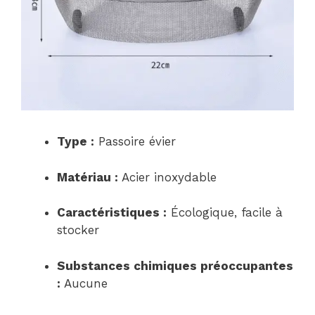
Type :
Passoire évier
Matériau :
Acier inoxydable
Caractéristiques :
Écologique, facile à
stocker
Substances chimiques préoccupantes
:
Aucune