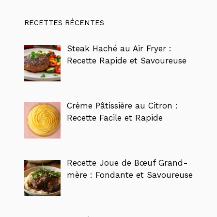
RECETTES RÉCENTES
Steak Haché au Air Fryer :
Recette Rapide et Savoureuse
Crème Pâtissière au Citron :
Recette Facile et Rapide
Recette Joue de Bœuf Grand-
mère : Fondante et Savoureuse