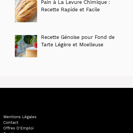
Pain à La Levure Chimique :
Recette Rapide et Facile
Recette Génoise pour Fond de
Tarte Légère et Moelleuse
Mentions Légales
Contact
Offres D'Emploi