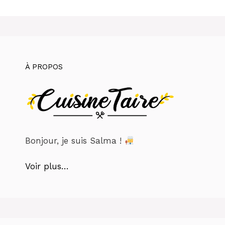
À PROPOS
Bonjour, je suis Salma !
Voir plus…