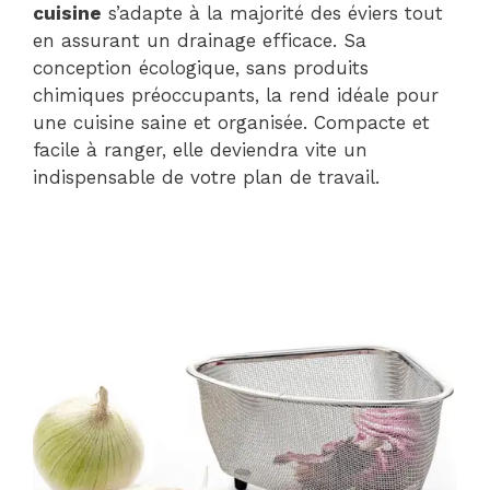
cuisine
s’adapte à la majorité des éviers tout
en assurant un drainage efficace. Sa
conception écologique, sans produits
chimiques préoccupants, la rend idéale pour
une cuisine saine et organisée. Compacte et
facile à ranger, elle deviendra vite un
indispensable de votre plan de travail.