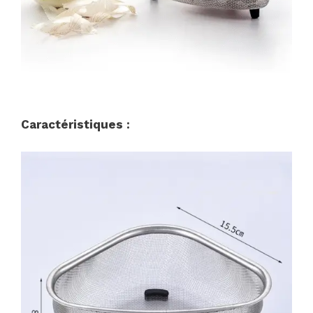
Caractéristiques :