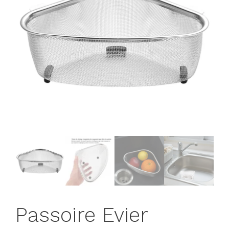
Passoire Evier