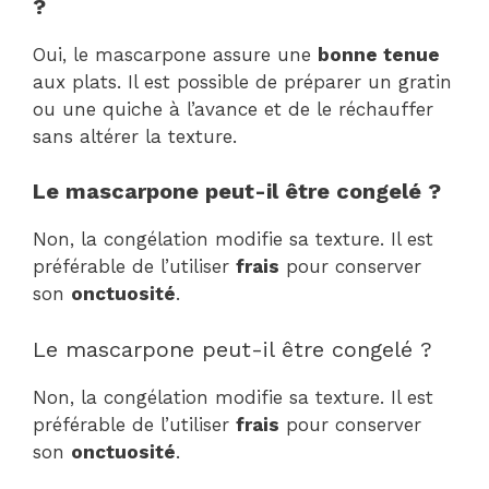
?
Oui, le mascarpone assure une
bonne tenue
aux plats. Il est possible de préparer un gratin
ou une quiche à l’avance et de le réchauffer
sans altérer la texture.
Le mascarpone peut-il être congelé ?
Non, la congélation modifie sa texture. Il est
préférable de l’utiliser
frais
pour conserver
son
onctuosité
.
Le mascarpone peut-il être congelé ?
Non, la congélation modifie sa texture. Il est
préférable de l’utiliser
frais
pour conserver
son
onctuosité
.