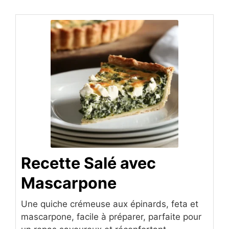
Recette Salé avec
Mascarpone
Une quiche crémeuse aux épinards, feta et
mascarpone, facile à préparer, parfaite pour