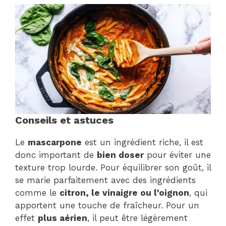
Conseils et astuces
Le
mascarpone
est un ingrédient riche, il est
donc important de
bien doser
pour éviter une
texture trop lourde. Pour équilibrer son goût, il
se marie parfaitement avec des ingrédients
comme le
citron, le vinaigre ou l’oignon
, qui
apportent une touche de fraîcheur. Pour un
effet
plus aérien
, il peut être légèrement