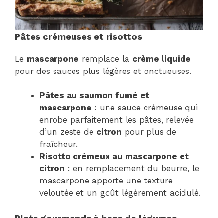
Pâtes crémeuses et risottos
Le
mascarpone
remplace la
crème liquide
pour des sauces plus légères et onctueuses.
Pâtes au saumon fumé et
mascarpone
: une sauce crémeuse qui
enrobe parfaitement les pâtes, relevée
d’un zeste de
citron
pour plus de
fraîcheur.
Risotto crémeux au mascarpone et
citron
: en remplacement du beurre, le
mascarpone apporte une texture
veloutée et un goût légèrement acidulé.