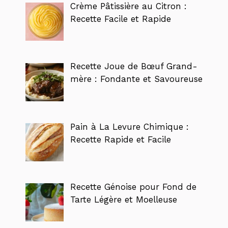
Crème Pâtissière au Citron :
Recette Facile et Rapide
Recette Joue de Bœuf Grand-
mère : Fondante et Savoureuse
Pain à La Levure Chimique :
Recette Rapide et Facile
Recette Génoise pour Fond de
Tarte Légère et Moelleuse