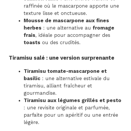
raffinée où le mascarpone apporte une
texture lisse et onctueuse.
Mousse de mascarpone aux fines
herbes
: une alternative au
fromage
frais
, idéale pour accompagner des
toasts
ou des crudités.
Tiramisu salé : une version surprenante
Tiramisu tomate-mascarpone et
basilic
: une alternative estivale du
tiramisu, alliant fraîcheur et
gourmandise.
Tiramisu aux légumes grillés et pesto
: une revisite originale et parfumée,
parfaite pour un apéritif ou une entrée
légère.