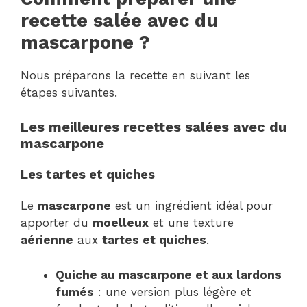
recette salée avec du
mascarpone ?
Nous préparons la recette en suivant les
étapes suivantes.
Les meilleures recettes salées avec du
mascarpone
Les tartes et quiches
Le
mascarpone
est un ingrédient idéal pour
apporter du
moelleux
et une texture
aérienne
aux
tartes et quiches
.
Quiche au mascarpone et aux lardons
fumés
: une version plus légère et