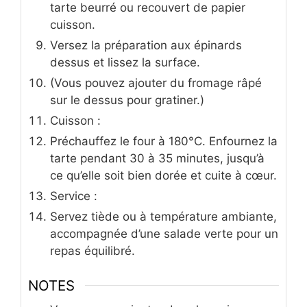
tarte beurré ou recouvert de papier
cuisson.
Versez la préparation aux épinards
dessus et lissez la surface.
(Vous pouvez ajouter du fromage râpé
sur le dessus pour gratiner.)
Cuisson :
Préchauffez le four à 180°C. Enfournez la
tarte pendant 30 à 35 minutes, jusqu’à
ce qu’elle soit bien dorée et cuite à cœur.
Service :
Servez tiède ou à température ambiante,
accompagnée d’une salade verte pour un
repas équilibré.
NOTES