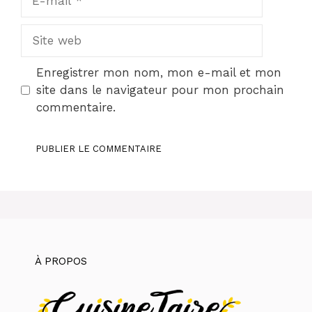
mail
Site
web
Enregistrer mon nom, mon e-mail et mon
site dans le navigateur pour mon prochain
commentaire.
À PROPOS