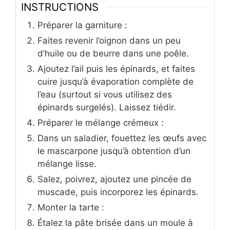
INSTRUCTIONS
Préparer la garniture :
Faites revenir l’oignon dans un peu
d’huile ou de beurre dans une poêle.
Ajoutez l’ail puis les épinards, et faites
cuire jusqu’à évaporation complète de
l’eau (surtout si vous utilisez des
épinards surgelés). Laissez tiédir.
Préparer le mélange crémeux :
Dans un saladier, fouettez les œufs avec
le mascarpone jusqu’à obtention d’un
mélange lisse.
Salez, poivrez, ajoutez une pincée de
muscade, puis incorporez les épinards.
Monter la tarte :
Étalez la pâte brisée dans un moule à