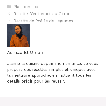
Catégories
Plat principal
Recette D’entremet au Citron
Recette de Poêlée de Légumes
Asmae El Omari
J'aime la cuisine depuis mon enfance. Je vous
propose des recettes simples et uniques avec
la meilleure approche, en incluant tous les
détails précis pour les réussir.