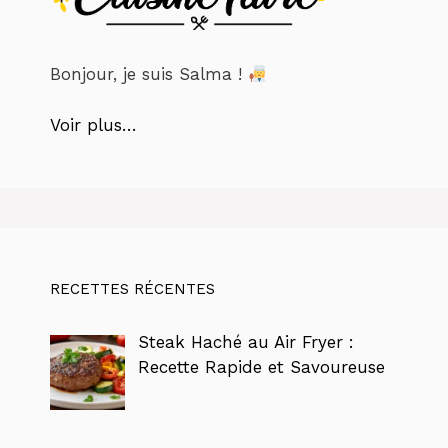
Bonjour, je suis Salma !
Voir plus…
RECETTES RÉCENTES
Steak Haché au Air Fryer :
Recette Rapide et Savoureuse