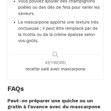
Vous pouvez ajouter des champignons
poêlés ou des dés de feta pour varier les
saveurs.
Le mascarpone apporte une texture très
onctueuse ; il peut être remplacé par de
la ricotta ou de la crème épaisse selon
vos goûts.
KEYWORD
recette salé avec mascarpone
FAQs
Peut-on préparer une quiche ou un
gratin à l’avance avec du mascarpone