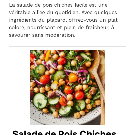
La salade de pois chiches facile est une
véritable alliée du quotidien. Avec quelques
ingrédients du placard, offrez-vous un plat
coloré, nourrissant et plein de fraîcheur, à
savourer sans modération.
Salade de Pois Chiches