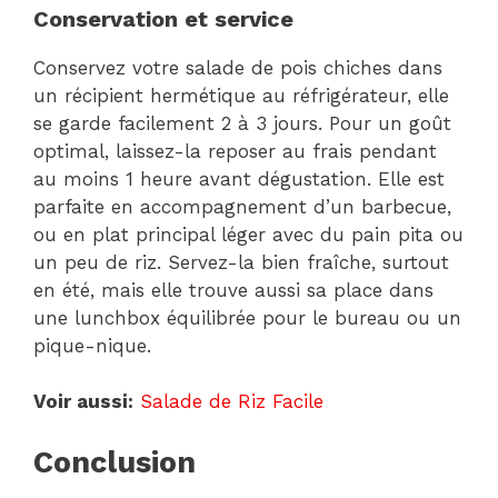
Conservation et service
Conservez votre salade de pois chiches dans
un récipient hermétique au réfrigérateur, elle
se garde facilement 2 à 3 jours. Pour un goût
optimal, laissez-la reposer au frais pendant
au moins 1 heure avant dégustation. Elle est
parfaite en accompagnement d’un barbecue,
ou en plat principal léger avec du pain pita ou
un peu de riz. Servez-la bien fraîche, surtout
en été, mais elle trouve aussi sa place dans
une lunchbox équilibrée pour le bureau ou un
pique-nique.
Voir aussi:
Salade de Riz Facile
Conclusion