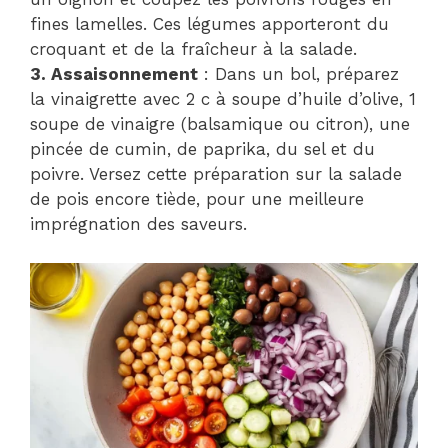
fines lamelles. Ces légumes apporteront du
croquant et de la fraîcheur à la salade.
3. Assaisonnement
: Dans un bol, préparez
la vinaigrette avec 2 c à soupe d’huile d’olive, 1
soupe de vinaigre (balsamique ou citron), une
pincée de cumin, de paprika, du sel et du
poivre. Versez cette préparation sur la salade
de pois encore tiède, pour une meilleure
imprégnation des saveurs.