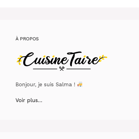
À PROPOS
Bonjour, je suis Salma !
Voir plus…