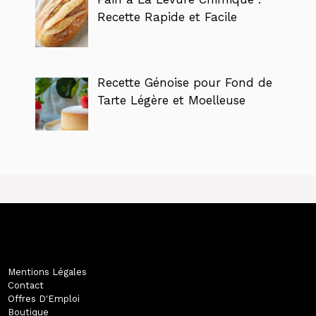
Recette Rapide et Facile
Recette Génoise pour Fond de
Tarte Légère et Moelleuse
Mentions Légales
Contact
Offres D'Emploi
Boutique