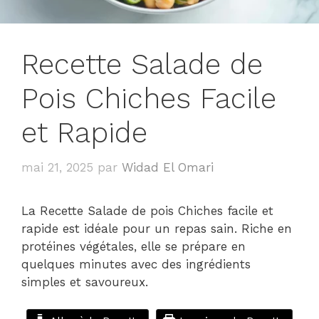
Recette Salade de
Pois Chiches Facile
et Rapide
mai 21, 2025
par
Widad El Omari
La Recette Salade de pois Chiches facile et
rapide est idéale pour un repas sain. Riche en
protéines végétales, elle se prépare en
quelques minutes avec des ingrédients
simples et savoureux.