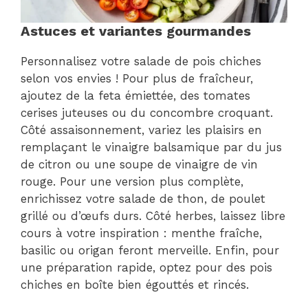
Astuces et variantes gourmandes
Personnalisez votre salade de pois chiches
selon vos envies ! Pour plus de fraîcheur,
ajoutez de la feta émiettée, des tomates
cerises juteuses ou du concombre croquant.
Côté assaisonnement, variez les plaisirs en
remplaçant le vinaigre balsamique par du jus
de citron ou une soupe de vinaigre de vin
rouge. Pour une version plus complète,
enrichissez votre salade de thon, de poulet
grillé ou d’œufs durs. Côté herbes, laissez libre
cours à votre inspiration : menthe fraîche,
basilic ou origan feront merveille. Enfin, pour
une préparation rapide, optez pour des pois
chiches en boîte bien égouttés et rincés.