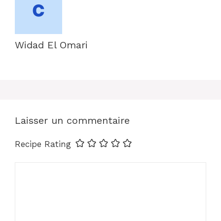
Widad El Omari
Laisser un commentaire
Recipe Rating
Commentaire