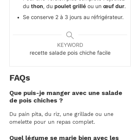
du
thon
, du
poulet grillé
ou un
œuf dur
.
Se conserve 2 à 3 jours au réfrigérateur.
KEYWORD
recette salade pois chiche facile
FAQs
Que puis-je manger avec une salade
de pois chiches ?
Du pain pita, du riz, une grillade ou une
omelette pour un repas complet.
Quel légume se marie bien avec les