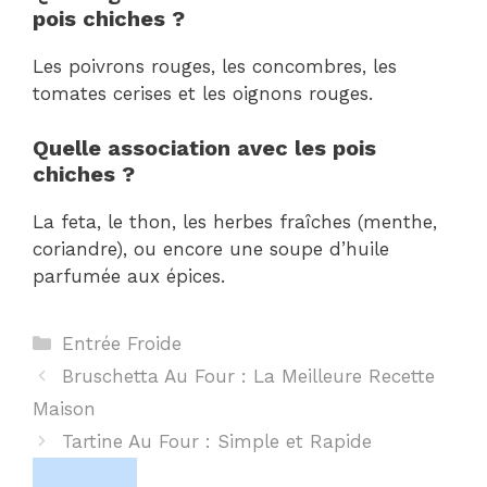
pois chiches ?
Les poivrons rouges, les concombres, les
tomates cerises et les oignons rouges.
Quelle association avec les pois
chiches ?
La feta, le thon, les herbes fraîches (menthe,
coriandre), ou encore une soupe d’huile
parfumée aux épices.
Catégories
Entrée Froide
Bruschetta Au Four : La Meilleure Recette
Maison
Tartine Au Four : Simple et Rapide