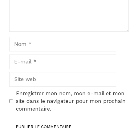
Nom
E-
mail
Site
web
Enregistrer mon nom, mon e-mail et mon
site dans le navigateur pour mon prochain
commentaire.