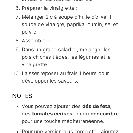
Préparer la vinaigrette :
Mélanger 2 c à soupe d’huile d’olive, 1
soupe de vinaigre, paprika, cumin, sel et
poivre.
Assembler :
Dans un grand saladier, mélanger les
pois chiches tièdes, les légumes et la
vinaigrette.
Laisser reposer au frais 1 heure pour
développer les saveurs.
NOTES
Vous pouvez ajouter des
dés de feta
,
des
tomates cerises
, ou du
concombre
pour une touche méditerranéenne.
Pour une version plus complète : ajoutez