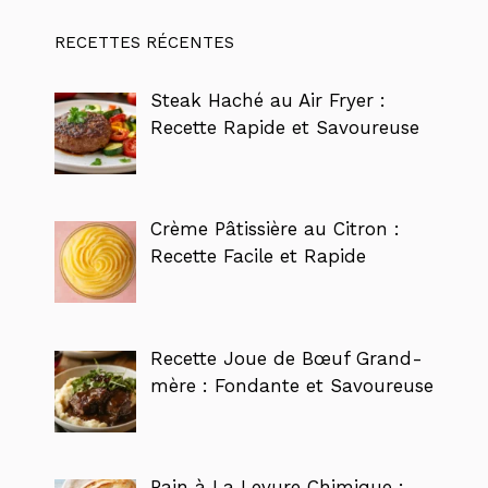
RECETTES RÉCENTES
Steak Haché au Air Fryer :
Recette Rapide et Savoureuse
Crème Pâtissière au Citron :
Recette Facile et Rapide
Recette Joue de Bœuf Grand-
mère : Fondante et Savoureuse
Pain à La Levure Chimique :