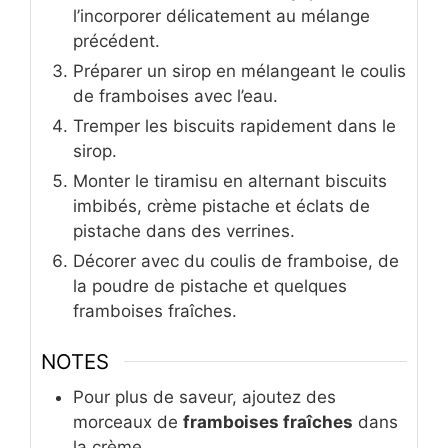
l’incorporer délicatement au mélange
précédent.
Préparer un sirop en mélangeant le coulis
de framboises avec l’eau.
Tremper les biscuits rapidement dans le
sirop.
Monter le tiramisu en alternant biscuits
imbibés, crème pistache et éclats de
pistache dans des verrines.
Décorer avec du coulis de framboise, de
la poudre de pistache et quelques
framboises fraîches.
NOTES
Pour plus de saveur, ajoutez des
morceaux de
framboises fraîches
dans
la crème.