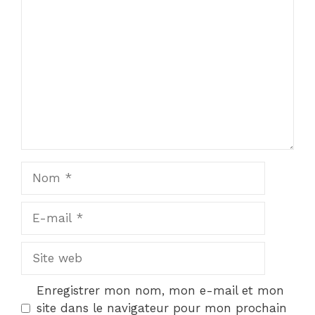
Commentaire
Nom
E-
mail
Site
web
Enregistrer mon nom, mon e-mail et mon
site dans le navigateur pour mon prochain