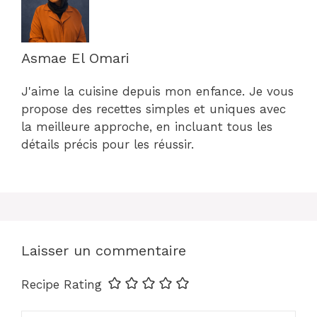
Asmae El Omari
J'aime la cuisine depuis mon enfance. Je vous
propose des recettes simples et uniques avec
la meilleure approche, en incluant tous les
détails précis pour les réussir.
Laisser un commentaire
Recipe Rating