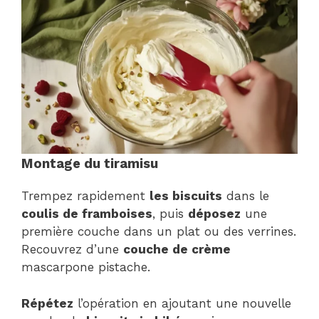
Montage du tiramisu
Trempez rapidement
les biscuits
dans le
coulis de framboises
, puis
déposez
une
première couche dans un plat ou des verrines.
Recouvrez d’une
couche de crème
mascarpone pistache.
Répétez
l’opération en ajoutant une nouvelle