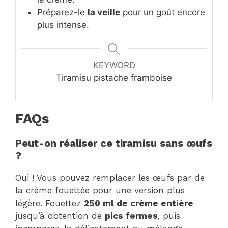
Préparez-le
la veille
pour un goût encore
plus intense.
KEYWORD
Tiramisu pistache framboise
FAQs
Peut-on réaliser ce tiramisu sans œufs
?
Oui ! Vous pouvez remplacer les œufs par de
la crème fouettée pour une version plus
légère. Fouettez
250 ml de crème entière
jusqu’à obtention de
pics fermes
, puis