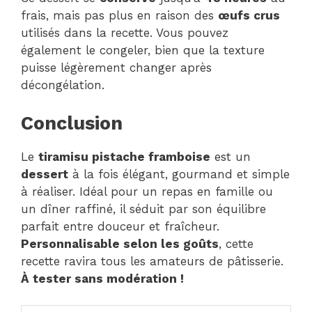
frais, mais pas plus en raison des
œufs crus
utilisés dans la recette. Vous pouvez
également le congeler, bien que la texture
puisse légèrement changer après
décongélation.
Conclusion
Le
tiramisu pistache framboise
est un
dessert
à la fois élégant, gourmand et simple
à réaliser. Idéal pour un repas en famille ou
un dîner raffiné, il séduit par son équilibre
parfait entre douceur et fraîcheur.
Personnalisable selon les goûts
, cette
recette ravira tous les amateurs de pâtisserie.
À tester sans modération !