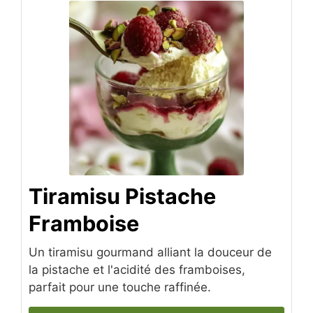
Tiramisu Pistache
Framboise
Un tiramisu gourmand alliant la douceur de
la pistache et l'acidité des framboises,
parfait pour une touche raffinée.