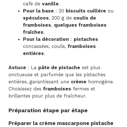
café de
vanille
.
Pour la base
: 20
biscuits cuillère
ou
spéculoos
, 200 g de
coulis de
framboises
,
quelques framboises
fraîches
.
Pour la décoration
:
pistaches
concassées, coulis,
framboises
entières
.
Astuce
: La
pâte de pistache
est plus
onctueuse et parfumée que les pistaches
entières, garantissant une
crème
homogène.
Choisissez des
framboises
fermes et
brillantes pour plus de fraîcheur.
Préparation étape par étape
Préparer la crème mascarpone pistache