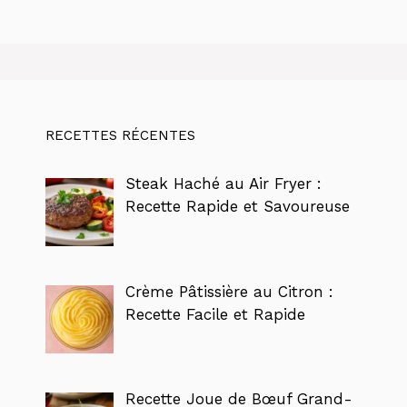
RECETTES RÉCENTES
Steak Haché au Air Fryer :
Recette Rapide et Savoureuse
Crème Pâtissière au Citron :
Recette Facile et Rapide
Recette Joue de Bœuf Grand-