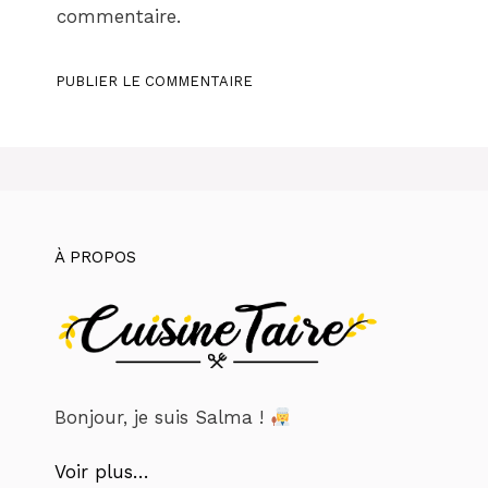
commentaire.
À PROPOS
Bonjour, je suis Salma !
Voir plus…