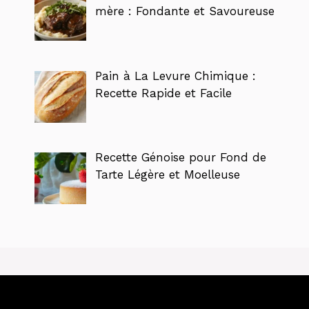
mère : Fondante et Savoureuse
Pain à La Levure Chimique :
Recette Rapide et Facile
Recette Génoise pour Fond de
Tarte Légère et Moelleuse