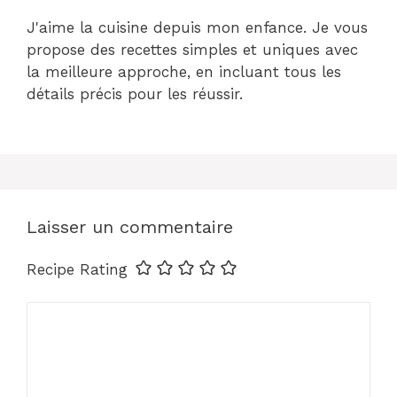
J'aime la cuisine depuis mon enfance. Je vous
propose des recettes simples et uniques avec
la meilleure approche, en incluant tous les
détails précis pour les réussir.
Laisser un commentaire
Recipe Rating
Commentaire