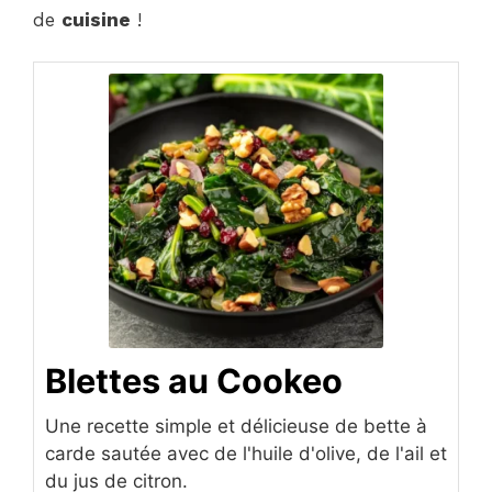
de
cuisine
!
Blettes au Cookeo
Une recette simple et délicieuse de bette à
carde sautée avec de l'huile d'olive, de l'ail et
du jus de citron.