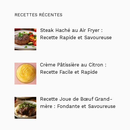
RECETTES RÉCENTES
Steak Haché au Air Fryer :
Recette Rapide et Savoureuse
Crème Pâtissière au Citron :
Recette Facile et Rapide
Recette Joue de Bœuf Grand-
mère : Fondante et Savoureuse