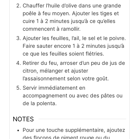
Chauffer l’huile d’olive dans une grande
poêle à feu moyen. Ajouter les tiges et
cuire 1 à 2 minutes jusqu’à ce qu’elles
commencent à ramollir.
Ajouter les feuilles, l’ail, le sel et le poivre.
Faire sauter encore 1 à 2 minutes jusqu’à
ce que les feuilles soient flétries.
Retirer du feu, arroser d’un peu de jus de
citron, mélanger et ajuster
l’assaisonnement selon votre goût.
Servir immédiatement en
accompagnement ou avec des pâtes ou
de la polenta.
NOTES
Pour une touche supplémentaire, ajoutez
des flocons de piment rouge ou du