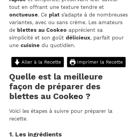
tout en offrant une texture tendre et
onctueuse
. Ce
plat
s’adapte à de nombreuses
variantes, avec ou sans crème. Les amateurs
de
blettes au Cookeo
apprécient sa
simplicité et son goût
délicieux
, parfait pour
une
cuisine
du quotidien.
Aller à la Recette
Imprimer la Recette
Quelle est la meilleure
façon de préparer des
blettes au Cookeo ?
Voici les étapes à suivre pour préparer la
recette.
1. Les ingrédients