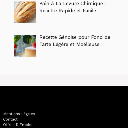
Pain à La Levure Chimique :
Recette Rapide et Facile
Recette Génoise pour Fond de
Tarte Légère et Moelleuse
Mentions Légales
Contact
Offres D'Emploi