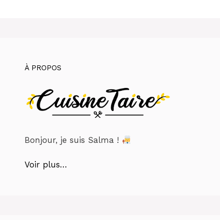
À PROPOS
Bonjour, je suis Salma !
Voir plus…