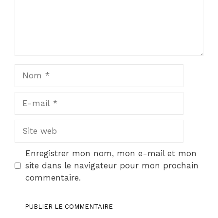
Nom
E-
mail
Site
web
Enregistrer mon nom, mon e-mail et mon
site dans le navigateur pour mon prochain
commentaire.