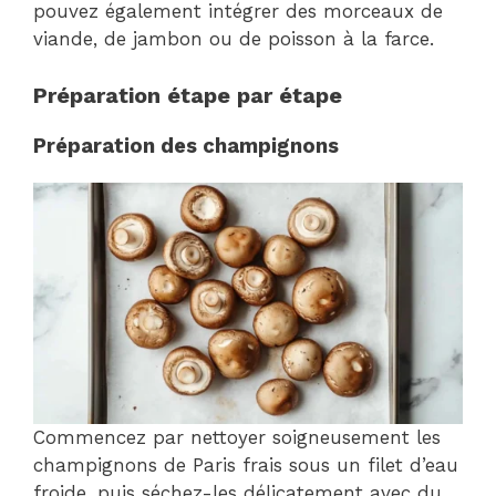
pouvez également intégrer des morceaux de
viande, de jambon ou de poisson à la farce.
Préparation étape par étape
Préparation des champignons
Commencez par nettoyer soigneusement les
champignons de Paris frais sous un filet d’eau
froide, puis séchez-les délicatement avec du