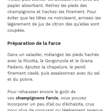
papier absorbant. Retirez les pieds des
champignons et hachez-les finement. Pour
éviter que les têtes ne noircissent, arrosez-les
légèrement de jus de citron dès qu’elles sont
coupées.
Préparation de la farce
Dans un saladier, mélangez les pieds hachés
avec la Ricotta, le Gorgonzola et le Grana
Padano. Ajoutez la chapelure, le persil
finement ciselé, puis assaisonnez avec du sel
et du poivre.
Pour rehausser encore le goût de
vos
champignons farcis
, vous pouvez
incorporer un peu d’ail ou d’échalote, crus
pour plus de croquant ou légèrement revenus