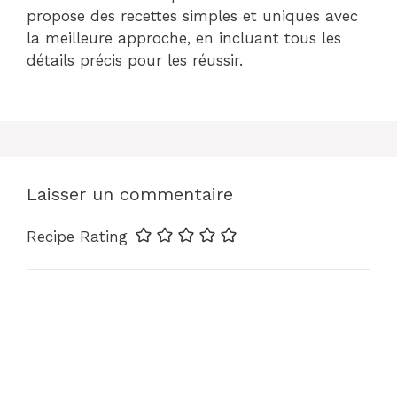
propose des recettes simples et uniques avec
la meilleure approche, en incluant tous les
détails précis pour les réussir.
Laisser un commentaire
Recipe Rating
Commentaire