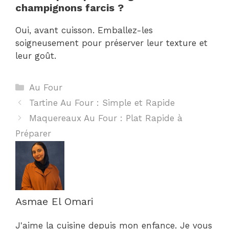
champignons farcis ?
Oui, avant cuisson. Emballez-les
soigneusement pour préserver leur texture et
leur goût.
Catégories
Au Four
Tartine Au Four : Simple et Rapide
Maquereaux Au Four : Plat Rapide à
Préparer
Asmae El Omari
J'aime la cuisine depuis mon enfance. Je vous