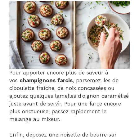
Pour apporter encore plus de saveur à
vos
champignons farcis
, parsemez-les de
ciboulette fraîche, de noix concassées ou
ajoutez quelques lamelles d’oignon caramélisé
juste avant de servir. Pour une farce encore
plus onctueuse, passez rapidement le
mélange au mixeur.
Enfin, déposez une noisette de beurre sur