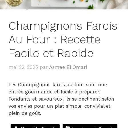
Champignons Farcis
Au Four : Recette
Facile et Rapide
mai 22, 2025
par
Asmae El Omari
Les Champignons farcis au four sont une
entrée gourmande et facile à préparer.
Fondants et savoureux, ils se déclinent selon
vos envies pour un plat simple, convivial et
plein de goût.