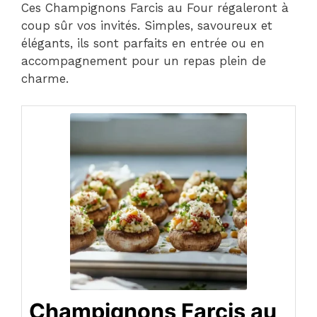
Ces Champignons Farcis au Four régaleront à
coup sûr vos invités. Simples, savoureux et
élégants, ils sont parfaits en entrée ou en
accompagnement pour un repas plein de
charme.
Champignons Farcis au