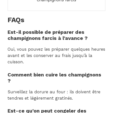
FAQs
Est-il possible de préparer des
champignons farcis à l’avance ?
Oui, vous pouvez les préparer quelques heures
avant et les conserver au frais jusqu’à la
cuisson.
Comment bien cuire les champignons
?
Surveillez la dorure au four : ils doivent être
tendres et légèrement gratinés.
Est-ce qu’on peut congeler des