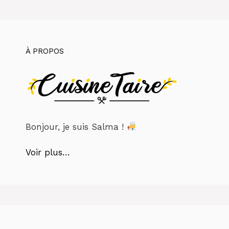
À PROPOS
Bonjour, je suis Salma !
Voir plus…