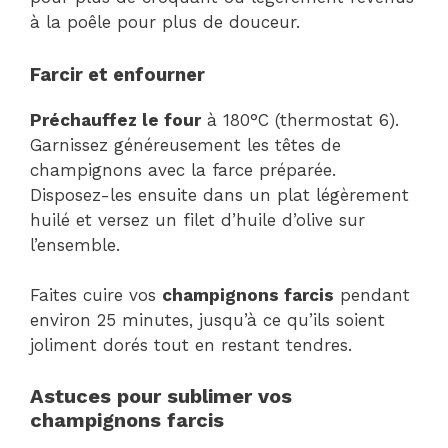
à la poêle pour plus de douceur.
Farcir et enfourner
Préchauffez le four
à 180°C (thermostat 6).
Garnissez généreusement les têtes de
champignons avec la farce préparée.
Disposez-les ensuite dans un plat légèrement
huilé et versez un filet d’huile d’olive sur
l’ensemble.
Faites cuire vos
champignons farcis
pendant
environ 25 minutes, jusqu’à ce qu’ils soient
joliment dorés tout en restant tendres.
Astuces pour sublimer vos
champignons farcis