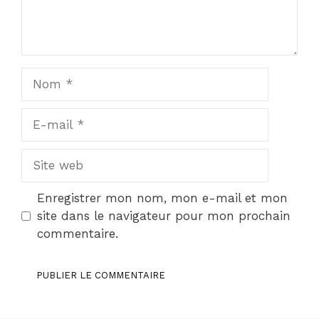
Nom
E-
mail
Site
web
Enregistrer mon nom, mon e-mail et mon
site dans le navigateur pour mon prochain
commentaire.