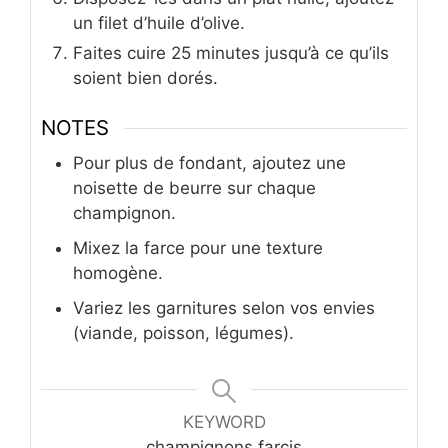
un filet d’huile d’olive.
Faites cuire 25 minutes jusqu’à ce qu’ils
soient bien dorés.
NOTES
Pour plus de fondant, ajoutez une
noisette de beurre sur chaque
champignon.
Mixez la farce pour une texture
homogène.
Variez les garnitures selon vos envies
(viande, poisson, légumes).
KEYWORD
champignons farcis