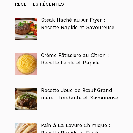
RECETTES RÉCENTES
Steak Haché au Air Fryer :
Recette Rapide et Savoureuse
Crème Pâtissière au Citron :
Recette Facile et Rapide
Recette Joue de Bœuf Grand-
mère : Fondante et Savoureuse
Pain à La Levure Chimique :
Recette Rapide et Facile