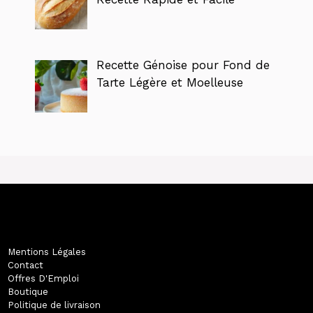
Recette Génoise pour Fond de
Tarte Légère et Moelleuse
Mentions Légales
Contact
Offres D'Emploi
Boutique
Politique de livraison