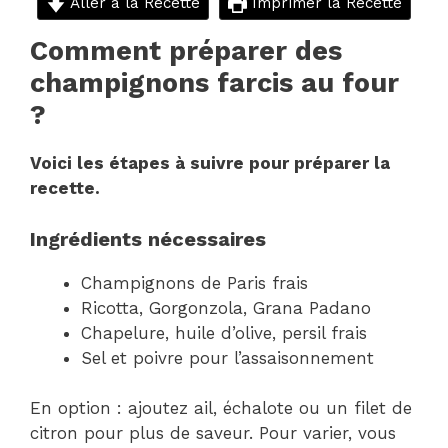
Aller à la Recette
Imprimer la Recette
Comment préparer des
champignons farcis au four
?
Voici les étapes à suivre pour préparer la
recette.
Ingrédients nécessaires
Champignons de Paris frais
Ricotta, Gorgonzola, Grana Padano
Chapelure, huile d’olive, persil frais
Sel et poivre pour l’assaisonnement
En option : ajoutez ail, échalote ou un filet de
citron pour plus de saveur. Pour varier, vous