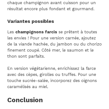
chaque champignon avant cuisson pour un
résultat encore plus fondant et gourmand.
Variantes possibles
Les
champignons farcis
se prêtent à toutes
les envies ! Pour une version carnée, ajoutez
de la viande hachée, du jambon ou du chorizo
finement coupé. Côté mer, le saumon et le
thon sont parfaits.
En version végétarienne, enrichissez la farce
avec des cèpes, girolles ou truffes. Pour une
touche sucrée-salée, incorporez des oignons
caramélisés au miel.
Conclusion