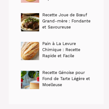
Recette Joue de Bœuf
Grand-mère : Fondante
et Savoureuse
Pain à La Levure
Chimique : Recette
Rapide et Facile
Recette Génoise pour
Fond de Tarte Légère et
Moelleuse