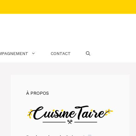
MPAGNEMENT
CONTACT
À PROPOS