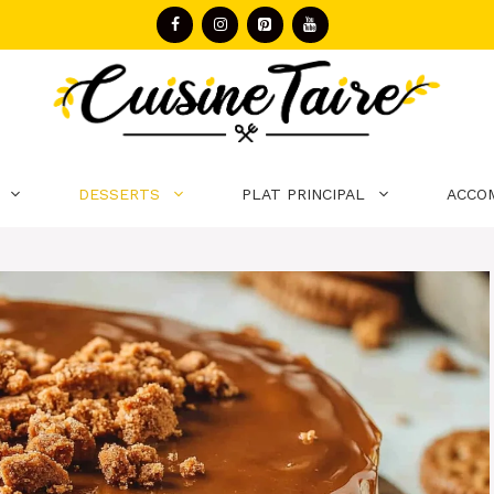
DESSERTS
PLAT PRINCIPAL
ACCO