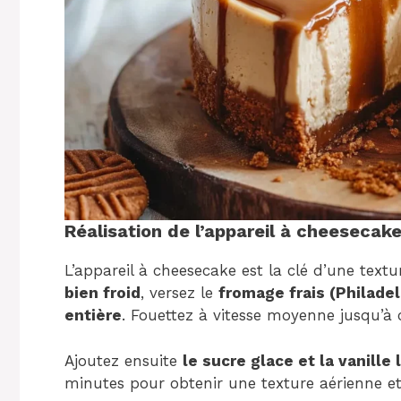
Réalisation de l’appareil à cheesecak
L’appareil à cheesecake est la clé d’une tex
bien froid
, versez le
fromage frais (Philadel
entière
. Fouettez à vitesse moyenne jusqu’à
Ajoutez ensuite
le sucre glace et la vanille 
minutes pour obtenir une texture aérienne 