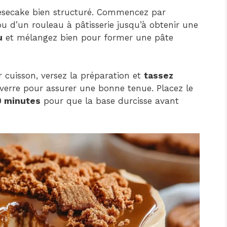
heesecake bien structuré. Commencez par
ou d’un rouleau à pâtisserie jusqu’à obtenir une
u
et mélangez bien pour former une pâte
 cuisson, versez la préparation et
tassez
 verre pour assurer une bonne tenue. Placez le
0 minutes
pour que la base durcisse avant