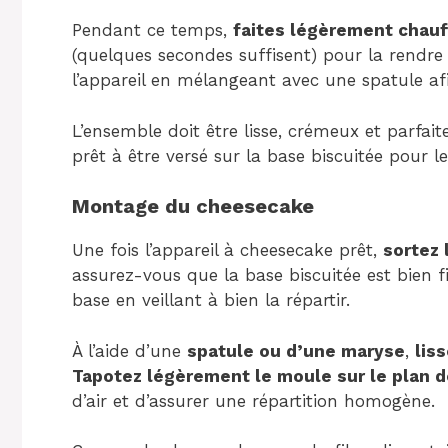
Pendant ce temps,
faites légèrement chauf
(quelques secondes suffisent) pour la rendre 
l’appareil en mélangeant avec une spatule afi
L’ensemble doit être lisse, crémeux et parfa
prêt à être versé sur la base biscuitée pour 
Montage du cheesecake
Une fois l’appareil à cheesecake prêt,
sortez 
assurez-vous que la base biscuitée est bien f
base en veillant à bien la répartir.
À l’aide d’une
spatule ou d’une maryse
,
lis
Tapotez légèrement le moule sur le plan de
d’air et d’assurer une répartition homogène.