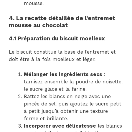
mousse.
4. La recette détaillée de l’entremet
mousse au chocolat
4.1 Préparation du biscuit moelleux
Le biscuit constitue la base de l’entremet et
doit être à la fois moelleux et léger.
Mélanger les ingrédients secs
:
tamisez ensemble la poudre de noisette,
le sucre glace et la farine.
Battez les blancs en neige avec une
pincée de sel, puis ajoutez le sucre petit
à petit jusqu’à obtenir une texture
ferme et brillante.
Incorporer avec délicatesse
les blancs