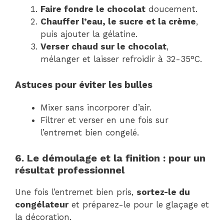
Faire fondre le chocolat
doucement.
Chauffer l’eau, le sucre et la crème
,
puis ajouter la gélatine.
Verser chaud sur le chocolat
,
mélanger et laisser refroidir à 32-35°C.
Astuces pour éviter les bulles
Mixer sans incorporer d’air.
Filtrer et verser en une fois sur
l’entremet bien congelé.
6. Le démoulage et la finition : pour un
résultat professionnel
Une fois l’entremet bien pris,
sortez-le du
congélateur
et préparez-le pour le glaçage et
la décoration.