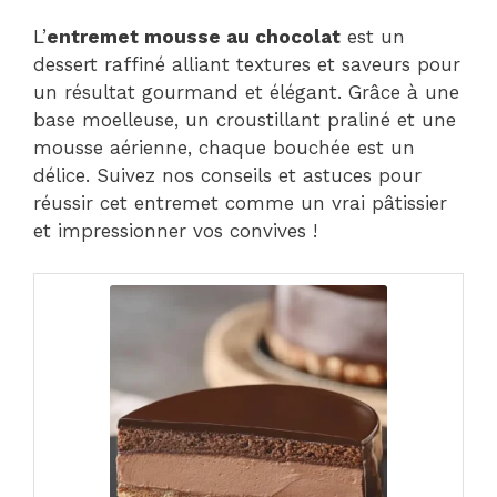
L’
entremet mousse au chocolat
est un
dessert raffiné alliant textures et saveurs pour
un résultat gourmand et élégant. Grâce à une
base moelleuse, un croustillant praliné et une
mousse aérienne, chaque bouchée est un
délice. Suivez nos conseils et astuces pour
réussir cet entremet comme un vrai pâtissier
et impressionner vos convives !