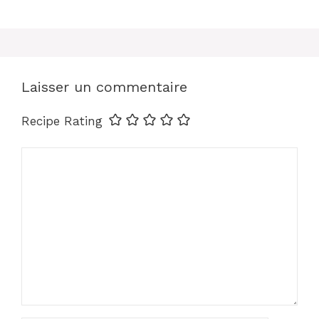
Laisser un commentaire
Recipe Rating
Commentaire