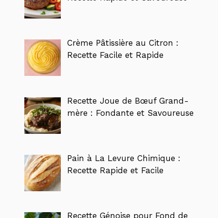
Crème Pâtissière au Citron :
Recette Facile et Rapide
Recette Joue de Bœuf Grand-
mère : Fondante et Savoureuse
Pain à La Levure Chimique :
Recette Rapide et Facile
Recette Génoise pour Fond de