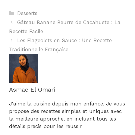
Catégories
Desserts
Gâteau Banane Beurre de Cacahuète : La
Recette Facile
Les Flageolets en Sauce : Une Recette
Traditionnelle Française
Asmae El Omari
J'aime la cuisine depuis mon enfance. Je vous
propose des recettes simples et uniques avec
la meilleure approche, en incluant tous les
détails précis pour les réussir.