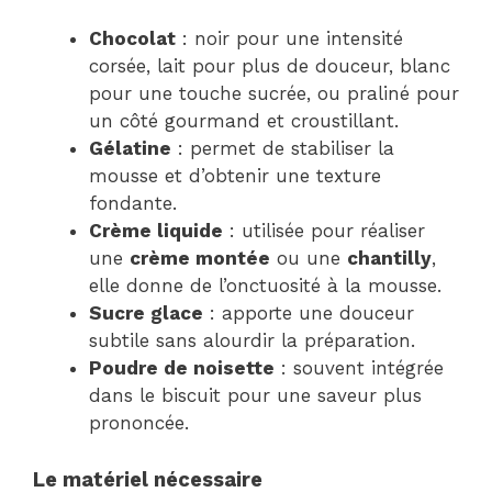
Chocolat
: noir pour une intensité
corsée, lait pour plus de douceur, blanc
pour une touche sucrée, ou praliné pour
un côté gourmand et croustillant.
Gélatine
: permet de stabiliser la
mousse et d’obtenir une texture
fondante.
Crème liquide
: utilisée pour réaliser
une
crème montée
ou une
chantilly
,
elle donne de l’onctuosité à la mousse.
Sucre glace
: apporte une douceur
subtile sans alourdir la préparation.
Poudre de noisette
: souvent intégrée
dans le biscuit pour une saveur plus
prononcée.
Le matériel nécessaire