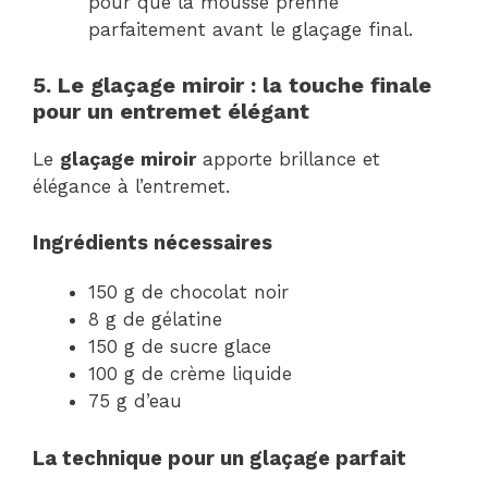
pour que la mousse prenne
parfaitement avant le glaçage final.
5. Le glaçage miroir : la touche finale
pour un entremet élégant
Le
glaçage miroir
apporte brillance et
élégance à l’entremet.
Ingrédients nécessaires
150 g de chocolat noir
8 g de gélatine
150 g de sucre glace
100 g de crème liquide
75 g d’eau
La technique pour un glaçage parfait