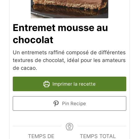
Entremet mousse au
chocolat
Un entremets raffiné composé de différentes
textures de chocolat, idéal pour les amateurs
de cacao.
Imprimer la recette
Pin Recipe
TEMPS DE
TEMPS TOTAL