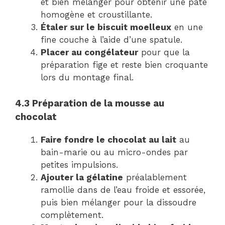
et bien mélanger pour obtenir une pâte
homogène et croustillante.
Étaler sur le biscuit moelleux
en une
fine couche à l’aide d’une spatule.
Placer au congélateur
pour que la
préparation fige et reste bien croquante
lors du montage final.
4.3 Préparation de la mousse au
chocolat
Faire fondre le chocolat au lait
au
bain-marie ou au micro-ondes par
petites impulsions.
Ajouter la gélatine
préalablement
ramollie dans de l’eau froide et essorée,
puis bien mélanger pour la dissoudre
complètement.