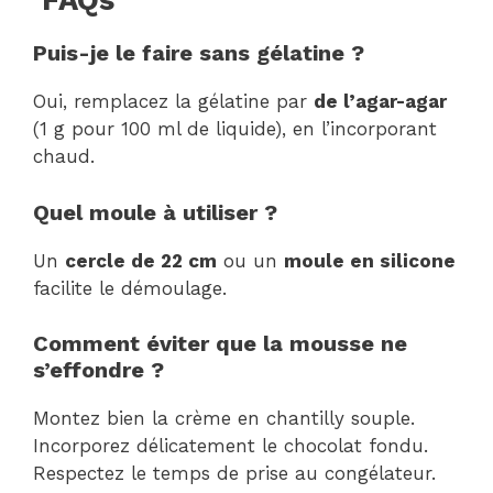
FAQs
Puis-je le faire sans gélatine ?
Oui, remplacez la gélatine par
de l’agar-agar
(1 g pour 100 ml de liquide), en l’incorporant
chaud.
Quel moule à utiliser ?
Un
cercle de 22 cm
ou un
moule en silicone
facilite le démoulage.
Comment éviter que la mousse ne
s’effondre ?
Montez bien la crème en chantilly souple.
Incorporez délicatement le chocolat fondu.
Respectez le temps de prise au congélateur.