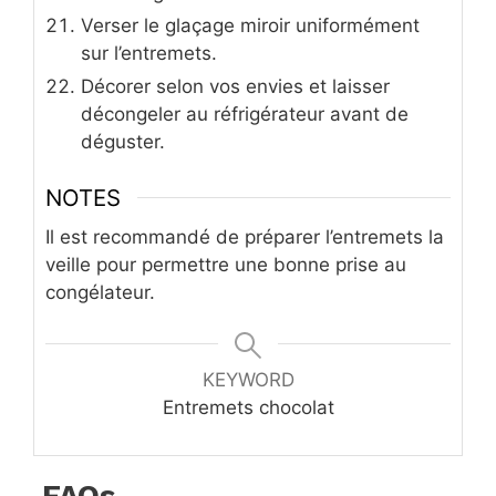
Verser le glaçage miroir uniformément
sur l’entremets.
Décorer selon vos envies et laisser
décongeler au réfrigérateur avant de
déguster.
NOTES
Il est recommandé de préparer l’entremets la
veille pour permettre une bonne prise au
congélateur.
KEYWORD
Entremets chocolat