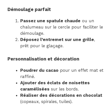
Démoulage parfait
Passez une spatule chaude
ou un
chalumeau sur le cercle pour faciliter le
démoulage.
Déposez l’entremet sur une grille
,
prêt pour le glaçage.
Personnalisation et décoration
Poudrer du cacao
pour un effet mat et
raffiné.
Ajouter des éclats de noisettes
caramélisées
sur les bords.
Réaliser des décorations en chocolat
(copeaux, spirales, tuiles).