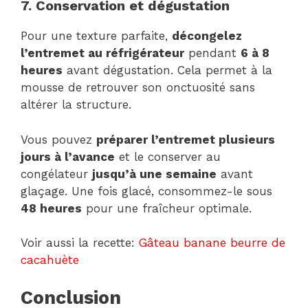
7. Conservation et dégustation
Pour une texture parfaite,
décongelez
l’entremet au réfrigérateur
pendant
6 à 8
heures
avant dégustation. Cela permet à la
mousse de retrouver son onctuosité sans
altérer la structure.
Vous pouvez
préparer l’entremet plusieurs
jours à l’avance
et le conserver au
congélateur
jusqu’à une semaine
avant
glaçage. Une fois glacé, consommez-le sous
48 heures
pour une fraîcheur optimale.
Voir aussi la recette:
Gâteau banane beurre de
cacahuète
Conclusion