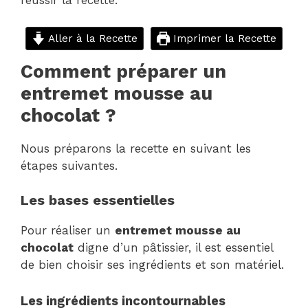
réussir la recette.
Aller à la Recette
Imprimer la Recette
Comment préparer un
entremet mousse au
chocolat ?
Nous préparons la recette en suivant les
étapes suivantes.
Les bases essentielles
Pour réaliser un
entremet mousse au
chocolat
digne d’un pâtissier, il est essentiel
de bien choisir ses ingrédients et son matériel.
Les ingrédients incontournables