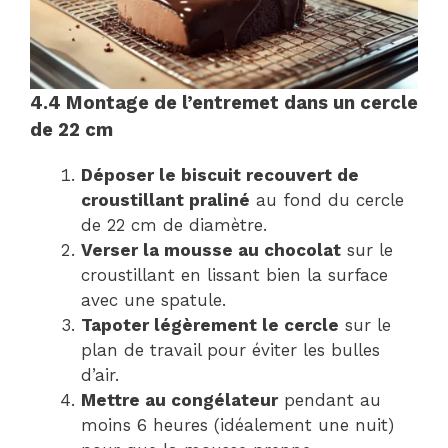
4.4 Montage de l’entremet dans un cercle
de 22 cm
Déposer le biscuit recouvert de
croustillant praliné
au fond du cercle
de 22 cm de diamètre.
Verser la mousse au chocolat
sur le
croustillant en lissant bien la surface
avec une spatule.
Tapoter légèrement le cercle
sur le
plan de travail pour éviter les bulles
d’air.
Mettre au congélateur
pendant au
moins 6 heures (idéalement une nuit)