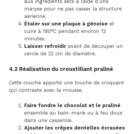
aux ingrédients secs à l’aide d’une
maryse pour ne pas casser la structure
aérienne.
Étaler sur une plaque à génoise
et
cuire à 180°C pendant environ 12
minutes.
Laisser refroidir
avant de découper un
cercle de 22 cm de diamètre.
4.2 Réalisation du croustillant praliné
Cette couche apporte une touche de croquant
qui contraste avec la mousse.
Faire fondre le chocolat et le praliné
ensemble au bain-marie ou à feu doux
dans une casserole.
Ajouter les crêpes dentelles écrasées