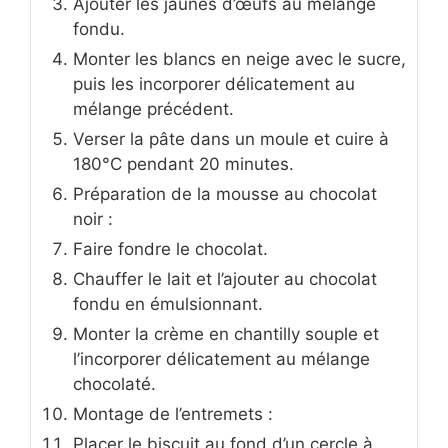
Ajouter les jaunes d’œufs au mélange
fondu.
Monter les blancs en neige avec le sucre,
puis les incorporer délicatement au
mélange précédent.
Verser la pâte dans un moule et cuire à
180°C pendant 20 minutes.
Préparation de la mousse au chocolat
noir :
Faire fondre le chocolat.
Chauffer le lait et l’ajouter au chocolat
fondu en émulsionnant.
Monter la crème en chantilly souple et
l’incorporer délicatement au mélange
chocolaté.
Montage de l’entremets :
Placer le biscuit au fond d’un cercle à