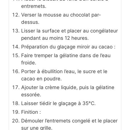
entremets.
Verser la mousse au chocolat par-
dessus.
Lisser la surface et placer au congélateur
pendant au moins 12 heures.
Préparation du glaçage miroir au cacao :
Faire tremper la gélatine dans de l’eau
froide.
Porter à ébullition l’eau, le sucre et le
cacao en poudre.
Ajouter la crème liquide, puis la gélatine
essorée.
Laisser tiédir le glaçage à 35°C.
Finition :
Démouler l’entremets congelé et le placer
sur une grille.