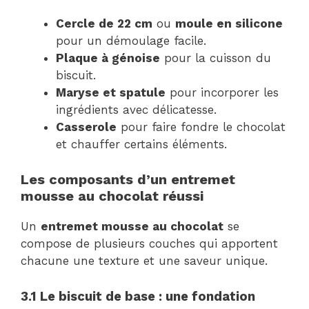
Cercle de 22 cm
ou
moule en silicone
pour un démoulage facile.
Plaque à génoise
pour la cuisson du
biscuit.
Maryse et spatule
pour incorporer les
ingrédients avec délicatesse.
Casserole
pour faire fondre le chocolat
et chauffer certains éléments.
Les composants d’un entremet
mousse au chocolat réussi
Un
entremet mousse au chocolat
se
compose de plusieurs couches qui apportent
chacune une texture et une saveur unique.
3.1 Le biscuit de base : une fondation