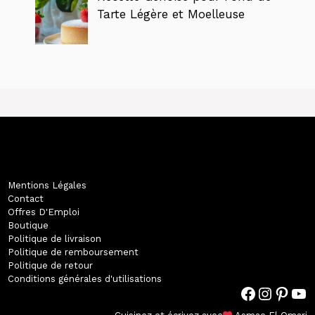
Tarte Légère et Moelleuse
Mentions Légales
Contact
Offres D'Emploi
Boutique
Politique de livraison
Politique de remboursement
Politique de retour
Conditions générales d'utilisations
Facebook
Instagram
Pinterest
#