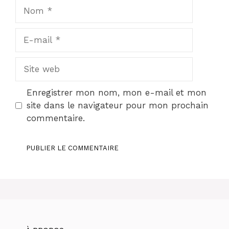
Nom
E-
mail
Site
web
Enregistrer mon nom, mon e-mail et mon
site dans le navigateur pour mon prochain
commentaire.