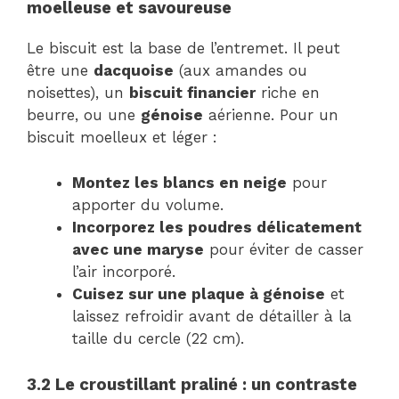
moelleuse et savoureuse
Le biscuit est la base de l’entremet. Il peut
être une
dacquoise
(aux amandes ou
noisettes), un
biscuit financier
riche en
beurre, ou une
génoise
aérienne. Pour un
biscuit moelleux et léger :
Montez les blancs en neige
pour
apporter du volume.
Incorporez les poudres délicatement
avec une maryse
pour éviter de casser
l’air incorporé.
Cuisez sur une plaque à génoise
et
laissez refroidir avant de détailler à la
taille du cercle (22 cm).
3.2 Le croustillant praliné : un contraste