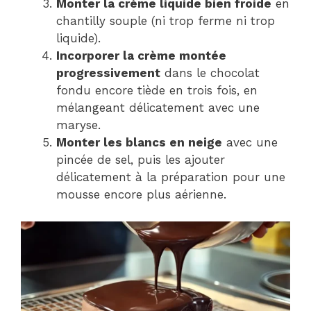
Monter la crème liquide bien froide
en
chantilly souple (ni trop ferme ni trop
liquide).
Incorporer la crème montée
progressivement
dans le chocolat
fondu encore tiède en trois fois, en
mélangeant délicatement avec une
maryse.
Monter les blancs en neige
avec une
pincée de sel, puis les ajouter
délicatement à la préparation pour une
mousse encore plus aérienne.