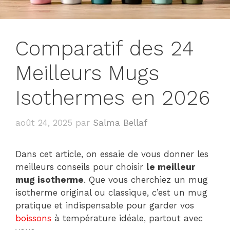
Comparatif des 24
Meilleurs Mugs
Isothermes en 2026
août 24, 2025
par
Salma Bellaf
Dans cet article, on essaie de vous donner les
meilleurs conseils pour choisir
le meilleur
mug isotherme
. Que vous cherchiez un mug
isotherme original ou classique, c’est un mug
pratique et indispensable pour garder vos
boissons
à température idéale, partout avec