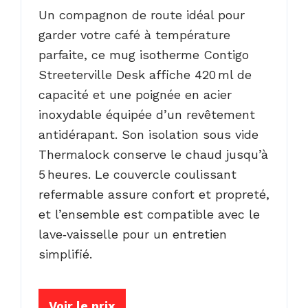
Un compagnon de route idéal pour
garder votre café à température
parfaite, ce mug isotherme Contigo
Streeterville Desk affiche 420 ml de
capacité et une poignée en acier
inoxydable équipée d’un revêtement
antidérapant. Son isolation sous vide
Thermalock conserve le chaud jusqu’à
5 heures. Le couvercle coulissant
refermable assure confort et propreté,
et l’ensemble est compatible avec le
lave‑vaisselle pour un entretien
simplifié.
Voir le prix