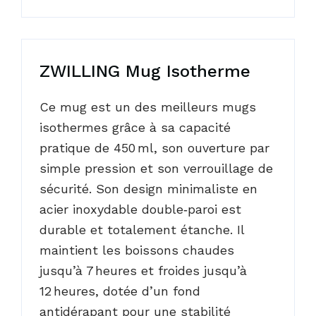
ZWILLING Mug Isotherme
Ce mug est un des meilleurs mugs
isothermes grâce à sa capacité
pratique de 450 ml, son ouverture par
simple pression et son verrouillage de
sécurité. Son design minimaliste en
acier inoxydable double‑paroi est
durable et totalement étanche. Il
maintient les boissons chaudes
jusqu’à 7 heures et froides jusqu’à
12 heures, dotée d’un fond
antidérapant pour une stabilité