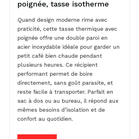
poignée, tasse isotherme
Quand design moderne rime avec
praticité, cette tasse thermique avec
poignée offre une double paroi en
acier inoxydable idéale pour garder un
petit café bien chaude pendant
plusieurs heures. Ce récipient
performant permet de boire
directement, sans goût parasite, et
reste facile à transporter. Parfait en
sac à dos ou au bureau, il répond aux
mêmes besoins d’isolation et de
confort au quotidien.