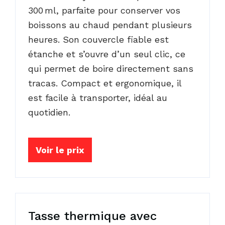
300 ml, parfaite pour conserver vos
boissons au chaud pendant plusieurs
heures. Son couvercle fiable est
étanche et s’ouvre d’un seul clic, ce
qui permet de boire directement sans
tracas. Compact et ergonomique, il
est facile à transporter, idéal au
quotidien.
Voir le prix
Tasse thermique avec