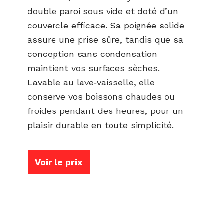
double paroi sous vide et doté d’un
couvercle efficace. Sa poignée solide
assure une prise sûre, tandis que sa
conception sans condensation
maintient vos surfaces sèches.
Lavable au lave‑vaisselle, elle
conserve vos boissons chaudes ou
froides pendant des heures, pour un
plaisir durable en toute simplicité.
Voir le prix