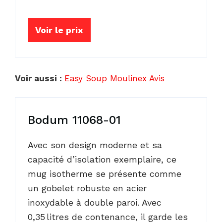
Voir le prix
Voir aussi :
Easy Soup Moulinex Avis
Bodum 11068-01
Avec son design moderne et sa
capacité d’isolation exemplaire, ce
mug isotherme se présente comme
un gobelet robuste en acier
inoxydable à double paroi. Avec
0,35 litres de contenance, il garde les