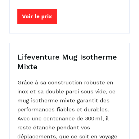
Voir le prix
Lifeventure Mug Isotherme
Mixte
Grâce à sa construction robuste en
inox et sa double paroi sous vide, ce
mug isotherme mixte garantit des
performances fiables et durables.
Avec une contenance de 300 ml, il
reste étanche pendant vos
déplacements, que ce soit en voyage