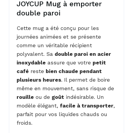
JOYCUP Mug à emporter
double paroi
Cette mug a été conçu pour les
journées animées et se présente
comme un véritable récipient
polyvalent. Sa
double paroi en acier
inoxydable
assure que votre
petit
café
reste
bien chaude pendant
plusieurs heures
. Il permet de boire
même en mouvement, sans risque de
rouille
ou de
goût
indésirable. Un
modèle élégant,
facile à transporter
,
parfait pour vos liquides chauds ou
froids.