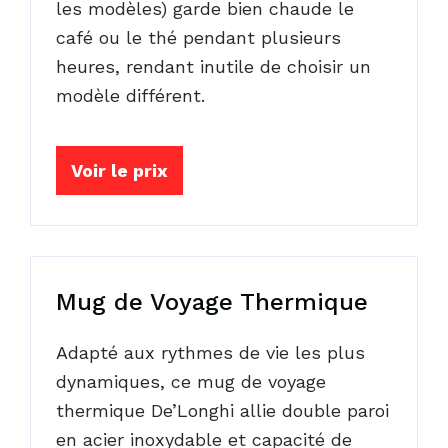
les modèles) garde bien chaude le
café ou le thé pendant plusieurs
heures, rendant inutile de choisir un
modèle différent.
Voir le prix
Mug de Voyage Thermique
Adapté aux rythmes de vie les plus
dynamiques, ce mug de voyage
thermique De’Longhi allie double paroi
en acier inoxydable et capacité de