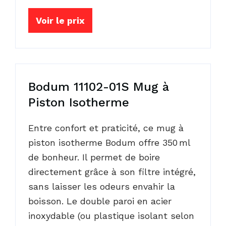
Voir le prix
Bodum 11102-01S Mug à
Piston Isotherme
Entre confort et praticité, ce mug à
piston isotherme Bodum offre 350 ml
de bonheur. Il permet de boire
directement grâce à son filtre intégré,
sans laisser les odeurs envahir la
boisson. Le double paroi en acier
inoxydable (ou plastique isolant selon