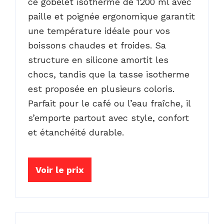
ce gobelet isotherme de 1200 ml avec
paille et poignée ergonomique garantit
une température idéale pour vos
boissons chaudes et froides. Sa
structure en silicone amortit les
chocs, tandis que la tasse isotherme
est proposée en plusieurs coloris.
Parfait pour le café ou l’eau fraîche, il
s’emporte partout avec style, confort
et étanchéité durable.
Voir le prix