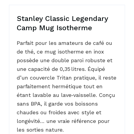
Stanley Classic Legendary
Camp Mug Isotherme
Parfait pour les amateurs de café ou
de thé, ce mug isotherme en inox
possède une double paroi robuste et
une capacité de 0,35 litres. Équipé
d’un couvercle Tritan pratique, il reste
parfaitement hermétique tout en
étant lavable au lave‑vaisselle. Conçu
sans BPA, il garde vos boissons
chaudes ou froides avec style et
longévité… une vraie référence pour
les sorties nature.