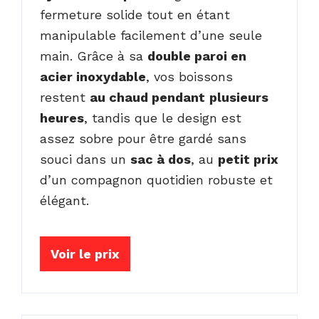
fermeture solide tout en étant
manipulable facilement d’une seule
main. Grâce à sa
double paroi en
acier inoxydable
, vos boissons
restent
au chaud pendant
plusieurs
heures
, tandis que le design est
assez sobre pour être gardé sans
souci dans un
sac à dos
, au
petit prix
d’un compagnon quotidien robuste et
élégant.
Voir le prix