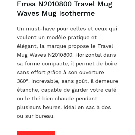
Emsa N2010800 Travel Mug
Waves Mug Isotherme
Un must-have pour celles et ceux qui
veulent un modèle pratique et
élégant, la marque propose le Travel
Mug Waves N2010800. Horizontal dans
sa forme compacte, il permet de boire
sans effort grâce à son ouverture
360°. Increvable, sans goût, il demeure
étanche, capable de garder votre café
ou le thé bien chaude pendant
plusieurs heures. Idéal en sac à dos
ou sur bureau.