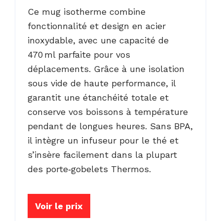
Ce mug isotherme combine
fonctionnalité et design en acier
inoxydable, avec une capacité de
470 ml parfaite pour vos
déplacements. Grâce à une isolation
sous vide de haute performance, il
garantit une étanchéité totale et
conserve vos boissons à température
pendant de longues heures. Sans BPA,
il intègre un infuseur pour le thé et
s’insère facilement dans la plupart
des porte‑gobelets Thermos.
Voir le prix