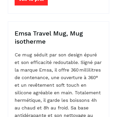
Emsa Travel Mug, Mug
isotherme
Ce mug séduit par son design épuré
et son efficacité redoutable. Signé par
la marque Emsa, il offre 360 millilitres
de contenance, une ouverture à 360°
et un revêtement soft touch en
silicone agréable en main. Totalement
hermétique, il garde les boissons 4h
au chaud et 8h au froid. Sa base
antidérapante et son nettoyage au