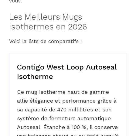
vous.
Les Meilleurs Mugs
Isothermes en 2026
Voici la liste de comparatifs :
Contigo West Loop Autoseal
Isotherme
Ce mug isotherme haut de gamme
allie élégance et performance grâce à
sa capacité de 470 millilitres et son
système de fermeture automatique
Autoseal. Étanche à 100 %, il conserve
vos boissons chaud ou au froid jusqu’à