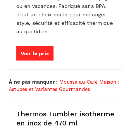
ou en vacances. Fabriqué sans BPA,
c’est un choix malin pour mélanger
style, sécurité et efficacité thermique
au quotidien.
Voir le prix
À ne pas manquer :
Mousse au Café Maison :
Astuces et Variantes Gourmandes
Thermos Tumbler isotherme
en inox de 470 ml