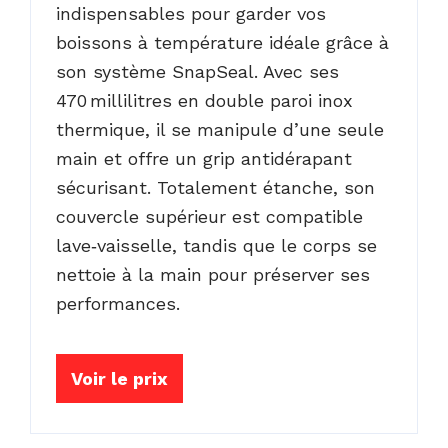
indispensables pour garder vos
boissons à température idéale grâce à
son système SnapSeal. Avec ses
470 millilitres en double paroi inox
thermique, il se manipule d’une seule
main et offre un grip antidérapant
sécurisant. Totalement étanche, son
couvercle supérieur est compatible
lave‑vaisselle, tandis que le corps se
nettoie à la main pour préserver ses
performances.
Voir le prix