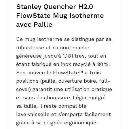
Stanley Quencher H2.0
FlowState Mug Isotherme
avec Paille
Ce mug isotherme se distingue par sa
robustesse et sa contenance
généreuse jusqu’à 1,18 litres, tout en
étant fabriqué en inox recyclé à 90 %.
Son couvercle FlowState™ à trois
positions (paille, ouverture boire, full-
cover) garantit une utilisation pratique
et sans éclaboussure. Léger malgré
sa taille, il reste compatible
lave‑vaisselle et s’emporte facilement
grâce à sa poignée ergonomique.