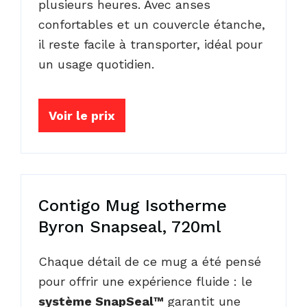
plusieurs heures. Avec anses
confortables et un couvercle étanche,
il reste facile à transporter, idéal pour
un usage quotidien.
Voir le prix
Contigo Mug Isotherme
Byron Snapseal, 720ml
Chaque détail de ce mug a été pensé
pour offrir une expérience fluide : le
système SnapSeal™
garantit une