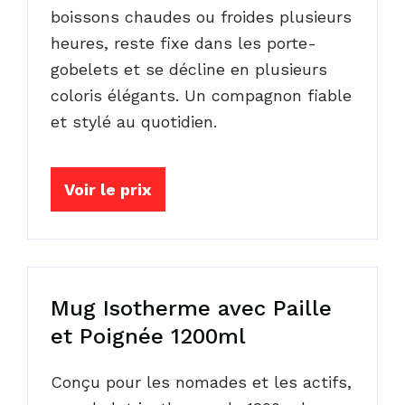
boissons chaudes ou froides plusieurs
heures, reste fixe dans les porte-
gobelets et se décline en plusieurs
coloris élégants. Un compagnon fiable
et stylé au quotidien.
Voir le prix
Mug Isotherme avec Paille
et Poignée 1200ml
Conçu pour les nomades et les actifs,