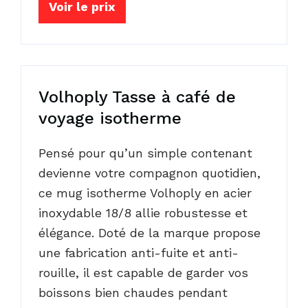
Voir le prix
Volhoply Tasse à café de
voyage isotherme
Pensé pour qu’un simple contenant
devienne votre compagnon quotidien,
ce mug isotherme Volhoply en acier
inoxydable 18/8 allie robustesse et
élégance. Doté de la marque propose
une fabrication anti-fuite et anti-
rouille, il est capable de garder vos
boissons bien chaudes pendant