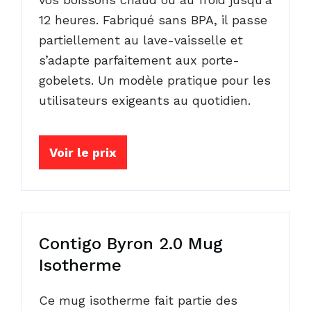
12 heures. Fabriqué sans BPA, il passe
partiellement au lave-vaisselle et
s’adapte parfaitement aux porte-
gobelets. Un modèle pratique pour les
utilisateurs exigeants au quotidien.
Voir le prix
Contigo Byron 2.0 Mug
Isotherme
Ce mug isotherme fait partie des