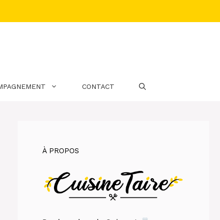
MPAGNEMENT
CONTACT
À PROPOS