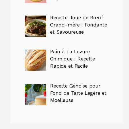
Recette Joue de Bœuf
Grand-mère : Fondante
et Savoureuse
Pain à La Levure
Chimique : Recette
Rapide et Facile
Recette Génoise pour
Fond de Tarte Légère et
Moelleuse