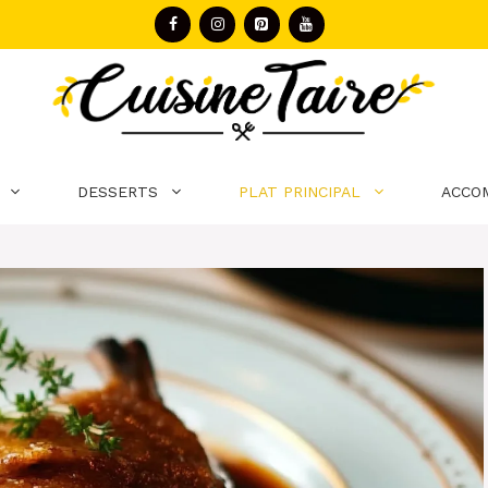
DESSERTS
PLAT PRINCIPAL
ACCO