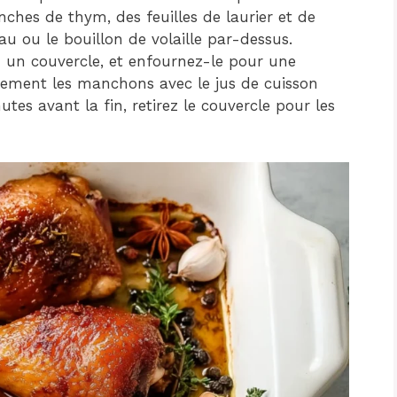
ches de thym, des feuilles de laurier et de
eau ou le bouillon de volaille par-dessus.
 un couvercle, et enfournez-le pour une
èrement les manchons avec le jus de cuisson
tes avant la fin, retirez le couvercle pour les