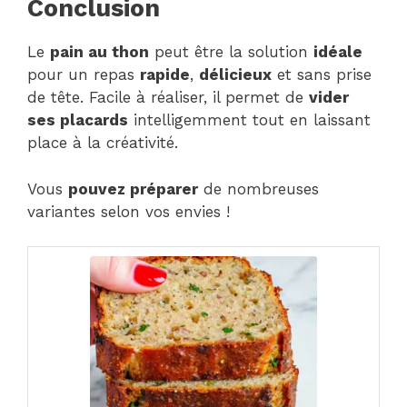
Conclusion
Le
pain au thon
peut être la solution
idéale
pour un repas
rapide
,
délicieux
et sans prise
de tête. Facile à réaliser, il permet de
vider
ses placards
intelligemment tout en laissant
place à la créativité.
Vous
pouvez préparer
de nombreuses
variantes selon vos envies !