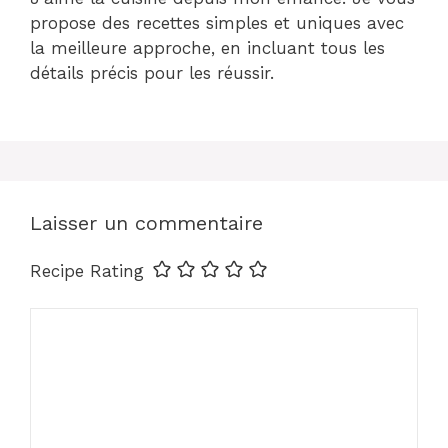
propose des recettes simples et uniques avec
la meilleure approche, en incluant tous les
détails précis pour les réussir.
Laisser un commentaire
Recipe Rating
Commentaire