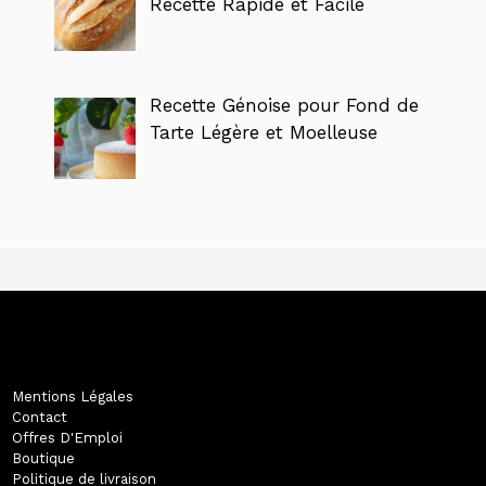
Recette Rapide et Facile
Recette Génoise pour Fond de
Tarte Légère et Moelleuse
Mentions Légales
Contact
Offres D'Emploi
Boutique
Politique de livraison