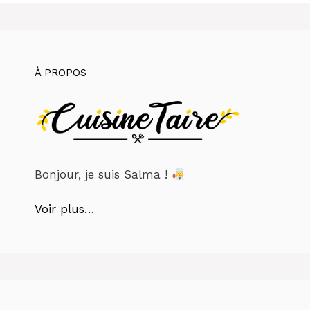
À PROPOS
Bonjour, je suis Salma !
Voir plus…