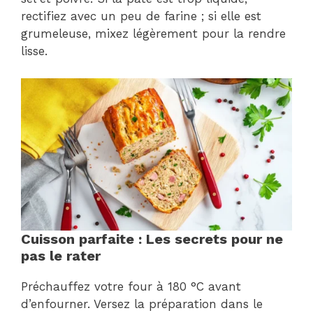
rectifiez avec un peu de farine ; si elle est
grumeleuse, mixez légèrement pour la rendre
lisse.
Cuisson parfaite : Les secrets pour ne
pas le rater
Préchauffez votre four à 180 °C avant
d’enfourner. Versez la préparation dans le