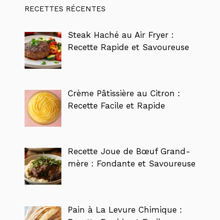
RECETTES RÉCENTES
Steak Haché au Air Fryer :
Recette Rapide et Savoureuse
Crème Pâtissière au Citron :
Recette Facile et Rapide
Recette Joue de Bœuf Grand-
mère : Fondante et Savoureuse
Pain à La Levure Chimique :