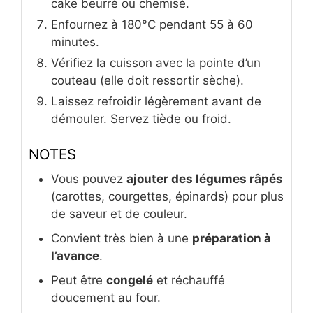
cake beurré ou chemisé.
Enfournez à 180°C pendant 55 à 60
minutes.
Vérifiez la cuisson avec la pointe d’un
couteau (elle doit ressortir sèche).
Laissez refroidir légèrement avant de
démouler. Servez tiède ou froid.
NOTES
Vous pouvez
ajouter des légumes râpés
(carottes, courgettes, épinards) pour plus
de saveur et de couleur.
Convient très bien à une
préparation à
l’avance
.
Peut être
congelé
et réchauffé
doucement au four.