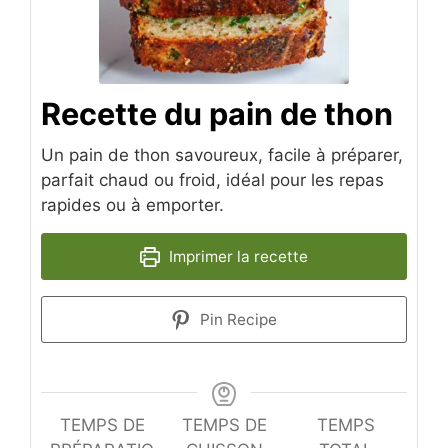
Recette du pain de thon
Un pain de thon savoureux, facile à préparer,
parfait chaud ou froid, idéal pour les repas
rapides ou à emporter.
Imprimer la recette
Pin Recipe
TEMPS DE
TEMPS DE
TEMPS