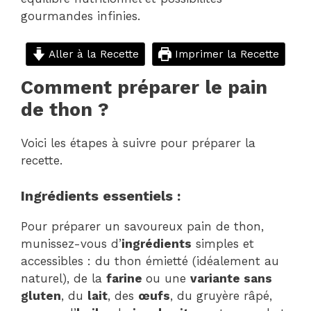
gourmandes infinies.
Aller à la Recette
Imprimer la Recette
Comment préparer le pain
de thon ?
Voici les étapes à suivre pour préparer la
recette.
Ingrédients essentiels :
Pour préparer un savoureux pain de thon,
munissez-vous d’
ingrédients
simples et
accessibles : du thon émietté (idéalement au
naturel), de la
farine
ou une
variante sans
gluten
, du
lait
, des
œufs
, du gruyère râpé,