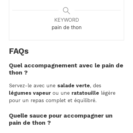
KEYWORD
pain de thon
FAQs
Quel accompagnement avec le pain de
thon ?
Servez-le avec une
salade verte
, des
légumes vapeur
ou une
ratatouille
légère
pour un repas complet et équilibré.
Quelle sauce pour accompagner un
pain de thon ?