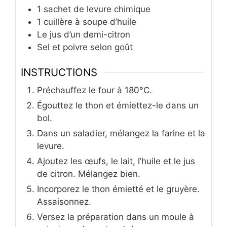
1
sachet de levure chimique
1
cuillère à soupe d’huile
Le jus d’un demi-citron
Sel et poivre selon goût
INSTRUCTIONS
Préchauffez le four à 180°C.
Égouttez le thon et émiettez-le dans un
bol.
Dans un saladier, mélangez la farine et la
levure.
Ajoutez les œufs, le lait, l’huile et le jus
de citron. Mélangez bien.
Incorporez le thon émietté et le gruyère.
Assaisonnez.
Versez la préparation dans un moule à