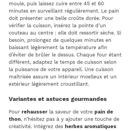
moule, puis laissez cuire entre 45 et 60
minutes en surveillant régulièrement. Le pain
doit présenter une belle croûte dorée. Pour
vérifier la cuisson, insérez la pointe d’un
couteau au centre : elle doit ressortir sèche. Si
besoin, prolongez de quelques minutes en
baissant légèrement la température afin
d’éviter de brûler le dessus. Chaque four étant
différent, adaptez le temps de cuisson selon
la puissance de votre appareil. Une cuisson
maîtrisée assure un intérieur moelleux et un
extérieur légèrement croustillant.
Variantes et astuces gourmandes
Pour
rehausser
la saveur de votre
pain de
thon
, n’hésitez pas à y ajouter une touche de
créativité. Intégrez des
herbes aromatiques