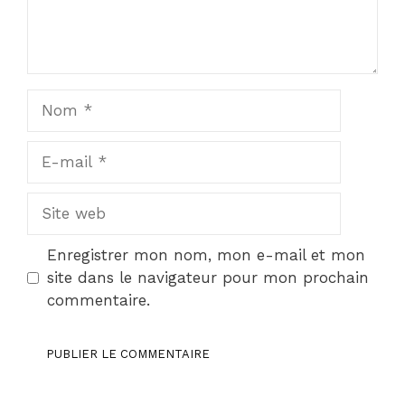
Nom
E-
mail
Site
web
Enregistrer mon nom, mon e-mail et mon
site dans le navigateur pour mon prochain
commentaire.