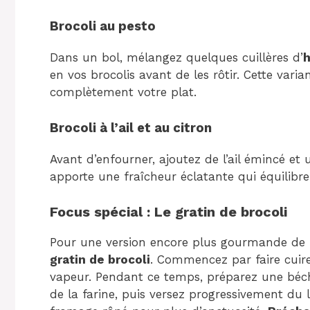
Brocoli au pesto
Dans un bol, mélangez quelques cuillères d’
h
en vos brocolis avant de les rôtir. Cette var
complètement votre plat.
Brocoli à l’ail et au citron
Avant d’enfourner, ajoutez de l’ail émincé et 
apporte une fraîcheur éclatante qui équilibre
Focus spécial : Le gratin de brocoli
Pour une version encore plus gourmande de
gratin de brocoli
. Commencez par faire cuir
vapeur. Pendant ce temps, préparez une béch
de la farine, puis versez progressivement du l