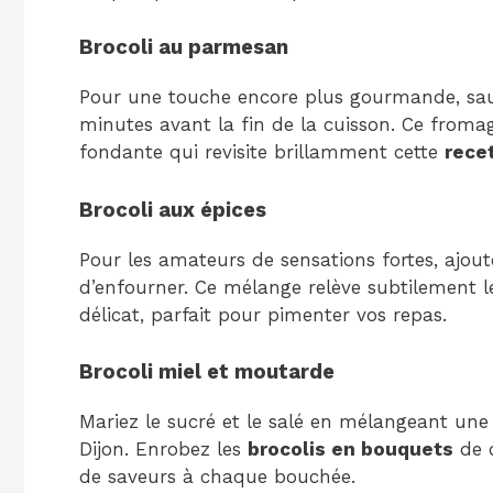
Brocoli au parmesan
Pour une touche encore plus gourmande, sau
minutes avant la fin de la cuisson. Ce froma
fondante qui revisite brillamment cette
recet
Brocoli aux épices
Pour les amateurs de sensations fortes, ajout
d’enfourner. Ce mélange relève subtilement 
délicat, parfait pour pimenter vos repas.
Brocoli miel et moutarde
Mariez le sucré et le salé en mélangeant une
Dijon. Enrobez les
brocolis en bouquets
de c
de saveurs à chaque bouchée.