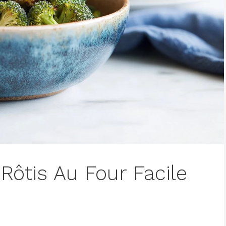
Rôtis Au Four Facile