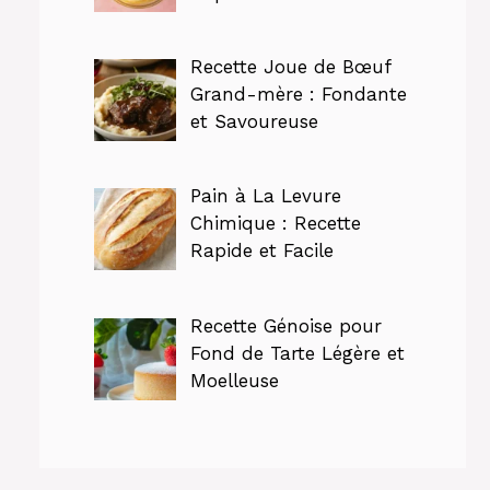
Recette Joue de Bœuf
Grand-mère : Fondante
et Savoureuse
Pain à La Levure
Chimique : Recette
Rapide et Facile
Recette Génoise pour
Fond de Tarte Légère et
Moelleuse