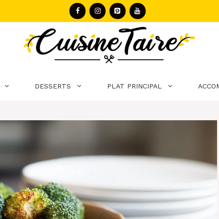
DESSERTS
PLAT PRINCIPAL
ACCO