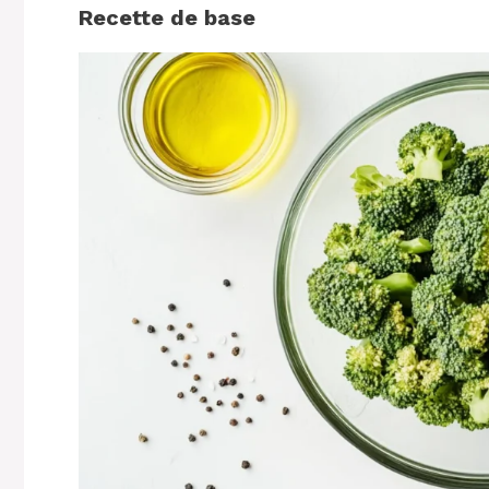
Recette de base