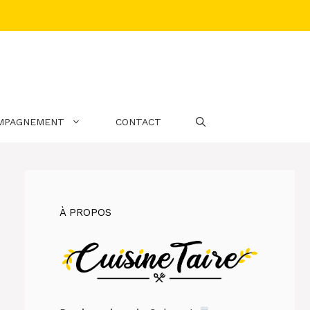
MPAGNEMENT
CONTACT
À PROPOS