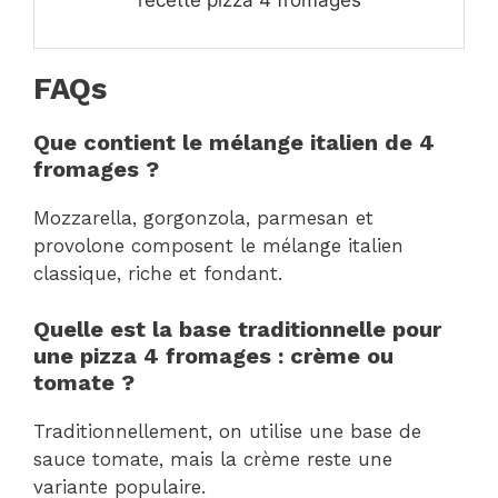
FAQs
Que contient le mélange italien de 4
fromages ?
Mozzarella, gorgonzola, parmesan et
provolone composent le mélange italien
classique, riche et fondant.
Quelle est la base traditionnelle pour
une pizza 4 fromages : crème ou
tomate ?
Traditionnellement, on utilise une base de
sauce tomate, mais la crème reste une
variante populaire.