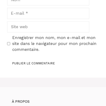
E-
mail
Site
web
Enregistrer mon nom, mon e-mail et mon
site dans le navigateur pour mon prochain
commentaire.
À PROPOS