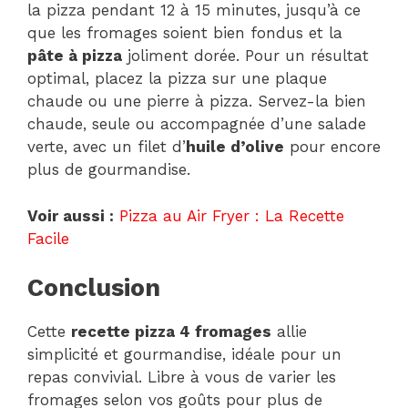
la pizza pendant 12 à 15 minutes, jusqu’à ce
que les fromages soient bien fondus et la
pâte à pizza
joliment dorée. Pour un résultat
optimal, placez la pizza sur une plaque
chaude ou une pierre à pizza. Servez-la bien
chaude, seule ou accompagnée d’une salade
verte, avec un filet d’
huile d’olive
pour encore
plus de gourmandise.
Voir aussi :
Pizza au Air Fryer : La Recette
Facile
Conclusion
Cette
recette pizza 4 fromages
allie
simplicité et gourmandise, idéale pour un
repas convivial. Libre à vous de varier les
fromages selon vos goûts pour plus de