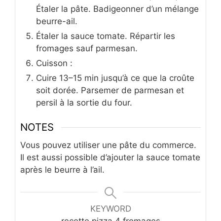
Étaler la pâte. Badigeonner d’un mélange
beurre-ail.
Étaler la sauce tomate. Répartir les
fromages sauf parmesan.
Cuisson :
Cuire 13–15 min jusqu’à ce que la croûte
soit dorée. Parsemer de parmesan et
persil à la sortie du four.
NOTES
Vous pouvez utiliser une pâte du commerce.
Il est aussi possible d’ajouter la sauce tomate
après le beurre à l’ail.
KEYWORD
recette pizza 4 fromages