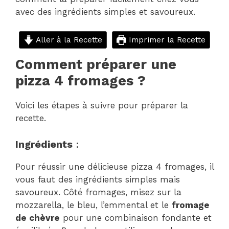
avec des ingrédients simples et savoureux.
Aller à la Recette
Imprimer la Recette
Comment préparer une
pizza 4 fromages ?
Voici les étapes à suivre pour préparer la
recette.
Ingrédients
:
Pour réussir une délicieuse pizza 4 fromages, il
vous faut des ingrédients simples mais
savoureux. Côté fromages, misez sur la
mozzarella, le bleu, l’emmental et le
fromage
de chèvre
pour une combinaison fondante et