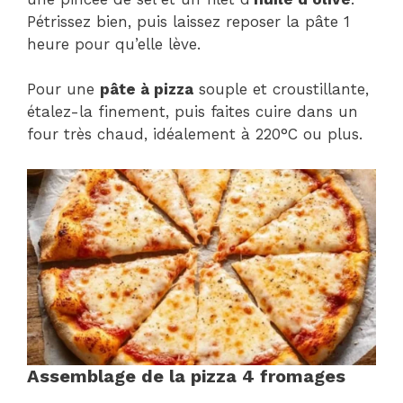
Pétrissez bien, puis laissez reposer la pâte 1
heure pour qu’elle lève.
Pour une
pâte à pizza
souple et croustillante,
étalez-la finement, puis faites cuire dans un
four très chaud, idéalement à 220°C ou plus.
Assemblage de la pizza 4 fromages