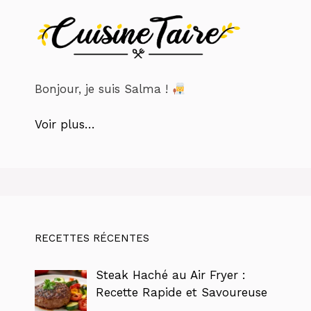
Bonjour, je suis Salma !
Voir plus…
RECETTES RÉCENTES
Steak Haché au Air Fryer :
Recette Rapide et Savoureuse