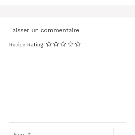
Laisser un commentaire
Recipe Rating
Commentaire
Nom