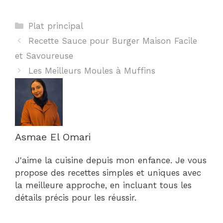
Catégories
Plat principal
Recette Sauce pour Burger Maison Facile
et Savoureuse
Les Meilleurs Moules à Muffins
Asmae El Omari
J'aime la cuisine depuis mon enfance. Je vous
propose des recettes simples et uniques avec
la meilleure approche, en incluant tous les
détails précis pour les réussir.