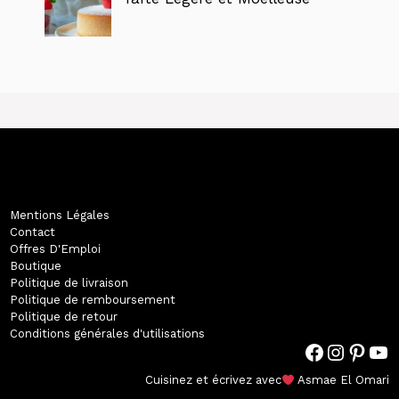
Mentions Légales
Contact
Offres D'Emploi
Boutique
Politique de livraison
Politique de remboursement
Politique de retour
Conditions générales d'utilisations
Facebook
Instagram
Pinterest
#
Cuisinez et écrivez avec
Asmae El Omari