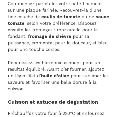
Commencez par étaler votre pâte finement
sur une plaque farinée. Recouvrez-la d’une
fine couche de
coulis de tomate
ou de
sauce
tomate
, selon votre préférence. Disposez
ensuite les fromages : mozzarella pour le
fondant,
fromage de chèvre
pour sa
puissance, emmental pour la douceur, et bleu
pour une touche corsée.
Répartissez-les harmonieusement pour un
résultat équilibré. Avant d’enfourner, ajoutez
un léger filet d’
huile d’olive
pour sublimer les
saveurs et favoriser une belle dorure à la
cuisson.
Cuisson et astuces de dégustation
Préchauffez votre four à 220°C et enfournez