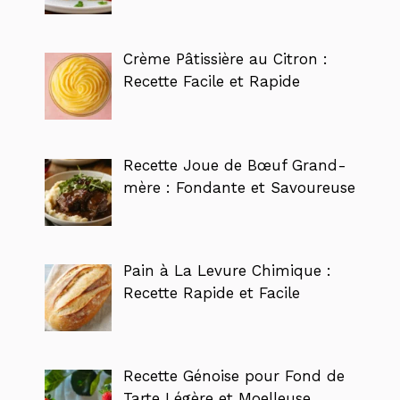
Crème Pâtissière au Citron :
Recette Facile et Rapide
Recette Joue de Bœuf Grand-
mère : Fondante et Savoureuse
Pain à La Levure Chimique :
Recette Rapide et Facile
Recette Génoise pour Fond de
Tarte Légère et Moelleuse