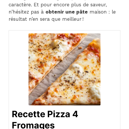
caractère. Et pour encore plus de saveur,
n’hésitez pas à
obtenir une pâte
maison : le
résultat n’en sera que meilleur !
Recette Pizza 4
Fromages