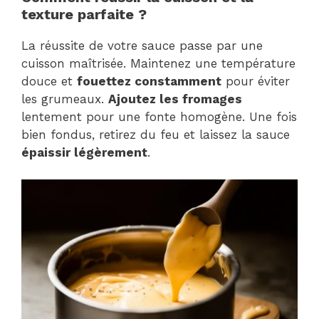
texture parfaite ?
La réussite de votre sauce passe par une
cuisson maîtrisée. Maintenez une température
douce et
fouettez constamment
pour éviter
les grumeaux.
Ajoutez les fromages
lentement pour une fonte homogène. Une fois
bien fondus, retirez du feu et laissez la sauce
épaissir légèrement
.