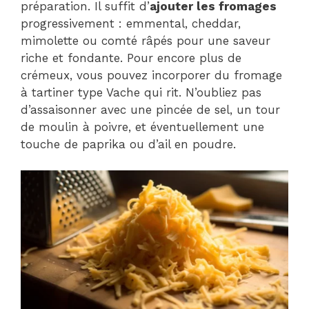
préparation. Il suffit d’
ajouter les fromages
progressivement : emmental, cheddar,
mimolette ou comté râpés pour une saveur
riche et fondante. Pour encore plus de
crémeux, vous pouvez incorporer du fromage
à tartiner type Vache qui rit. N’oubliez pas
d’assaisonner avec une pincée de sel, un tour
de moulin à poivre, et éventuellement une
touche de paprika ou d’ail en poudre.