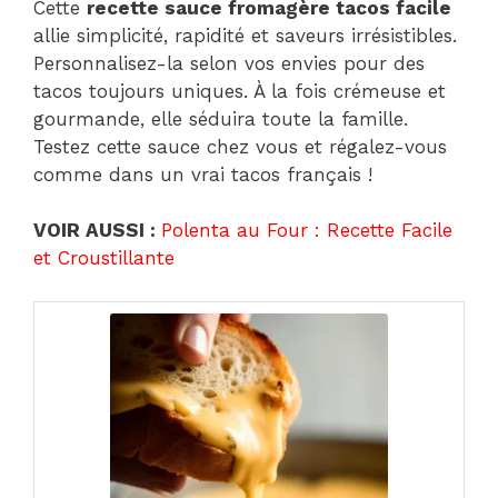
Cette
recette sauce fromagère tacos facile
allie simplicité, rapidité et saveurs irrésistibles.
Personnalisez-la selon vos envies pour des
tacos toujours uniques. À la fois crémeuse et
gourmande, elle séduira toute la famille.
Testez cette sauce chez vous et régalez-vous
comme dans un vrai tacos français !
VOIR AUSSI :
Polenta au Four : Recette Facile
et Croustillante