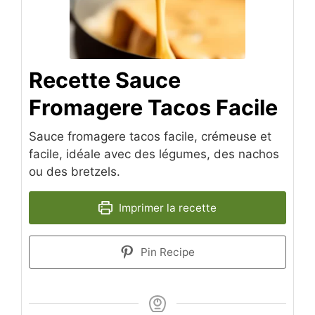
Recette Sauce
Fromagere Tacos​ Facile
Sauce fromagere tacos​ facile, crémeuse et
facile, idéale avec des légumes, des nachos
ou des bretzels.
Imprimer la recette
Pin Recipe