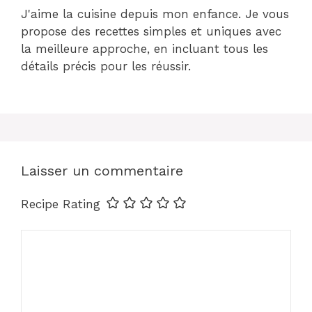
J'aime la cuisine depuis mon enfance. Je vous
propose des recettes simples et uniques avec
la meilleure approche, en incluant tous les
détails précis pour les réussir.
Laisser un commentaire
Recipe Rating
Commentaire