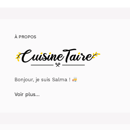
À PROPOS
Bonjour, je suis Salma !
Voir plus…