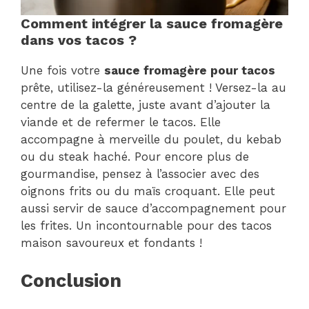
Comment intégrer la sauce fromagère
dans vos tacos ?
Une fois votre
sauce fromagère pour tacos
prête, utilisez-la généreusement ! Versez-la au
centre de la galette, juste avant d’ajouter la
viande et de refermer le tacos. Elle
accompagne à merveille du poulet, du kebab
ou du steak haché. Pour encore plus de
gourmandise, pensez à l’associer avec des
oignons frits ou du maïs croquant. Elle peut
aussi servir de sauce d’accompagnement pour
les frites. Un incontournable pour des tacos
maison savoureux et fondants !
Conclusion