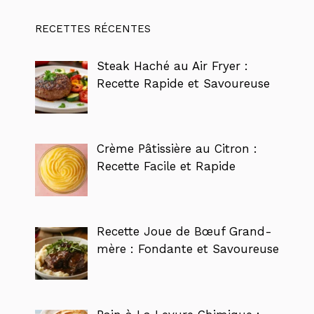
RECETTES RÉCENTES
Steak Haché au Air Fryer :
Recette Rapide et Savoureuse
Crème Pâtissière au Citron :
Recette Facile et Rapide
Recette Joue de Bœuf Grand-
mère : Fondante et Savoureuse