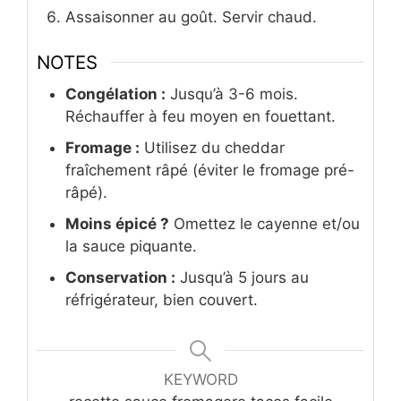
Assaisonner au goût. Servir chaud.
NOTES
Congélation :
Jusqu’à 3-6 mois.
Réchauffer à feu moyen en fouettant.
Fromage :
Utilisez du cheddar
fraîchement râpé (éviter le fromage pré-
râpé).
Moins épicé ?
Omettez le cayenne et/ou
la sauce piquante.
Conservation :
Jusqu’à 5 jours au
réfrigérateur, bien couvert.
KEYWORD