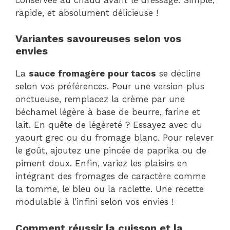
rapide, et absolument délicieuse !
Variantes savoureuses selon vos
envies
La
sauce fromagère pour tacos
se décline
selon vos préférences. Pour une version plus
onctueuse, remplacez la crème par une
béchamel légère à base de beurre, farine et
lait. En quête de légèreté ? Essayez avec du
yaourt grec ou du fromage blanc. Pour relever
le goût, ajoutez une pincée de paprika ou de
piment doux. Enfin, variez les plaisirs en
intégrant des fromages de caractère comme
la tomme, le bleu ou la raclette. Une recette
modulable à l’infini selon vos envies !
Comment réussir la cuisson et la