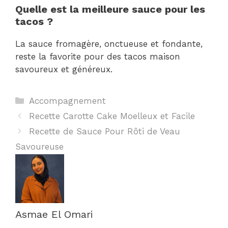
Quelle est la meilleure sauce pour les
tacos ?
La sauce fromagère, onctueuse et fondante,
reste la favorite pour des tacos maison
savoureux et généreux.
Catégories
Accompagnement
Recette Carotte Cake Moelleux et Facile
Recette de Sauce Pour Rôti de Veau
Savoureuse
Asmae El Omari