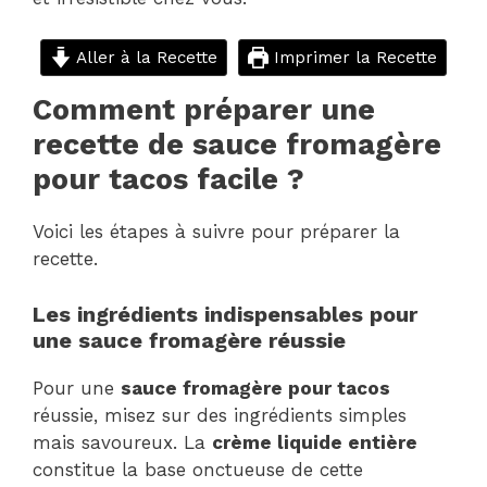
Aller à la Recette
Imprimer la Recette
Comment préparer une
recette de sauce fromagère
pour tacos facile ?
Voici les étapes à suivre pour préparer la
recette.
Les ingrédients indispensables pour
une sauce fromagère réussie
Pour une
sauce fromagère pour tacos
réussie, misez sur des ingrédients simples
mais savoureux. La
crème liquide entière
constitue la base onctueuse de cette