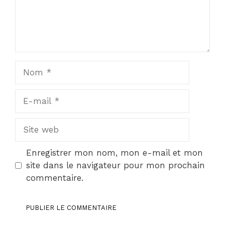
Nom
E-
mail
Site
web
Enregistrer mon nom, mon e-mail et mon
site dans le navigateur pour mon prochain
commentaire.