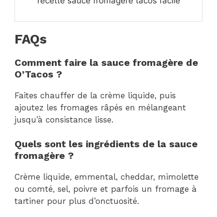
recette sauce fromagere tacos​ facile
FAQs
Comment faire la sauce fromagère de
O’Tacos ?
Faites chauffer de la crème liquide, puis
ajoutez les fromages râpés en mélangeant
jusqu’à consistance lisse.
Quels sont les ingrédients de la sauce
fromagère ?
Crème liquide, emmental, cheddar, mimolette
ou comté, sel, poivre et parfois un fromage à
tartiner pour plus d’onctuosité.