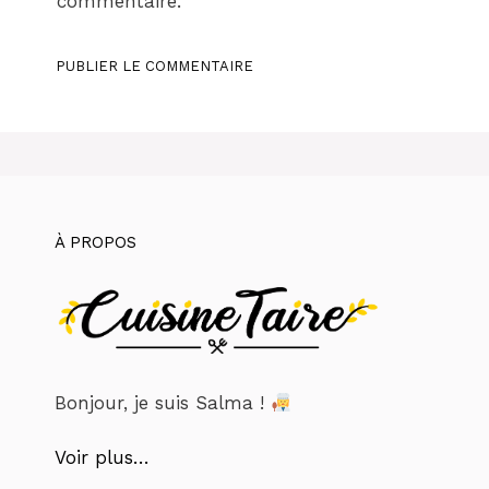
commentaire.
À PROPOS
Bonjour, je suis Salma !
Voir plus…