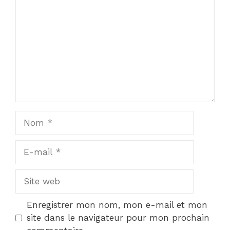
Nom
E-
mail
Site
web
Enregistrer mon nom, mon e-mail et mon
site dans le navigateur pour mon prochain