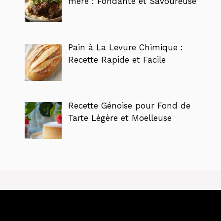
mère : Fondante et Savoureuse
Pain à La Levure Chimique :
Recette Rapide et Facile
Recette Génoise pour Fond de
Tarte Légère et Moelleuse