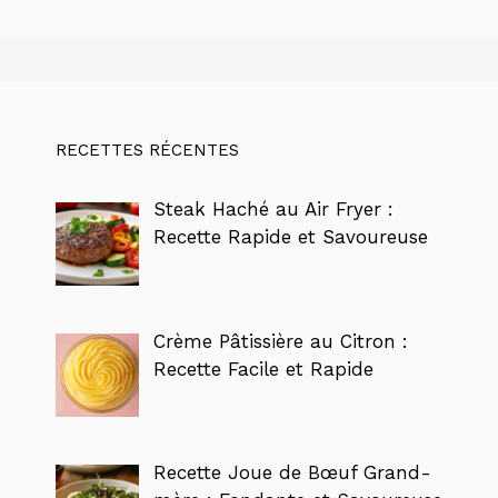
RECETTES RÉCENTES
Steak Haché au Air Fryer :
Recette Rapide et Savoureuse
Crème Pâtissière au Citron :
Recette Facile et Rapide
Recette Joue de Bœuf Grand-