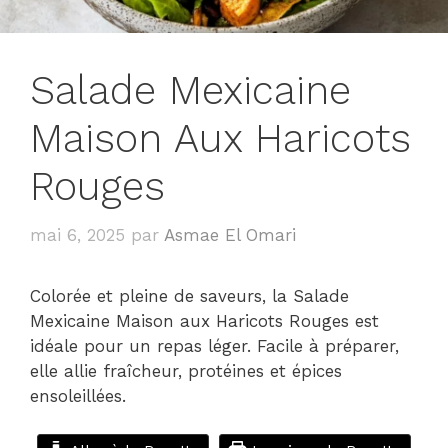
Salade Mexicaine
Maison Aux Haricots
Rouges
mai 6, 2025
par
Asmae El Omari
Colorée et pleine de saveurs, la Salade
Mexicaine Maison aux Haricots Rouges est
idéale pour un repas léger. Facile à préparer,
elle allie fraîcheur, protéines et épices
ensoleillées.