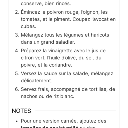
conserve, bien rincés.
Émincez le poivron rouge, l’oignon, les
tomates, et le piment. Coupez l’avocat en
cubes.
Mélangez tous les légumes et haricots
dans un grand saladier.
Préparez la vinaigrette avec le jus de
citron vert, l’huile d’olive, du sel, du
poivre, et la coriandre.
Versez la sauce sur la salade, mélangez
délicatement.
Servez frais, accompagné de tortillas, de
nachos ou de riz blanc.
NOTES
Pour une version carnée, ajoutez des