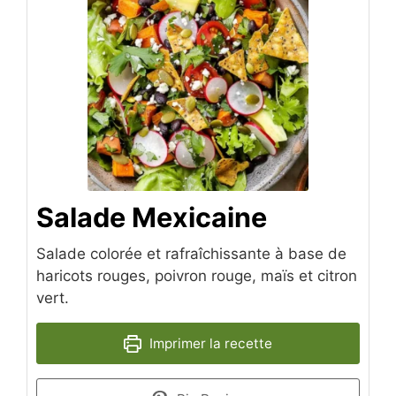
Salade Mexicaine
Salade colorée et rafraîchissante à base de
haricots rouges, poivron rouge, maïs et citron
vert.
Imprimer la recette