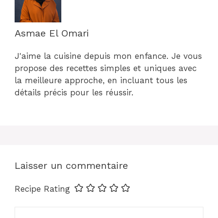
Asmae El Omari
J'aime la cuisine depuis mon enfance. Je vous
propose des recettes simples et uniques avec
la meilleure approche, en incluant tous les
détails précis pour les réussir.
Laisser un commentaire
Recipe Rating
Commentaire