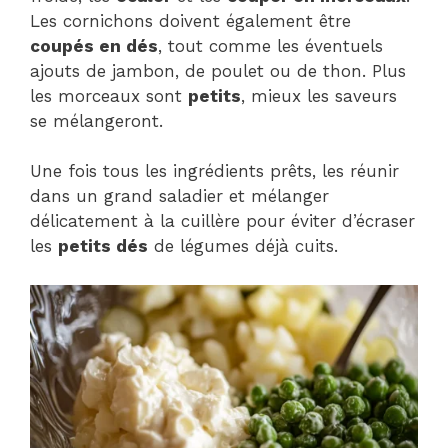
Les cornichons doivent également être
coupés en dés
, tout comme les éventuels
ajouts de jambon, de poulet ou de thon. Plus
les morceaux sont
petits
, mieux les saveurs
se mélangeront.
Une fois tous les ingrédients prêts, les réunir
dans un grand saladier et mélanger
délicatement à la cuillère pour éviter d’écraser
les
petits dés
de légumes déjà cuits.