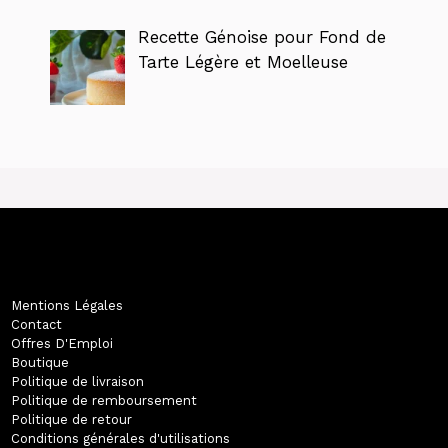
Recette Génoise pour Fond de
Tarte Légère et Moelleuse
Mentions Légales
Contact
Offres D'Emploi
Boutique
Politique de livraison
Politique de remboursement
Politique de retour
Conditions générales d'utilisations