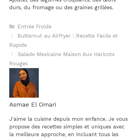
durs, du fromage ou des graines grillées.
Catégories
Entrée Froide
Butternut au Airfryer : Recette Facile et
Rapide
Salade Mexicaine Maison Aux Haricots
Rouges
Asmae El Omari
J'aime la cuisine depuis mon enfance. Je vous
propose des recettes simples et uniques avec
la meilleure approche, en incluant tous les