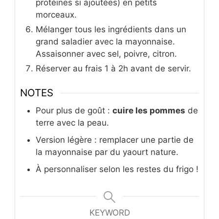
protéines si ajoutées) en petits
morceaux.
Mélanger tous les ingrédients dans un
grand saladier avec la mayonnaise.
Assaisonner avec sel, poivre, citron.
Réserver au frais 1 à 2h avant de servir.
NOTES
Pour plus de goût :
cuire les pommes
de
terre avec la peau.
Version légère : remplacer une partie de
la mayonnaise par du yaourt nature.
À personnaliser selon les restes du frigo !
KEYWORD