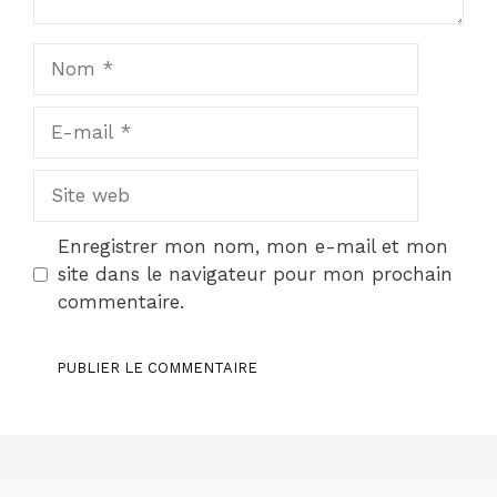
Nom
E-
mail
Site
web
Enregistrer mon nom, mon e-mail et mon
site dans le navigateur pour mon prochain
commentaire.