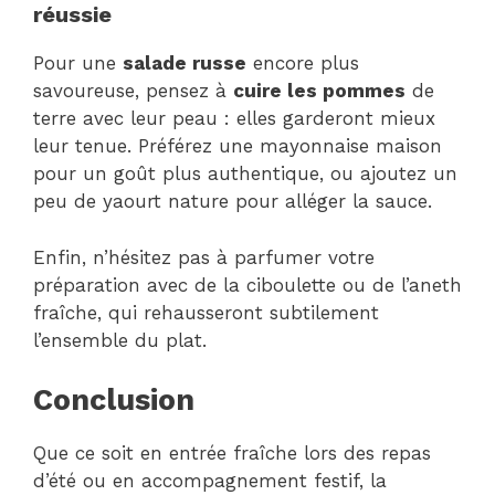
réussie
Pour une
salade russe
encore plus
savoureuse, pensez à
cuire les pommes
de
terre avec leur peau : elles garderont mieux
leur tenue. Préférez une mayonnaise maison
pour un goût plus authentique, ou ajoutez un
peu de yaourt nature pour alléger la sauce.
Enfin, n’hésitez pas à parfumer votre
préparation avec de la ciboulette ou de l’aneth
fraîche, qui rehausseront subtilement
l’ensemble du plat.
Conclusion
Que ce soit en entrée fraîche lors des repas
d’été ou en accompagnement festif, la