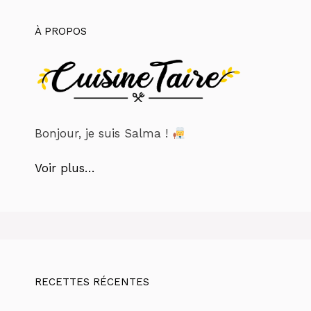
À PROPOS
Bonjour, je suis Salma !
Voir plus…
RECETTES RÉCENTES