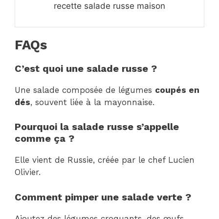
recette salade russe maison
FAQs
C’est quoi une salade russe ?
Une salade composée de légumes
coupés en
dés
, souvent liée à la mayonnaise.
Pourquoi la salade russe s’appelle
comme ça ?
Elle vient de Russie, créée par le chef Lucien
Olivier.
Comment pimper une salade verte ?
Ajoutez des légumes croquants, des œufs