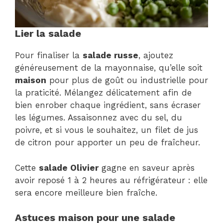
Lier la salade
Pour finaliser la
salade russe
, ajoutez
généreusement de la mayonnaise, qu’elle soit
maison
pour plus de goût ou industrielle pour
la praticité. Mélangez délicatement afin de
bien enrober chaque ingrédient, sans écraser
les légumes. Assaisonnez avec du sel, du
poivre, et si vous le souhaitez, un filet de jus
de citron pour apporter un peu de fraîcheur.
Cette
salade Olivier
gagne en saveur après
avoir reposé 1 à 2 heures au réfrigérateur : elle
sera encore meilleure bien fraîche.
Astuces maison pour une salade