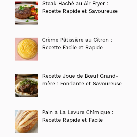
Steak Haché au Air Fryer :
Recette Rapide et Savoureuse
Crème Pâtissière au Citron :
Recette Facile et Rapide
Recette Joue de Bœuf Grand-
mère : Fondante et Savoureuse
Pain à La Levure Chimique :
Recette Rapide et Facile