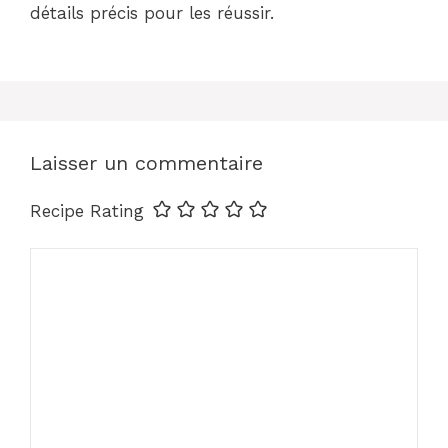
détails précis pour les réussir.
Laisser un commentaire
Recipe Rating
Commentaire