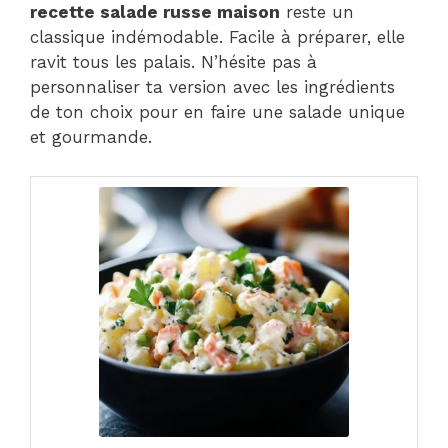
recette salade russe maison
reste un
classique indémodable. Facile à préparer, elle
ravit tous les palais. N’hésite pas à
personnaliser ta version avec les ingrédients
de ton choix pour en faire une salade unique
et gourmande.