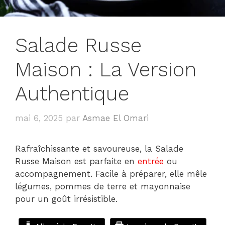
Salade Russe
Maison : La Version
Authentique
mai 6, 2025
par
Asmae El Omari
Rafraîchissante et savoureuse, la Salade
Russe Maison est parfaite en
entrée
ou
accompagnement. Facile à préparer, elle mêle
légumes, pommes de terre et mayonnaise
pour un goût irrésistible.