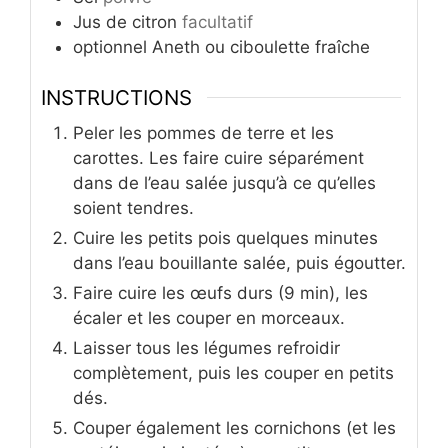
Jus de citron
facultatif
optionnel Aneth ou ciboulette fraîche
INSTRUCTIONS
Peler les pommes de terre et les
carottes. Les faire cuire séparément
dans de l’eau salée jusqu’à ce qu’elles
soient tendres.
Cuire les petits pois quelques minutes
dans l’eau bouillante salée, puis égoutter.
Faire cuire les œufs durs (9 min), les
écaler et les couper en morceaux.
Laisser tous les légumes refroidir
complètement, puis les couper en petits
dés.
Couper également les cornichons (et les