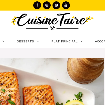
DESSERTS
PLAT PRINCIPAL
ACCO