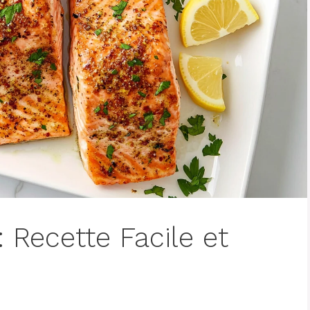
 Recette Facile et