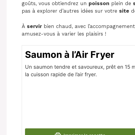
goûts, vous obtiendrez un
poisson
plein de
pas à explorer d’autres idées sur votre
site
de
À
servir
bien chaud, avec l’accompagnement
amusez-vous à varier les plaisirs !
Saumon à l’Air Fryer
Un saumon tendre et savoureux, prêt en 15 m
la cuisson rapide de l’air fryer.