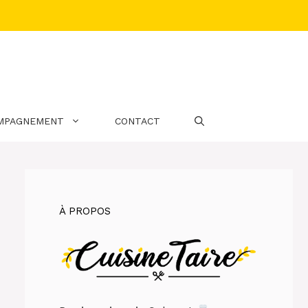
MPAGNEMENT
CONTACT
À PROPOS