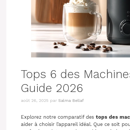
Tops 6 des Machine
Guide 2026
août 26, 2025
par
Salma Bellaf
Explorez notre comparatif des
tops des mac
aider à choisir l’appareil idéal. Que ce soit 