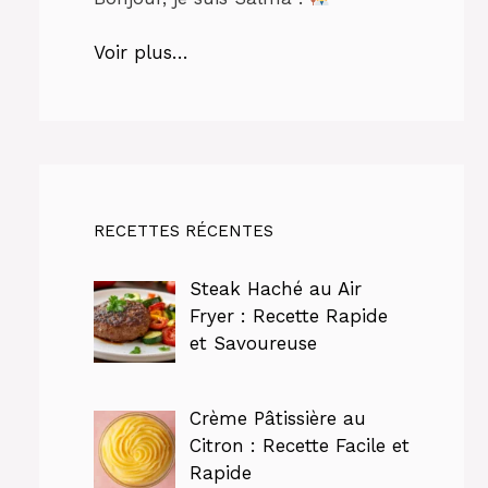
Voir plus…
RECETTES RÉCENTES
Steak Haché au Air
Fryer : Recette Rapide
et Savoureuse
Crème Pâtissière au
Citron : Recette Facile et
Rapide