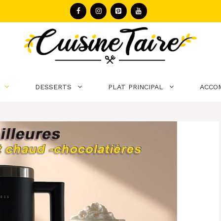
DESSERTS
PLAT PRINCIPAL
ACCO