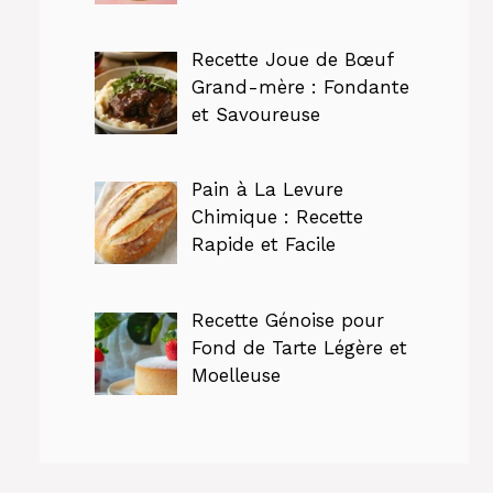
Recette Joue de Bœuf
Grand-mère : Fondante
et Savoureuse
Pain à La Levure
Chimique : Recette
Rapide et Facile
Recette Génoise pour
Fond de Tarte Légère et
Moelleuse