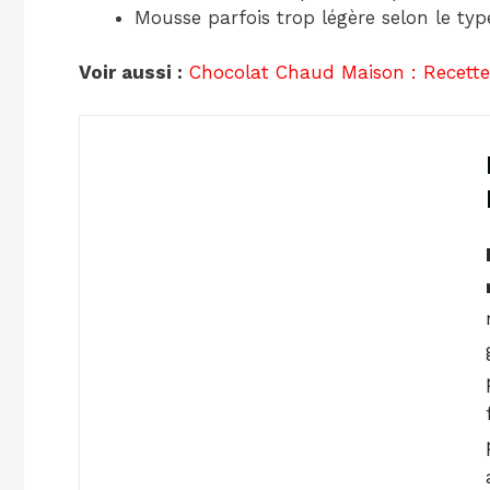
Mousse parfois trop légère selon le type
Voir aussi :
Chocolat Chaud Maison : Recette