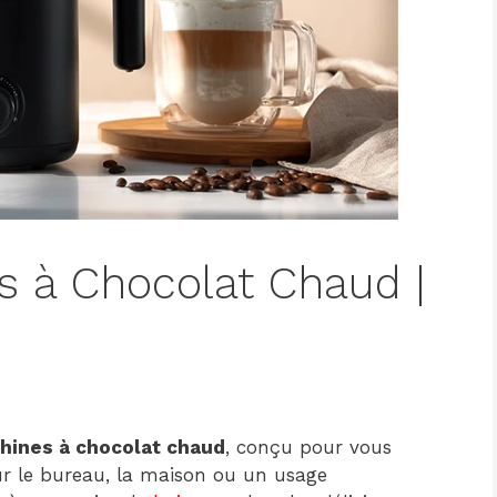
s à Chocolat Chaud |
hines à chocolat chaud
, conçu pour vous
pour le bureau, la maison ou un usage