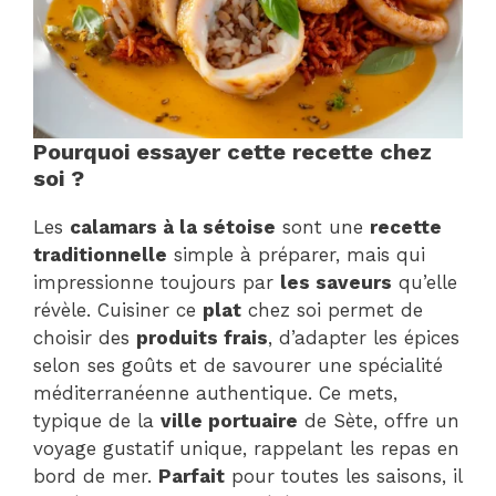
Pourquoi essayer cette recette chez
soi ?
Les
calamars à la sétoise
sont une
recette
traditionnelle
simple à préparer, mais qui
impressionne toujours par
les saveurs
qu’elle
révèle. Cuisiner ce
plat
chez soi permet de
choisir des
produits frais
, d’adapter les épices
selon ses goûts et de savourer une spécialité
méditerranéenne authentique. Ce mets,
typique de la
ville portuaire
de Sète, offre un
voyage gustatif unique, rappelant les repas en
bord de mer.
Parfait
pour toutes les saisons, il