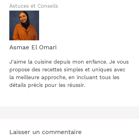
Astuces et Conseils
Asmae El Omari
J'aime la cuisine depuis mon enfance. Je vous
propose des recettes simples et uniques avec
la meilleure approche, en incluant tous les
détails précis pour les réussir.
Laisser un commentaire