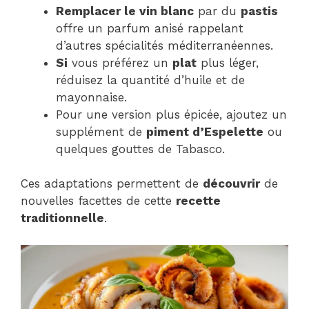
Remplacer le vin blanc
par du
pastis
offre un parfum anisé rappelant
d’autres spécialités méditerranéennes.
Si
vous préférez un
plat
plus léger,
réduisez la quantité d’huile et de
mayonnaise.
Pour une version plus épicée, ajoutez un
supplément de
piment d’Espelette
ou
quelques gouttes de Tabasco.
Ces adaptations permettent de
découvrir
de
nouvelles facettes de cette
recette
traditionnelle
.