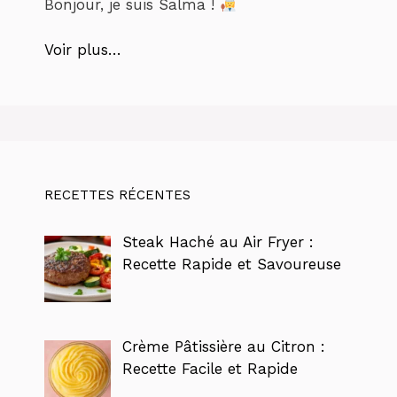
Bonjour, je suis Salma !
Voir plus…
RECETTES RÉCENTES
Steak Haché au Air Fryer :
Recette Rapide et Savoureuse
Crème Pâtissière au Citron :
Recette Facile et Rapide