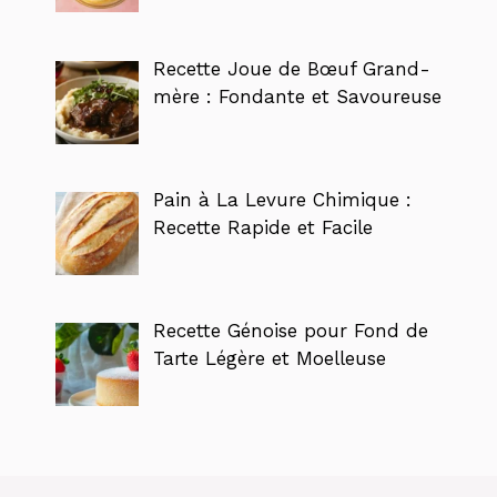
Recette Joue de Bœuf Grand-
mère : Fondante et Savoureuse
Pain à La Levure Chimique :
Recette Rapide et Facile
Recette Génoise pour Fond de
Tarte Légère et Moelleuse