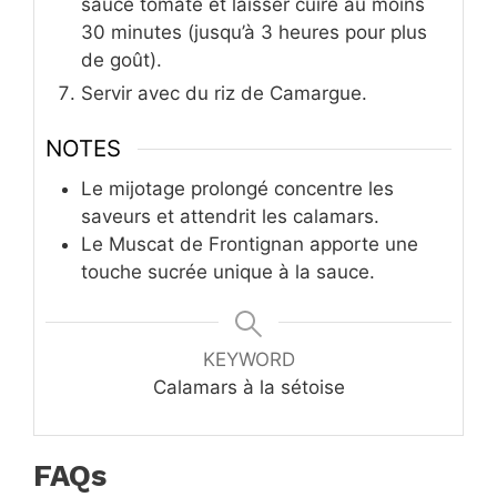
sauce tomate et laisser cuire au moins
30 minutes (jusqu’à 3 heures pour plus
de goût).
Servir avec du riz de Camargue.
NOTES
Le mijotage prolongé concentre les
saveurs et attendrit les calamars.
Le Muscat de Frontignan apporte une
touche sucrée unique à la sauce.
KEYWORD
Calamars à la sétoise
FAQs