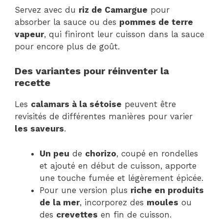
Servez avec du
riz de Camargue
pour
absorber la sauce ou des
pommes de terre
vapeur
, qui finiront leur cuisson dans la sauce
pour encore plus de goût.
Des variantes pour réinventer la
recette
Les
calamars à la sétoise
peuvent être
revisités de différentes manières pour varier
les saveurs
.
Un peu
de
chorizo
, coupé en rondelles
et ajouté en début de cuisson, apporte
une touche fumée et légèrement épicée.
Pour une version plus
riche en produits
de la mer
, incorporez des
moules
ou
des
crevettes
en fin de cuisson.