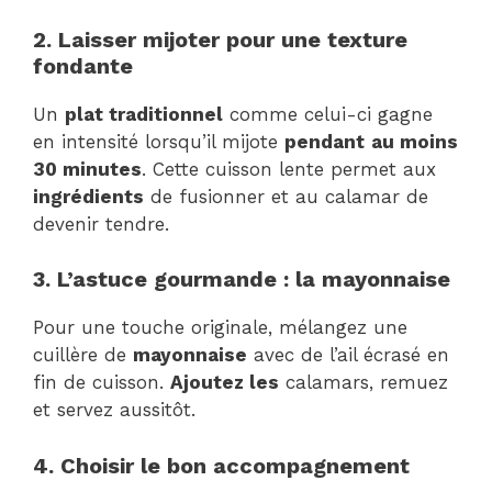
2. Laisser mijoter pour une texture
fondante
Un
plat traditionnel
comme celui-ci gagne
en intensité lorsqu’il mijote
pendant
au moins
30 minutes
. Cette cuisson lente permet aux
ingrédients
de fusionner et au calamar de
devenir tendre.
3. L’astuce gourmande : la mayonnaise
Pour une touche originale, mélangez une
cuillère de
mayonnaise
avec de l’ail écrasé en
fin de cuisson.
Ajoutez les
calamars, remuez
et servez aussitôt.
4. Choisir le bon accompagnement