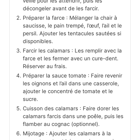
veille pour les attendrir, puis les
décongeler avant de les farcir.
Préparer la farce : Mélanger la chair à
saucisse, le pain trempé, l’œuf, l’ail et le
persil. Ajouter les tentacules sautées si
disponibles.
Farcir les calamars : Les remplir avec la
farce et les fermer avec un cure-dent.
Réserver au frais.
Préparer la sauce tomate : Faire revenir
les oignons et l’ail dans une casserole,
ajouter le concentré de tomate et le
sucre.
Cuisson des calamars : Faire dorer les
calamars farcis dans une poêle, puis les
flamber au cognac (optionnel).
Mijotage : Ajouter les calamars à la