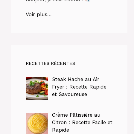
Voir plus…
RECETTES RÉCENTES
Steak Haché au Air
Fryer : Recette Rapide
et Savoureuse
Crème Pâtissière au
Citron : Recette Facile et
Rapide