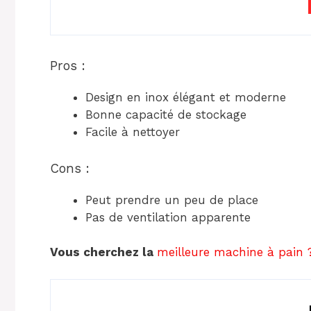
Pros :
Design en inox élégant et moderne
Bonne capacité de stockage
Facile à nettoyer
Cons :
Peut prendre un peu de place
Pas de ventilation apparente
Vous cherchez la
meilleure machine à pain ?