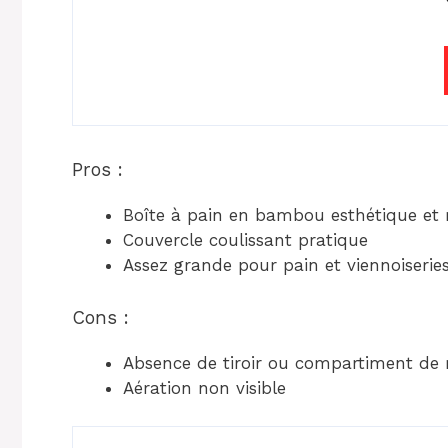
Pros :
Boîte à pain en bambou esthétique et 
Couvercle coulissant pratique
Assez grande pour pain et viennoiserie
Cons :
Absence de tiroir ou compartiment de
Aération non visible