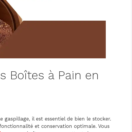
s Boîtes à Pain en
 gaspillage, il est essentiel de bien le stocker.
 fonctionnalité et conservation optimale. Vous