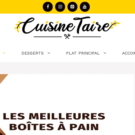
DESSERTS
PLAT PRINCIPAL
ACCO