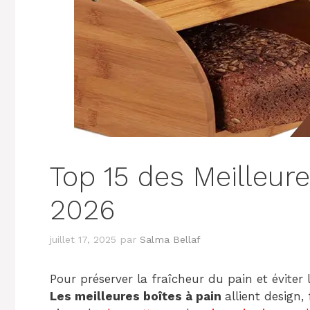
Top 15 des Meilleure
2026
juillet 17, 2025
par
Salma Bellaf
Pour préserver la fraîcheur du pain et éviter le
Les meilleures boîtes à pain
allient design,