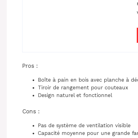
Pros :
Boîte à pain en bois avec planche à dé
Tiroir de rangement pour couteaux
Design naturel et fonctionnel
Cons :
Pas de système de ventilation visible
Capacité moyenne pour une grande fam