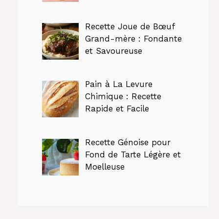
Recette Joue de Bœuf
Grand-mère : Fondante
et Savoureuse
Pain à La Levure
Chimique : Recette
Rapide et Facile
Recette Génoise pour
Fond de Tarte Légère et
Moelleuse