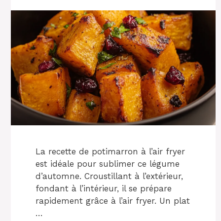
La recette de potimarron à l’air fryer
est idéale pour sublimer ce légume
d’automne. Croustillant à l’extérieur,
fondant à l’intérieur, il se prépare
rapidement grâce à l’air fryer. Un plat
…