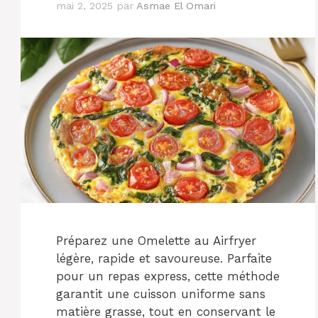
mai 2, 2025
par
Asmae El Omari
Préparez une Omelette au Airfryer
légère, rapide et savoureuse. Parfaite
pour un repas express, cette méthode
garantit une cuisson uniforme sans
matière grasse, tout en conservant le