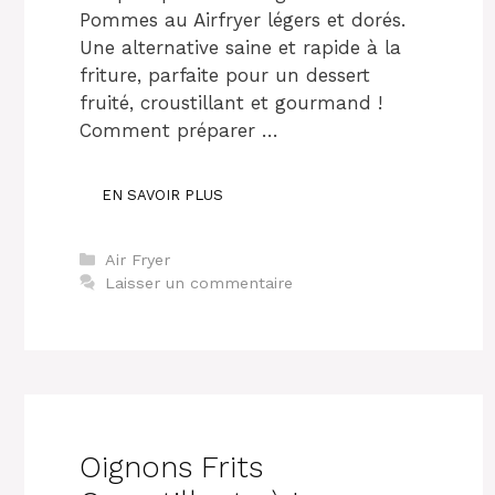
Pommes au Airfryer légers et dorés.
Une alternative saine et rapide à la
friture, parfaite pour un dessert
fruité, croustillant et gourmand !
Comment préparer …
EN SAVOIR PLUS
Catégories
Air Fryer
Laisser un commentaire
Oignons Frits