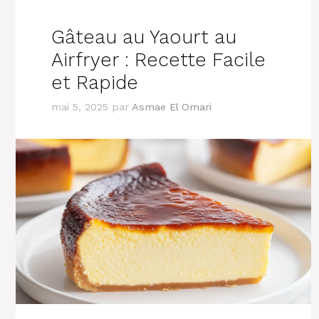
Gâteau au Yaourt au
Airfryer : Recette Facile
et Rapide
mai 5, 2025
par
Asmae El Omari