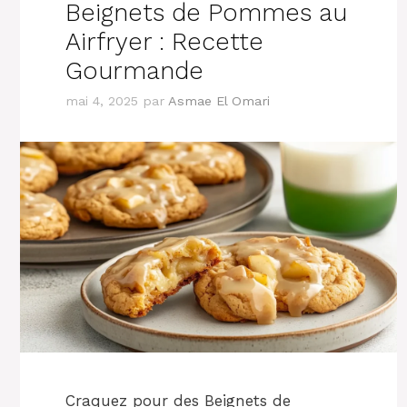
Beignets de Pommes au
Airfryer : Recette
Gourmande
mai 4, 2025
par
Asmae El Omari
Craquez pour des Beignets de