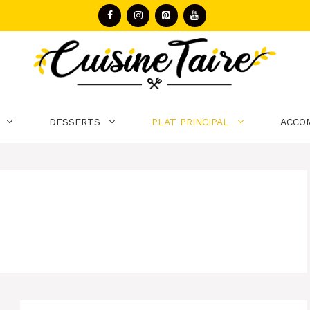
DESSERTS
PLAT PRINCIPAL
ACCO