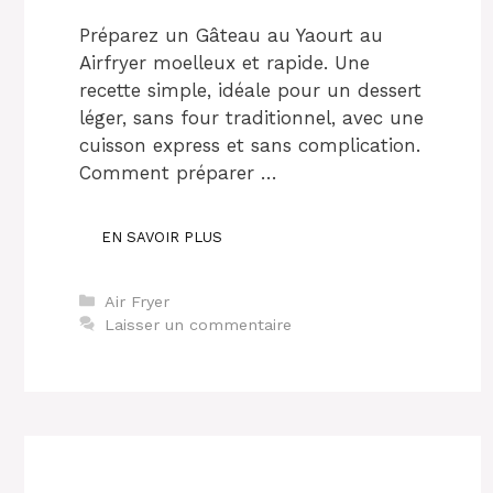
Préparez un Gâteau au Yaourt au
Airfryer moelleux et rapide. Une
recette simple, idéale pour un dessert
léger, sans four traditionnel, avec une
cuisson express et sans complication.
Comment préparer …
EN SAVOIR PLUS
Catégories
Air Fryer
Laisser un commentaire