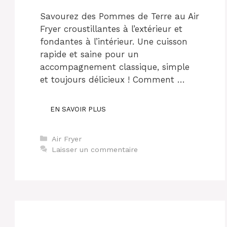
Savourez des Pommes de Terre au Air
Fryer croustillantes à l’extérieur et
fondantes à l’intérieur. Une cuisson
rapide et saine pour un
accompagnement classique, simple
et toujours délicieux ! Comment …
EN SAVOIR PLUS
Catégories
Air Fryer
Laisser un commentaire