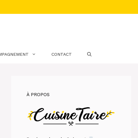
MPAGNEMENT
CONTACT
À PROPOS