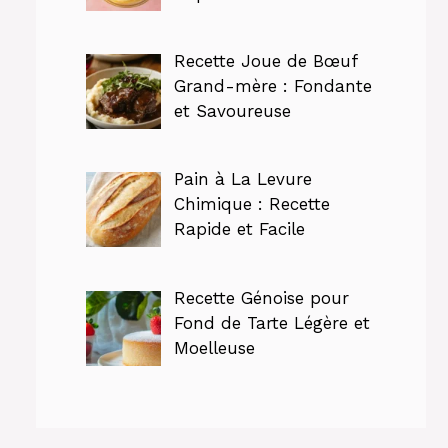
Recette Joue de Bœuf
Grand-mère : Fondante
et Savoureuse
Pain à La Levure
Chimique : Recette
Rapide et Facile
Recette Génoise pour
Fond de Tarte Légère et
Moelleuse