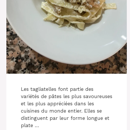
Les tagliatelles font partie des
variétés de pâtes les plus savoureuses
et les plus appréciées dans les
cuisines du monde entier. Elles se
distinguent par leur forme longue et
plate …