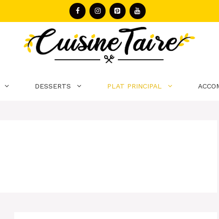
DESSERTS
PLAT PRINCIPAL
ACCO