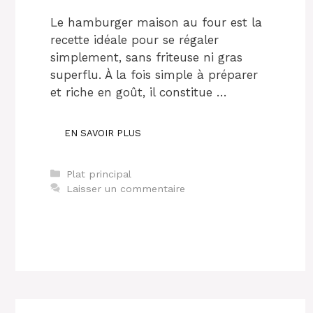
Le hamburger maison au four est la
recette idéale pour se régaler
simplement, sans friteuse ni gras
superflu. À la fois simple à préparer
et riche en goût, il constitue …
EN SAVOIR PLUS
Catégories
Plat principal
Laisser un commentaire