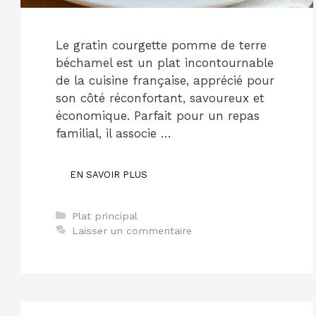
Le gratin courgette pomme de terre
béchamel est un plat incontournable
de la cuisine française, apprécié pour
son côté réconfortant, savoureux et
économique. Parfait pour un repas
familial, il associe …
EN SAVOIR PLUS
Catégories
Plat principal
Laisser un commentaire