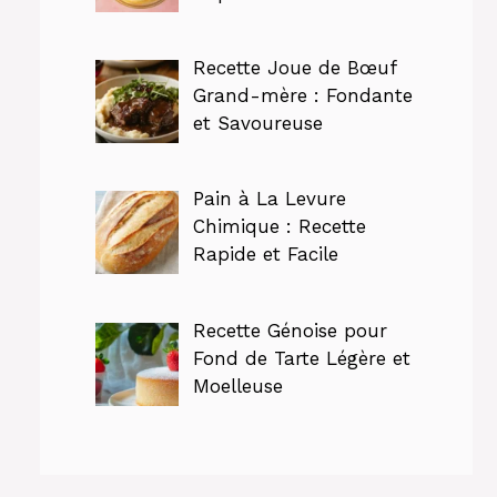
Recette Joue de Bœuf
Grand-mère : Fondante
et Savoureuse
Pain à La Levure
Chimique : Recette
Rapide et Facile
Recette Génoise pour
Fond de Tarte Légère et
Moelleuse