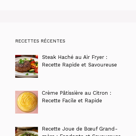
RECETTES RÉCENTES
Steak Haché au Air Fryer :
Recette Rapide et Savoureuse
Crème Pâtissière au Citron :
Recette Facile et Rapide
Recette Joue de Bœuf Grand-