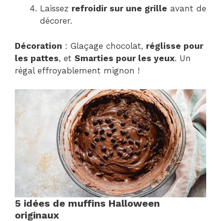
Laissez
refroidir sur une grille
avant de
décorer.
Décoration
: Glaçage chocolat,
réglisse pour
les pattes
, et
Smarties pour les yeux
. Un
régal effroyablement mignon !
5 idées de muffins Halloween
originaux