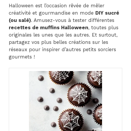
Halloween est l’occasion rêvée de mêler
créativité et gourmandise en mode
DIY sucré
(ou salé)
. Amusez-vous à tester différentes
recettes de muffins Halloween
, toutes plus
originales les unes que les autres. Et surtout,
partagez vos plus belles créations sur les
réseaux pour inspirer d’autres petits sorciers
gourmets !