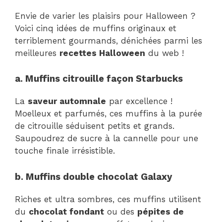
Envie de varier les plaisirs pour Halloween ?
Voici cinq idées de muffins originaux et
terriblement gourmands, dénichées parmi les
meilleures
recettes Halloween
du web !
a. Muffins citrouille façon Starbucks
La
saveur automnale
par excellence !
Moelleux et parfumés, ces muffins à la purée
de citrouille séduisent petits et grands.
Saupoudrez de sucre à la cannelle pour une
touche finale irrésistible.
b. Muffins double chocolat Galaxy
Riches et ultra sombres, ces muffins utilisent
du
chocolat fondant
ou des
pépites de