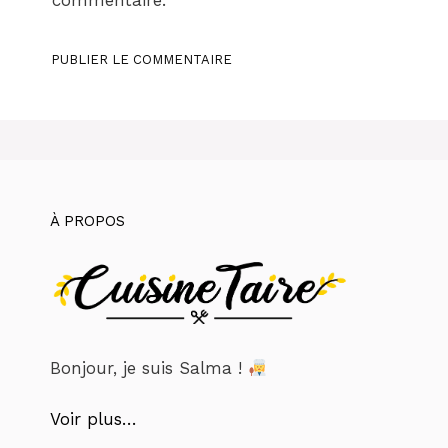
commentaire.
À PROPOS
Bonjour, je suis Salma !
Voir plus…