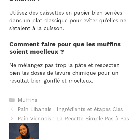
Utilisez des caissettes en papier bien serrées
dans un plat classique pour éviter qu’elles ne
s’étalent à la cuisson.
Comment faire pour que les muffins
soient moelleux ?
Ne mélangez pas trop la pâte et respectez
bien les doses de levure chimique pour un
résultat bien gonflé et moelleux.
Catégories
Muffins
Pain Libanais : Ingrédients et étapes Clés
Pain Viennois : La Recette Simple Pas à Pas