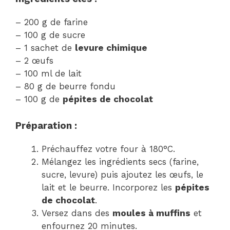
– 200 g de farine
– 100 g de sucre
– 1 sachet de
levure chimique
– 2 œufs
– 100 ml de lait
– 80 g de beurre fondu
– 100 g de
pépites de chocolat
Préparation :
Préchauffez votre four à 180°C.
Mélangez les ingrédients secs (farine,
sucre, levure) puis ajoutez les œufs, le
lait et le beurre. Incorporez les
pépites
de chocolat
.
Versez dans des
moules à muffins
et
enfournez 20 minutes.