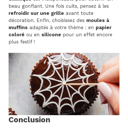
beau gonflant. Une fois cuits, pensez à les
refroidir sur une grille
avant toute
décoration. Enfin, choisissez des
moules à
muffins
adaptés à votre thème : en
papier
coloré
ou en
silicone
pour un effet encore
plus festif !
Conclusion