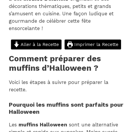
décorations thématiques, petits et grands
s’amusent en cuisine. Une façon ludique et
gourmande de célébrer cette fête
ensorcelante !
Aller à la Recette
Imprimer la Recette
Comment préparer des
muffins d’Halloween ?
Voici les étapes à suivre pour préparer la
recette.
Pourquoi les muffins sont parfaits pour
Halloween
Les
muffins Halloween
sont une alternative
simple et rapide aux cupcakes. Moins sucrés,