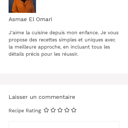
Asmae El Omari
J'aime la cuisine depuis mon enfance. Je vous
propose des recettes simples et uniques avec
la meilleure approche, en incluant tous les
détails précis pour les réussir.
Laisser un commentaire
Recipe Rating
Commentaire