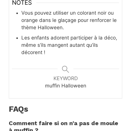
NOTES
Vous pouvez utiliser un colorant noir ou
orange dans le glaçage pour renforcer le
thème Halloween.
Les enfants adorent participer à la déco,
même s’ils mangent autant qu’ils
décorent !
KEYWORD
muffin Halloween
FAQs
Comment faire si on n’a pas de moule
à muffin ?