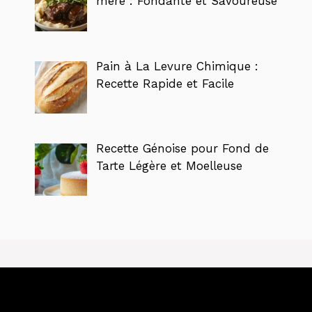
mère : Fondante et Savoureuse
Pain à La Levure Chimique :
Recette Rapide et Facile
Recette Génoise pour Fond de
Tarte Légère et Moelleuse