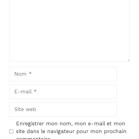
Nom
E-
mail
Site
web
Enregistrer mon nom, mon e-mail et mon
site dans le navigateur pour mon prochain