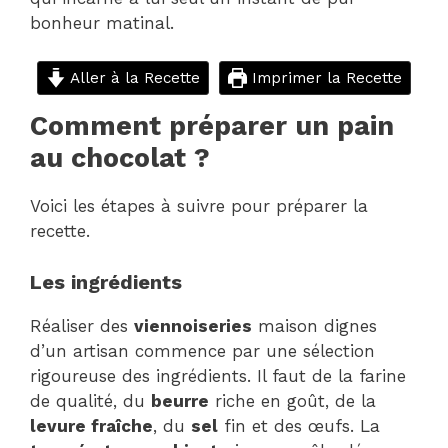
bonheur matinal.
Aller à la Recette
Imprimer la Recette
Comment préparer un pain
au chocolat ?
Voici les étapes à suivre pour préparer la
recette.
Les ingrédients
Réaliser des
viennoiseries
maison dignes
d’un artisan commence par une sélection
rigoureuse des ingrédients. Il faut de la farine
de qualité, du
beurre
riche en goût, de la
levure fraîche
, du
sel
fin et des œufs. La