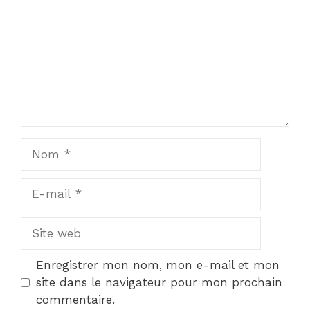
Nom
E-
mail
Site
web
Enregistrer mon nom, mon e-mail et mon
site dans le navigateur pour mon prochain
commentaire.