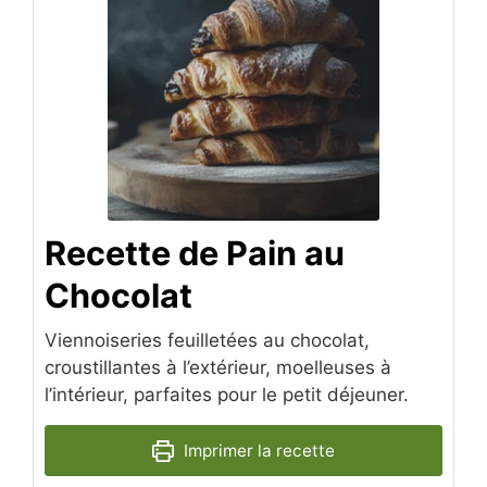
Recette de Pain au
Chocolat
Viennoiseries feuilletées au chocolat,
croustillantes à l’extérieur, moelleuses à
l’intérieur, parfaites pour le petit déjeuner.
Imprimer la recette