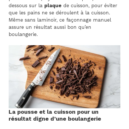
dessous sur la
plaque
de cuisson, pour éviter
que les pains ne se déroulent à la cuisson.
Même sans laminoir, ce façonnage manuel
assure un résultat aussi bon qu’en
boulangerie.
La pousse et la cuisson pour un
résultat digne d’une boulangerie