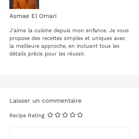
Asmae El Omari
J'aime la cuisine depuis mon enfance. Je vous
propose des recettes simples et uniques avec
la meilleure approche, en incluant tous les
détails précis pour les réussir.
Laisser un commentaire
Recipe Rating
Commentaire