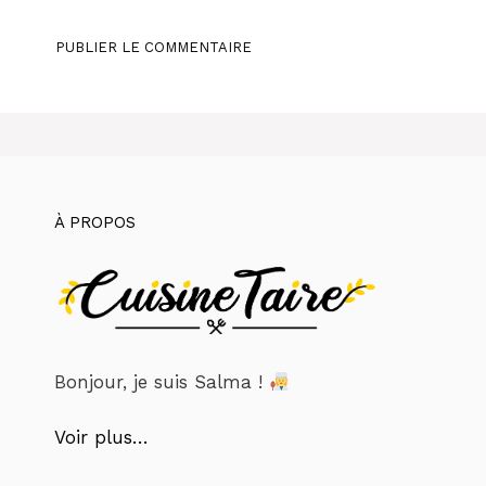
À PROPOS
Bonjour, je suis Salma !
Voir plus…