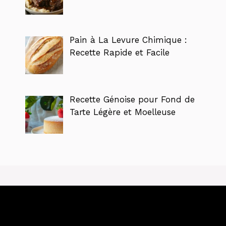
Pain à La Levure Chimique :
Recette Rapide et Facile
Recette Génoise pour Fond de
Tarte Légère et Moelleuse