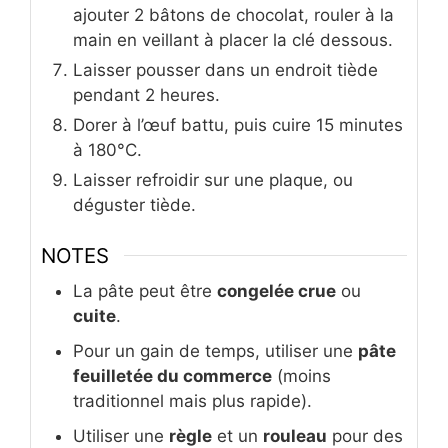
ajouter 2 bâtons de chocolat, rouler à la
main en veillant à placer la clé dessous.
Laisser pousser dans un endroit tiède
pendant 2 heures.
Dorer à l’œuf battu, puis cuire 15 minutes
à 180°C.
Laisser refroidir sur une plaque, ou
déguster tiède.
NOTES
La pâte peut être
congelée crue
ou
cuite
.
Pour un gain de temps, utiliser une
pâte
feuilletée du commerce
(moins
traditionnel mais plus rapide).
Utiliser une
règle
et un
rouleau
pour des