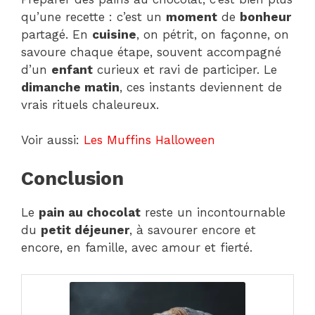
qu’une recette : c’est un
moment
de
bonheur
partagé. En
cuisine
, on pétrit, on façonne, on
savoure chaque étape, souvent accompagné
d’un
enfant
curieux et ravi de participer. Le
dimanche matin
, ces instants deviennent de
vrais rituels chaleureux.
Voir aussi:
Les Muffins Halloween
Conclusion
Le
pain au chocolat
reste un incontournable
du
petit déjeuner
, à savourer encore et
encore, en famille, avec amour et fierté.