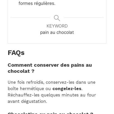
formes régulières.
KEYWORD
pain au chocolat
FAQs
Comment conserver des pains au
chocolat ?
Une fois refroidis, conservez-les dans une
boîte hermétique ou
congelez-les
.
Réchauffez-les quelques minutes au four
avant dégustation.