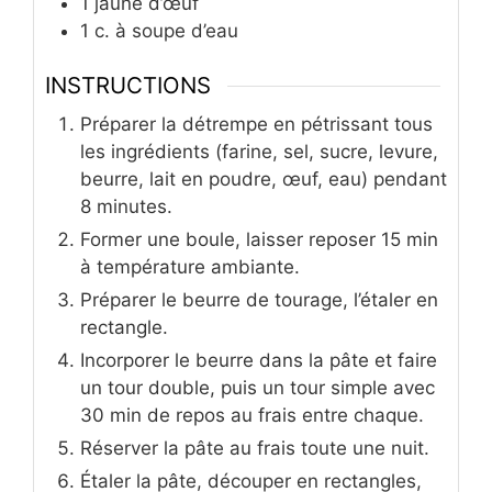
1
jaune d’œuf
1
c.
à soupe d’eau
INSTRUCTIONS
Préparer la détrempe en pétrissant tous
les ingrédients (farine, sel, sucre, levure,
beurre, lait en poudre, œuf, eau) pendant
8 minutes.
Former une boule, laisser reposer 15 min
à température ambiante.
Préparer le beurre de tourage, l’étaler en
rectangle.
Incorporer le beurre dans la pâte et faire
un tour double, puis un tour simple avec
30 min de repos au frais entre chaque.
Réserver la pâte au frais toute une nuit.
Étaler la pâte, découper en rectangles,