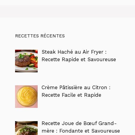
RECETTES RÉCENTES
Steak Haché au Air Fryer :
Recette Rapide et Savoureuse
Crème Pâtissière au Citron :
Recette Facile et Rapide
Recette Joue de Bœuf Grand-
mère : Fondante et Savoureuse