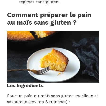
régimes sans gluten.
Comment préparer le pain
au maïs sans gluten ?
Les Ingrédients
Pour un pain au maïs sans gluten moelleux et
savoureux (environ 8 tranches) :