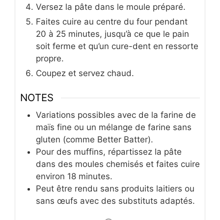
Versez la pâte dans le moule préparé.
Faites cuire au centre du four pendant
20 à 25 minutes, jusqu’à ce que le pain
soit ferme et qu’un cure-dent en ressorte
propre.
Coupez et servez chaud.
NOTES
Variations possibles avec de la farine de
maïs fine ou un mélange de farine sans
gluten (comme Better Batter).
Pour des muffins, répartissez la pâte
dans des moules chemisés et faites cuire
environ 18 minutes.
Peut être rendu sans produits laitiers ou
sans œufs avec des substituts adaptés.