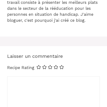
travail consiste à présenter les meilleurs plats
dans le secteur de la rééducation pour les
personnes en situation de handicap. J'aime
bloguer, c'est pourquoi j'ai créé ce blog.
Laisser un commentaire
Recipe Rating
Commentaire