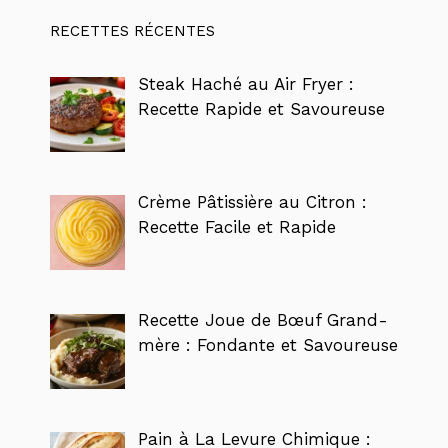
RECETTES RÉCENTES
Steak Haché au Air Fryer :
Recette Rapide et Savoureuse
Crème Pâtissière au Citron :
Recette Facile et Rapide
Recette Joue de Bœuf Grand-
mère : Fondante et Savoureuse
Pain à La Levure Chimique :