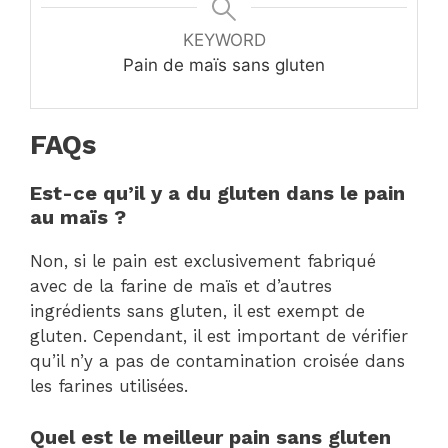
KEYWORD
Pain de maïs sans gluten
FAQs
Est-ce qu’il y a du gluten dans le pain
au maïs ?
Non, si le pain est exclusivement fabriqué
avec de la farine de maïs et d’autres
ingrédients sans gluten, il est exempt de
gluten. Cependant, il est important de vérifier
qu’il n’y a pas de contamination croisée dans
les farines utilisées.
Quel est le meilleur pain sans gluten