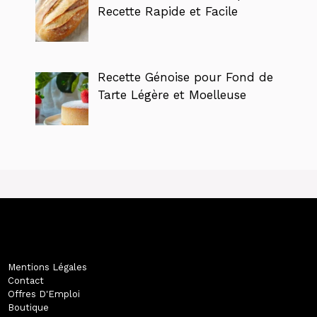
Recette Rapide et Facile
Recette Génoise pour Fond de
Tarte Légère et Moelleuse
Mentions Légales
Contact
Offres D'Emploi
Boutique