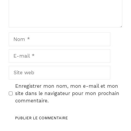
Nom
E-
mail
Site
web
Enregistrer mon nom, mon e-mail et mon
site dans le navigateur pour mon prochain
commentaire.