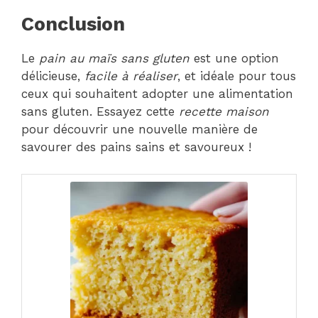
Conclusion
Le
pain au maïs sans gluten
est une option
délicieuse,
facile à réaliser
, et idéale pour tous
ceux qui souhaitent adopter une alimentation
sans gluten. Essayez cette
recette maison
pour découvrir une nouvelle manière de
savourer des pains sains et savoureux !