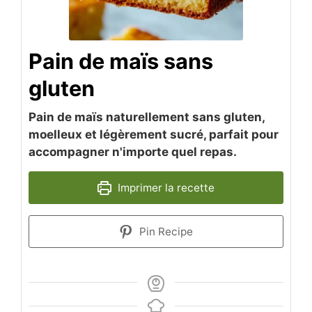
Pain de maïs sans
gluten
Pain de maïs naturellement sans gluten,
moelleux et légèrement sucré, parfait pour
accompagner n'importe quel repas.
Imprimer la recette
Pin Recipe