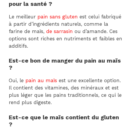
pour la santé ?
Le meilleur
pain sans gluten
est celui fabriqué
à partir d’ingrédients naturels, comme la
farine de maïs,
de sarrasin
ou d’amande. Ces
options sont riches en nutriments et faibles en
additifs.
Est-ce bon de manger du pain au maïs
?
Oui, le
pain au maïs
est une excellente option.
Il contient des vitamines, des minéraux et est
plus léger que les pains traditionnels, ce qui le
rend plus digeste.
Est-ce que le maïs contient du gluten
?