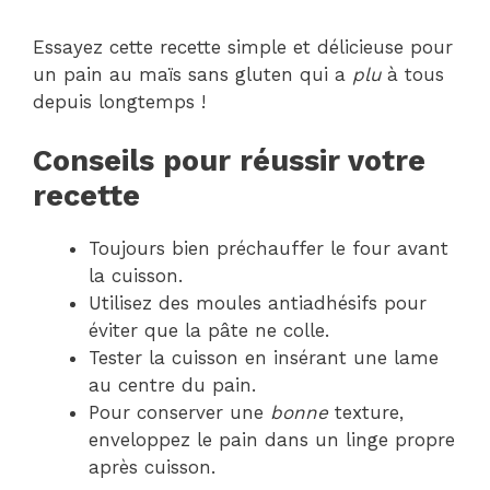
Essayez cette recette simple et délicieuse pour
un pain au maïs sans gluten qui a
plu
à tous
depuis longtemps !
Conseils pour réussir votre
recette
Toujours bien préchauffer le four avant
la cuisson.
Utilisez des moules antiadhésifs pour
éviter que la pâte ne colle.
Tester la cuisson en insérant une lame
au centre du pain.
Pour conserver une
bonne
texture,
enveloppez le pain dans un linge propre
après cuisson.