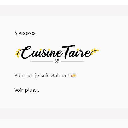
À PROPOS
Bonjour, je suis Salma !
Voir plus…