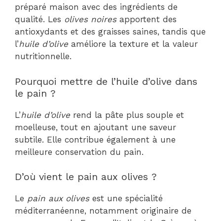
préparé maison avec des ingrédients de
qualité. Les
olives noires
apportent des
antioxydants et des graisses saines, tandis que
l’
huile d’olive
améliore la texture et la valeur
nutritionnelle.
Pourquoi mettre de l’huile d’olive dans
le pain ?
L’
huile d’olive
rend la pâte plus souple et
moelleuse, tout en ajoutant une saveur
subtile. Elle contribue également à une
meilleure conservation du pain.
D’où vient le pain aux olives ?
Le
pain aux olives
est une spécialité
méditerranéenne, notamment originaire de