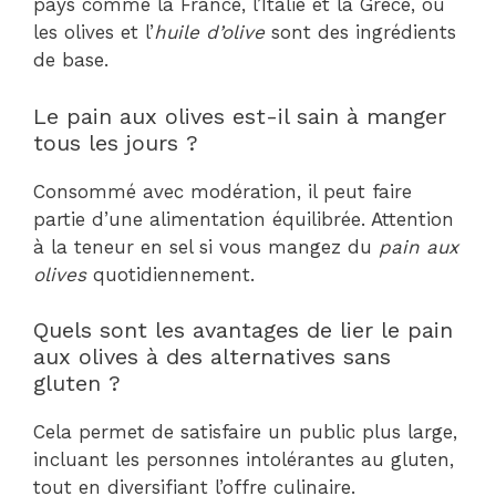
pays comme la France, l’Italie et la Grèce, où
les olives et l’
huile d’olive
sont des ingrédients
de base.
Le pain aux olives est-il sain à manger
tous les jours ?
Consommé avec modération, il peut faire
partie d’une alimentation équilibrée. Attention
à la teneur en sel si vous mangez du
pain aux
olives
quotidiennement.
Quels sont les avantages de lier le pain
aux olives à des alternatives sans
gluten ?
Cela permet de satisfaire un public plus large,
incluant les personnes intolérantes au gluten,
tout en diversifiant l’offre culinaire.