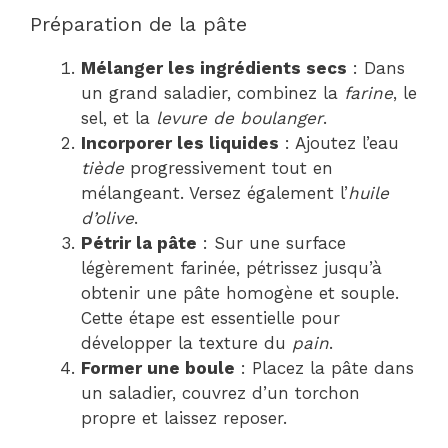
Préparation de la pâte
Mélanger les ingrédients secs
: Dans
un grand saladier, combinez la
farine
, le
sel, et la
levure de boulanger
.
Incorporer les liquides
: Ajoutez l’eau
tiède
progressivement tout en
mélangeant. Versez également l’
huile
d’olive
.
Pétrir la pâte
: Sur une surface
légèrement farinée, pétrissez jusqu’à
obtenir une pâte homogène et souple.
Cette étape est essentielle pour
développer la texture du
pain
.
Former une boule
: Placez la pâte dans
un saladier, couvrez d’un torchon
propre et laissez reposer.