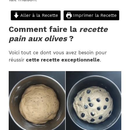
Aller à la Recette
Imprimer la Recette
Comment faire la
recette
pain aux olives
?
Voici tout ce dont vous avez besoin pour
réussir
cette recette exceptionnelle
.