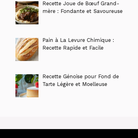
Recette Joue de Bœuf Grand-
mère : Fondante et Savoureuse
Pain à La Levure Chimique :
Recette Rapide et Facile
Recette Génoise pour Fond de
Tarte Légère et Moelleuse