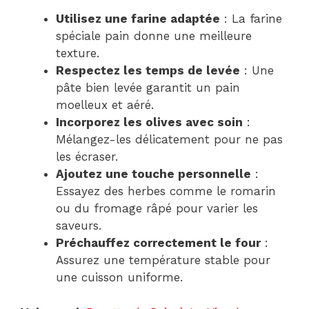
Utilisez une farine adaptée
: La farine
spéciale pain donne une meilleure
texture.
Respectez les temps de levée
: Une
pâte bien levée garantit un pain
moelleux et aéré.
Incorporez les olives avec soin
:
Mélangez-les délicatement pour ne pas
les écraser.
Ajoutez une touche personnelle
:
Essayez des herbes comme le romarin
ou du fromage râpé pour varier les
saveurs.
Préchauffez correctement le four
:
Assurez une température stable pour
une cuisson uniforme.