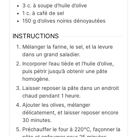
3
c.
à soupe d’huile d’olive
1
c.
à café de sel
150
g
d’olives noires dénoyautées
INSTRUCTIONS
Mélanger la farine, le sel, et la levure
dans un grand saladier.
Incorporer l’eau tiède et l’huile d’olive,
puis pétrir jusqu’à obtenir une pâte
homogène.
Laisser reposer la pâte dans un endroit
chaud pendant 1 heure.
Ajouter les olives, mélanger
délicatement, et laisser reposer encore
30 minutes.
Préchauffer le four à 220°C, façonner la