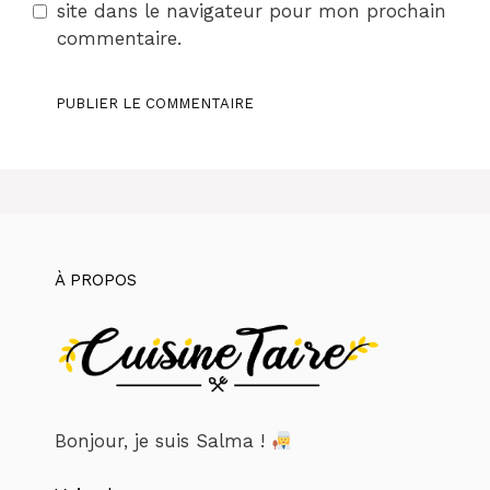
site dans le navigateur pour mon prochain
commentaire.
À PROPOS
Bonjour, je suis Salma !