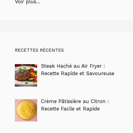
Voir plus…
RECETTES RÉCENTES
Steak Haché au Air Fryer :
Recette Rapide et Savoureuse
Crème Pâtissière au Citron :
Recette Facile et Rapide