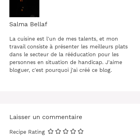
Salma Bellaf
La cuisine est l'un de mes talents, et mon
travail consiste à présenter les meilleurs plats
dans le secteur de la rééducation pour les
personnes en situation de handicap. J'aime
bloguer, c'est pourquoi j'ai créé ce blog.
Laisser un commentaire
Recipe Rating