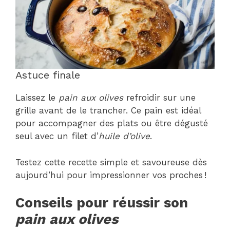
Astuce finale
Laissez le
pain aux olives
refroidir sur une
grille avant de le trancher. Ce pain est idéal
pour accompagner des plats ou être dégusté
seul avec un filet d’
huile d’olive
.
Testez cette recette simple et savoureuse dès
aujourd’hui pour impressionner vos proches !
Conseils pour réussir son
pain aux olives