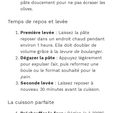
pâte doucement pour ne pas écraser les
olives.
Temps de repos et levée
Première levée
: Laissez la pâte
reposer dans un endroit chaud pendant
environ 1 heure. Elle doit doubler de
volume grâce à la
levure de boulanger
.
Dégazer la pâte
: Appuyez légèrement
pour expulser l’air, puis reformez une
boule ou le format souhaité pour le
pain
.
Seconde levée
: Laissez reposer à
nouveau 30 minutes avant la cuisson.
La cuisson parfaite