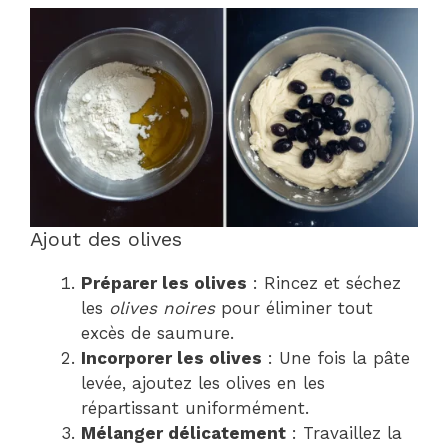
Ajout des olives
Préparer les olives
: Rincez et séchez
les
olives noires
pour éliminer tout
excès de saumure.
Incorporer les olives
: Une fois la pâte
levée, ajoutez les olives en les
répartissant uniformément.
Mélanger délicatement
: Travaillez la