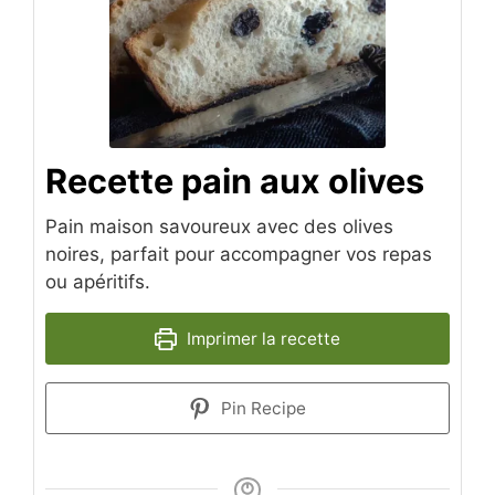
Recette pain aux olives
Pain maison savoureux avec des olives
noires, parfait pour accompagner vos repas
ou apéritifs.
Imprimer la recette
Pin Recipe