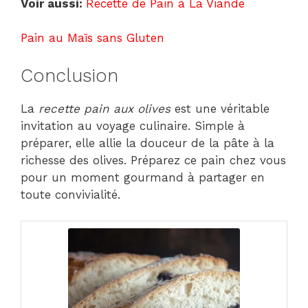
Voir aussi:
Recette de Pain à La Viande
Pain au Maïs sans Gluten
Conclusion
La
recette pain aux olives
est une véritable
invitation au voyage culinaire. Simple à
préparer, elle allie la douceur de la pâte à la
richesse des olives. Préparez ce pain chez vous
pour un moment gourmand à partager en
toute convivialité.