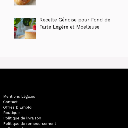
Recette Génoise pour Fond de
Tarte Légère et Moelleuse
Mentions Légales
Contact
Offres D'Emploi
Boutique
Politique de livraison
Politique de remboursement