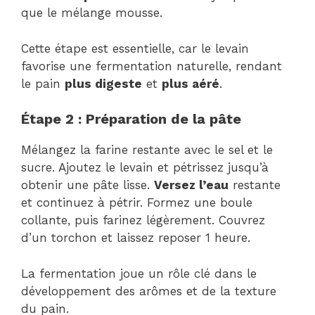
que le mélange mousse.
Cette étape est essentielle, car le levain
favorise une fermentation naturelle, rendant
le pain
plus digeste
et
plus aéré
.
Étape 2 : Préparation de la pâte
Mélangez la farine restante avec le sel et le
sucre. Ajoutez le levain et pétrissez jusqu’à
obtenir une pâte lisse.
Versez l’eau
restante
et continuez à pétrir. Formez une boule
collante, puis farinez légèrement. Couvrez
d’un torchon et laissez reposer 1 heure.
La fermentation joue un rôle clé dans le
développement des arômes et de la texture
du pain.