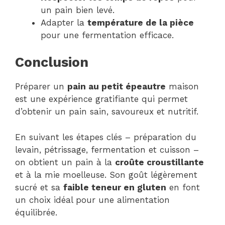
un pain bien levé.
Adapter la
température de la pièce
pour une fermentation efficace.
Conclusion
Préparer un
pain au petit épeautre
maison
est une expérience gratifiante qui permet
d’obtenir un pain sain, savoureux et nutritif.
En suivant les étapes clés – préparation du
levain, pétrissage, fermentation et cuisson –
on obtient un pain à la
croûte croustillante
et à la mie moelleuse. Son goût légèrement
sucré et sa
faible teneur en gluten
en font
un choix idéal pour une alimentation
équilibrée.