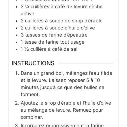
2 ¼
cuillères à café de levure sèche
active
2
cuillères à soupe de sirop d’érable
2
cuillères à soupe d’huile d’olive
3
tasses de farine d’épeautre
1
tasse de farine tout usage
1 ½
cuillère à café de sel
INSTRUCTIONS
Dans un grand bol, mélangez l’eau tiède
et la levure. Laissez reposer 5 à 10
minutes jusqu’à ce que des bulles se
forment.
Ajoutez le sirop d’érable et l’huile d’olive
au mélange de levure. Remuez pour
combiner.
Incorporez progressivement la farine