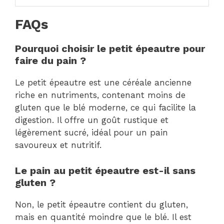
FAQs
Pourquoi choisir le petit épeautre pour
faire du pain ?
Le petit épeautre est une céréale ancienne
riche en nutriments, contenant moins de
gluten que le blé moderne, ce qui facilite la
digestion. Il offre un goût rustique et
légèrement sucré, idéal pour un pain
savoureux et nutritif.
Le pain au petit épeautre est-il sans
gluten ?
Non, le petit épeautre contient du gluten,
mais en quantité moindre que le blé. Il est