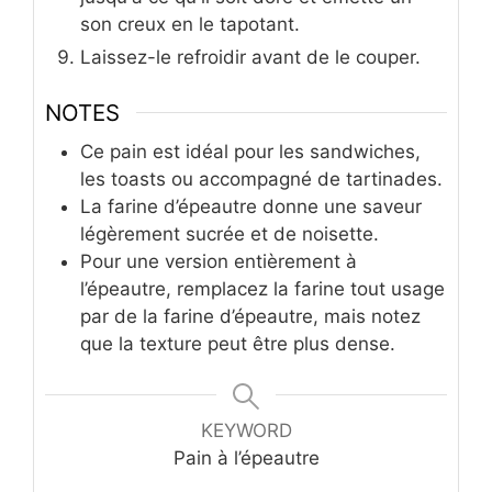
son creux en le tapotant.
Laissez-le refroidir avant de le couper.
NOTES
Ce pain est idéal pour les sandwiches,
les toasts ou accompagné de tartinades.
La farine d’épeautre donne une saveur
légèrement sucrée et de noisette.
Pour une version entièrement à
l’épeautre, remplacez la farine tout usage
par de la farine d’épeautre, mais notez
que la texture peut être plus dense.
KEYWORD
Pain à l’épeautre