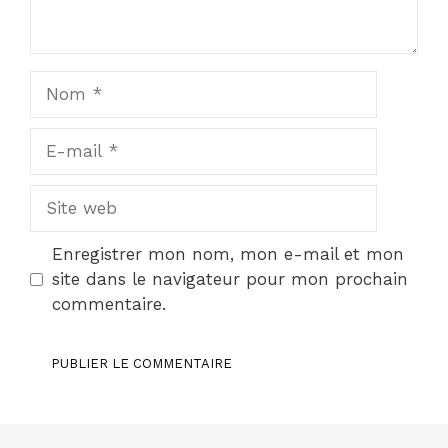
Nom
E-
mail
Site
web
Enregistrer mon nom, mon e-mail et mon
site dans le navigateur pour mon prochain
commentaire.