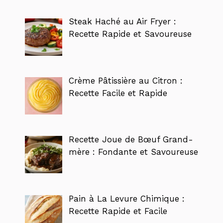
Steak Haché au Air Fryer :
Recette Rapide et Savoureuse
Crème Pâtissière au Citron :
Recette Facile et Rapide
Recette Joue de Bœuf Grand-
mère : Fondante et Savoureuse
Pain à La Levure Chimique :
Recette Rapide et Facile