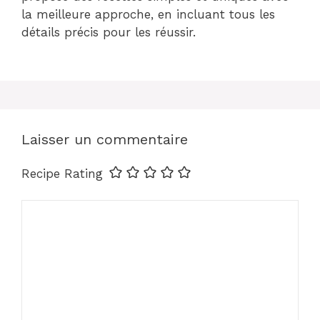
la meilleure approche, en incluant tous les
détails précis pour les réussir.
Laisser un commentaire
Recipe Rating
Commentaire