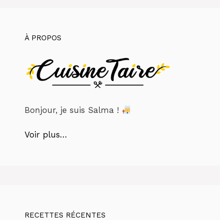
À PROPOS
Bonjour, je suis Salma !
Voir plus…
RECETTES RÉCENTES