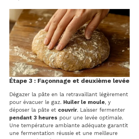
Étape 3 : Façonnage et deuxième levée
Dégazer la pâte en la retravaillant légèrement
pour évacuer le gaz.
Huiler le moule
, y
déposer la pâte et
couvrir
. Laisser fermenter
pendant 3 heures
pour une levée optimale.
Une température ambiante adéquate garantit
une fermentation réussie et une meilleure