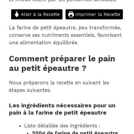
Aller à la Recette
Imprimer la Recette
La farine de petit épeautre, peu transformée,
conserve ses nutriments essentiels, favorisant
une alimentation équilibrée.
Comment préparer le pain
au petit épeautre ?
Nous préparons la recette en suivant les
étapes suivantes.
Les ingrédients nécessaires pour un
pain à la farine de petit épeautre
Liste détaillée des ingrédients :
500g de farine de petit épeautre